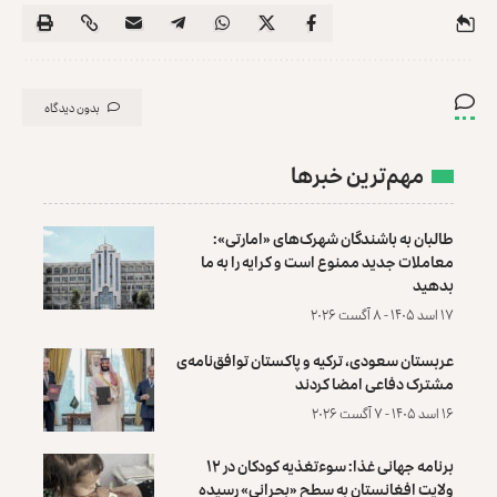
بدون دیدگاه
مهم‌ترین خبرها
طالبان به باشندگان شهرک‌های «امارتی»:
معاملات جدید ممنوع است و کرایه را به ما
بدهید
۱۷ اسد ۱۴۰۵ - ۸ آگست ۲۰۲۶
عربستان سعودی، ترکیه و پاکستان توافق‌نامه‌ی
مشترک دفاعی امضا کردند
۱۶ اسد ۱۴۰۵ - ۷ آگست ۲۰۲۶
برنامه جهانی غذا: سوءتغذیه کودکان در ۱۲
ولایت افغانستان به سطح «بحرانی» رسیده