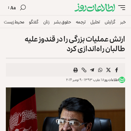
Aa
خبر
گزارش
تحلیل
ترجمه
حقوق بشر
زنان
گفتگو
محیط زیست
ارتش عملیات بزرگی را در قندوز علیه
طالبان راه‌اندازی کرد
اطلاعات روز
۱۸ عقرب ۱۳۹۳ - ۹ نومبر ۲۰۱۴