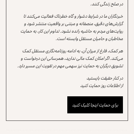
در صلح زندگی کنند.
خبرنگاران ما در شرایط دشوار و گاه خطرناک فعالیت می‌کنند تا
گزارش‌های دقیق، منصفانه و مبتنی بر واقعیت منتشر شود و
روایت‌های مردم به حاشیه رانده نشود. تداوم این کار، به حمایت
مخاطبان و حامیان مستقل وابسته است.
هر کمک، فارغ از میزان آن، به ادامه روزنامه‌نگاری مستقل کمک
می‌کند. اگر امکان کمک مالی ندارید، همرسانی این درخواست و
تشویق دیگران به حمایت نیز سهمی مهم در تقویت این مسیر دارد.
در کنار حقیقت بایستید
از اطلاعات روز حمایت کنید
برای حمایت اینجا کلیک کنید