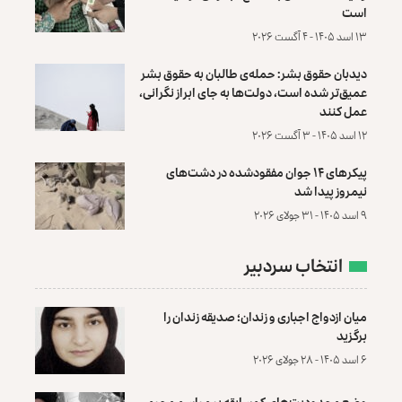
است
۱۳ اسد ۱۴۰۵ - ۴ آگست ۲۰۲۶
دیدبان حقوق بشر: حمله‌ی طالبان به حقوق بشر
عمیق‌تر شده است، دولت‌ها به جای ابراز نگرانی،
عمل کنند
۱۲ اسد ۱۴۰۵ - ۳ آگست ۲۰۲۶
پیکرهای ۱۴ جوان مفقودشده در دشت‌های
نیمروز پیدا شد
۹ اسد ۱۴۰۵ - ۳۱ جولای ۲۰۲۶
انتخاب سردبیر
میان ازدواج اجباری و زندان؛ صدیقه زندان را
برگزید
۶ اسد ۱۴۰۵ - ۲۸ جولای ۲۰۲۶
وضع محدودیت‌های کم‌سابقه بر مراسم محرم