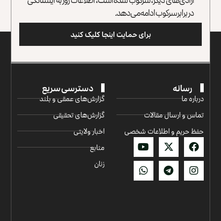
در برابر سرکوب ادامه می‌دهد.
برای حمایت اینجا کلیک کنید
رسانه
دسترسی سریع
درباره ما
گزارش‌‌های عمقی و بلند
تماس و ارسال مقالات
گزارش‌های تحقیقی
حفظ حریم و اطلاعات شخصی
اخبار ولایتی
منابع
زنان