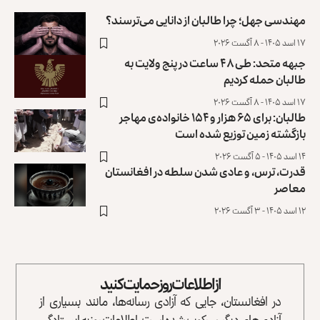
مهندسی جهل؛ چرا طالبان از دانایی می‌ترسند؟
۱۷ اسد ۱۴۰۵ - ۸ آگست ۲۰۲۶
جبهه متحد: طی ۴۸ ساعت در پنج ولایت به
طالبان حمله کردیم
۱۷ اسد ۱۴۰۵ - ۸ آگست ۲۰۲۶
طالبان: برای ۶۵ هزار و ۱۵۴ خانواده‌ی مهاجر
بازگشته زمین توزیع ‏شده است
۱۴ اسد ۱۴۰۵ - ۵ آگست ۲۰۲۶
قدرت، ترس، و عادی ‌شدن سلطه در افغانستان
معاصر
۱۲ اسد ۱۴۰۵ - ۳ آگست ۲۰۲۶
از اطلاعات روز حمایت کنید
در افغانستان، جایی که آزادی رسانه‌ها، مانند بسیاری از
آزادی‌های دیگر، سرکوب شده است، اطلاعات روز به ایستادگی