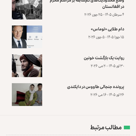
در افغانستان
۴ سرطان ۱۴۰۵ - ۲۵ جون ۲۰۲۶
دام طلایی «توماس»
۱۵ جوزا ۱۴۰۵ - ۵ جون ۲۰۲۶
روایت یک بازگشت خونین
۳۰ ثور ۱۴۰۵ - ۲۰ می ۲۰۲۶
پرونده‌ جنجالی طاووس در دایکندی
۲۶ ثور ۱۴۰۵ - ۱۶ می ۲۰۲۶
مطالب مرتبط