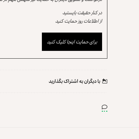
در کنار حقیقت بایستید
از اطلاعات روز حمایت کنید
برای حمایت اینجا کلیک کنید
با دیگران به‌‌ اشتراک بگذارید