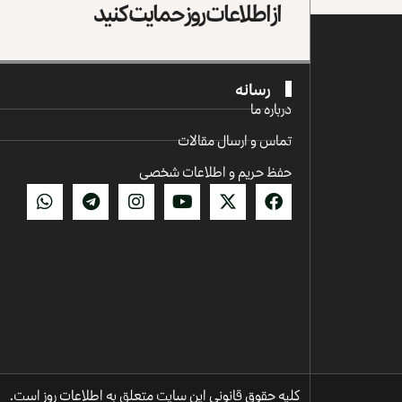
از اطلاعات روز حمایت کنید
رسانه
درباره ما
تماس و ارسال مقالات
حفظ حریم و اطلاعات شخصی
کلیه حقوق قانونی این سایت متعلق به اطلاعات روز است.