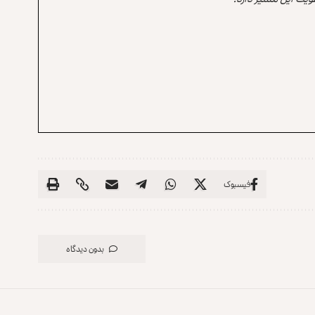
فیسبوک
بدون دیدگاه