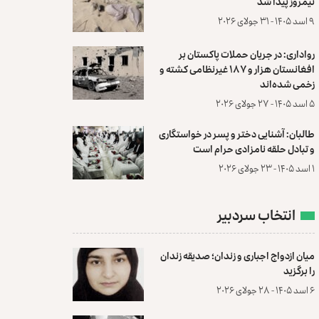
نیمروز پیدا شد
۹ اسد ۱۴۰۵ - ۳۱ جولای ۲۰۲۶
رواداری: در جریان حملات پاکستان بر
افغانستان هزار و ۱۸۷ غیرنظامی کشته و
زخمی شده‌اند
۵ اسد ۱۴۰۵ - ۲۷ جولای ۲۰۲۶
طالبان: آشنایی دختر و پسر در خواستگاری
و تبادل حلقه نامزادی حرام است
۱ اسد ۱۴۰۵ - ۲۳ جولای ۲۰۲۶
انتخاب سردبیر
میان ازدواج اجباری و زندان؛ صدیقه زندان
را برگزید
۶ اسد ۱۴۰۵ - ۲۸ جولای ۲۰۲۶