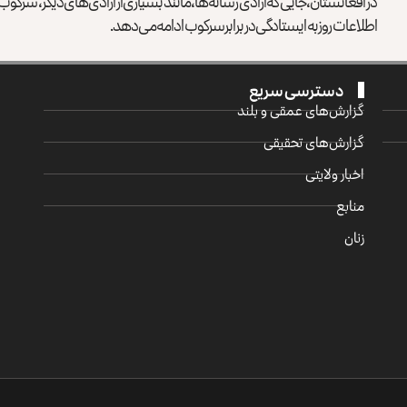
در افغانستان، جایی که آزادی رسانه‌ها، مانند بسیاری از آزادی‌های دیگر، سرک
اطلاعات روز به ایستادگی در برابر سرکوب ادامه می‌دهد.
دسترسی سریع
گزارش‌‌های عمقی و بلند
گزارش‌های تحقیقی
اخبار ولایتی
منابع
زنان