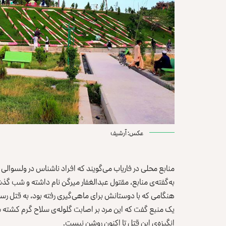
عکس: آرشیف
منابع محلی در فاریاب می‌گویند که افراد ناشناس در ولسوالی گر
هنگامی که با دوستانش برای ماهی‌گیری رفته بود، به قتل ر
یک منبع گفت که این مرد بر اصابت گلوله‌ی سلاح گرم کشته
انگیزه‌ی این قتل تا اکنون روشن نیست.