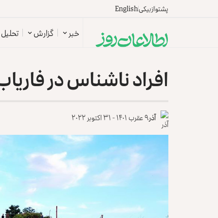
پشتو
ازبیکی
English
خبر
گزارش
تحلیل
افراد ناشناس در فاریاب
آذر
۹ عقرب ۱۴۰۱ - ۳۱ اکتوبر ۲۰۲۲