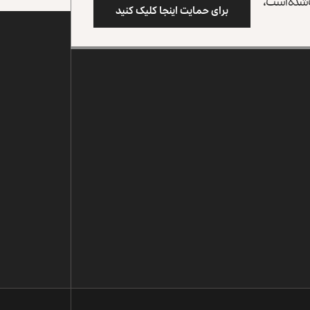
وب شده است،
برای حمایت اینجا کلیک کنید