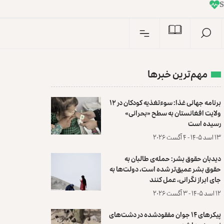
I
n
S
مهم‌ترین خبرها
برنامه جهانی غذا: سوءتغذیه کودکان در ۱۲
ولایت افغانستان به سطح «بحرانی»
رسیده است
۱۳ اسد ۱۴۰۵ - ۴ آگست ۲۰۲۶
دیدبان حقوق بشر: حمله‌ی طالبان به
حقوق بشر عمیق‌تر شده است، دولت‌ها به
جای ابراز نگرانی، عمل کنند
۱۲ اسد ۱۴۰۵ - ۳ آگست ۲۰۲۶
پیکرهای ۱۴ جوان مفقودشده در دشت‌های