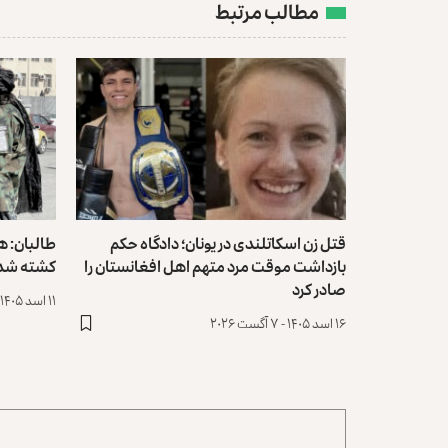
مطالب مرتبط
قتل زن اسکاتلندی در یونان؛ دادگاه حکم
طالبان: 
بازداشت موقت مرد متهم اهل افغانستان را
کشته شد
صادر کرد
۱۱ اسد ۱۴۰۵ - ۲ آگست ۲۰۲۶
۱۶ اسد ۱۴۰۵ - ۷ آگست ۲۰۲۶