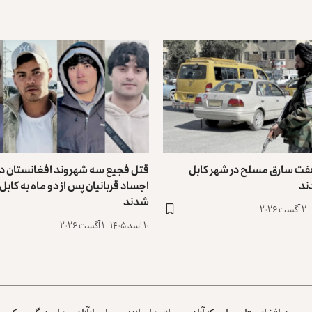
هفت سارق مسلح در شهر کابل
قتل فجیع سه شهروند افغانستان در ا
ند
اجساد قربانیان پس از دو ماه به کابل
شدند
۱۰ اسد ۱۴۰۵ - ۱ آگست ۲۰۲۶