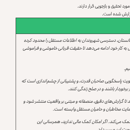
رد تحقیق و بازجویی قرار دارند.
 گزارش شده است.
انستان، دسترسی شهروندان به اطلاعات مستقل را محدود کرده
 به کار خود ادامه می‌دهد تا حقیقت قربانی خاموشی و فراموشی
یم.
یت پاسخگویی صاحبان قدرت، و پشتیبانی از چشم‌اندازی است که
برخوردار باشند و در صلح زندگی کنند.
ند تا گزارش‌های دقیق، منصفانه و مبتنی بر واقعیت منتشر شود و
ه حمایت مخاطبان و حامیان مستقل وابسته است.
 کمک می‌کند. اگر امکان کمک مالی ندارید، همرسانی این
یت این مسیر دارد.