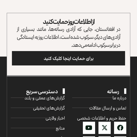
از اطلاعات روز حمایت کنید
در افغانستان، جایی که آزادی رسانه‌ها، مانند بسیاری از
آزادی‌های دیگر، سرکوب شده است، اطلاعات روز به ایستادگی
در برابر سرکوب ادامه می‌دهد.
برای حمایت اینجا کلیک کنید
رسانه
دسترسی سریع
درباره ما
گزارش‌‌های عمقی و بلند
تماس و ارسال مقالات
گزارش‌های تحقیقی
حفظ حریم و اطلاعات شخصی
اخبار ولایتی
منابع