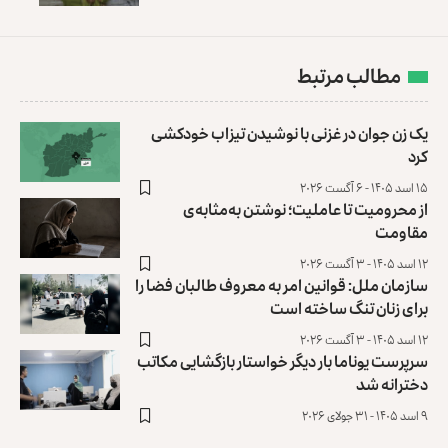
مطالب مرتبط
یک زن جوان در غزنی با نوشیدن تیزاب خودکشی
کرد
۱۵ اسد ۱۴۰۵ - ۶ آگست ۲۰۲۶
از محرومیت تا عاملیت؛ نوشتن به‌مثابه‌ی
مقاومت
۱۲ اسد ۱۴۰۵ - ۳ آگست ۲۰۲۶
سازمان ملل: قوانین امر به معروف طالبان فضا را
برای زنان تنگ ساخته است
۱۲ اسد ۱۴۰۵ - ۳ آگست ۲۰۲۶
سرپرست یوناما بار دیگر خواستار بازگشایی مکاتب
دخترانه شد
۹ اسد ۱۴۰۵ - ۳۱ جولای ۲۰۲۶