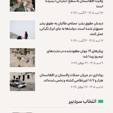
ولایت افغانستان به سطح «بحرانی» رسیده
است
۱۳ اسد ۱۴۰۵ - ۴ آگست ۲۰۲۶
دیدبان حقوق بشر: حمله‌ی طالبان به حقوق بشر
عمیق‌تر شده است، دولت‌ها به جای ابراز نگرانی،
عمل کنند
۱۲ اسد ۱۴۰۵ - ۳ آگست ۲۰۲۶
پیکرهای ۱۴ جوان مفقودشده در دشت‌های
نیمروز پیدا شد
۹ اسد ۱۴۰۵ - ۳۱ جولای ۲۰۲۶
رواداری: در جریان حملات پاکستان بر افغانستان
هزار و ۱۸۷ غیرنظامی کشته و زخمی شده‌اند
۵ اسد ۱۴۰۵ - ۲۷ جولای ۲۰۲۶
انتخاب سردبیر