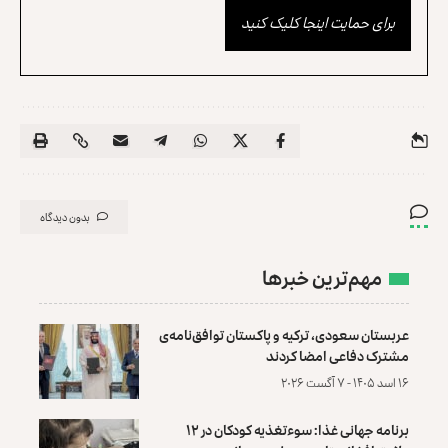
برای حمایت اینجا کلیک کنید
بدون دیدگاه
مهم‌ترین خبرها
عربستان سعودی، ترکیه و پاکستان توافق‌نامه‌ی
مشترک دفاعی امضا کردند
۱۶ اسد ۱۴۰۵ - ۷ آگست ۲۰۲۶
برنامه جهانی غذا: سوءتغذیه کودکان در ۱۲