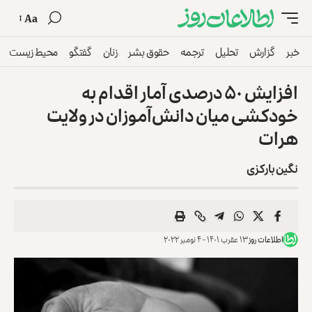
Aa
خبر
گزارش
تحلیل
ترجمه
حقوق بشر
زنان
گفتگو
محیط زیست
افزایش ۵۰ درصدی آمار اقدام به
خودکشی میان دانش‌‌آموزان در ولایت
هرات
نگین بارکزی
اطلاعات روز
۱۳ عقرب ۱۴۰۱ - ۴ نومبر ۲۰۲۲