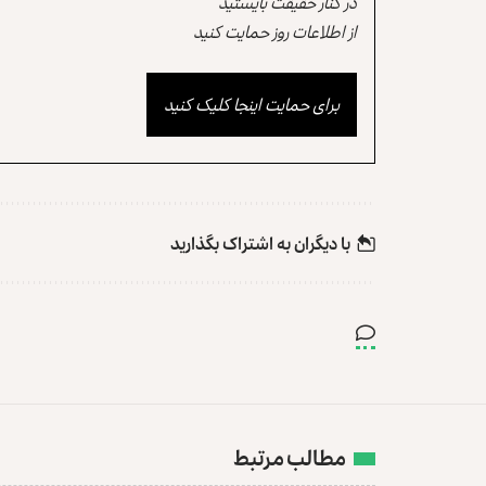
در کنار حقیقت بایستید
از اطلاعات روز حمایت کنید
برای حمایت اینجا کلیک کنید
با دیگران به‌‌ اشتراک بگذارید
مطالب مرتبط