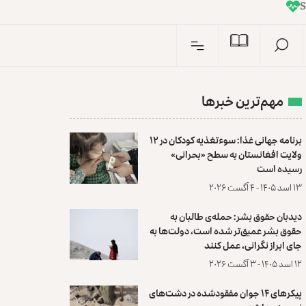
I
n
مهم‌ترین خبرها
برنامه جهانی غذا: سوءتغذیه کودکان در ۱۲
ولایت افغانستان به سطح «بحرانی»
رسیده است
۱۳ اسد ۱۴۰۵ - ۴ آگست ۲۰۲۶
دیدبان حقوق بشر: حمله‌ی طالبان به
حقوق بشر عمیق‌تر شده است، دولت‌ها به
جای ابراز نگرانی، عمل کنند
۱۲ اسد ۱۴۰۵ - ۳ آگست ۲۰۲۶
پیکرهای ۱۴ جوان مفقودشده در دشت‌های