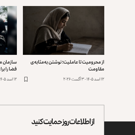
از محرومیت تا عاملیت؛ نوشتن به‌مثابه‌ی
سازمان مل
مقاومت
فضا را بر
۱۲ اسد ۱۴۰۵ - ۳ آگست ۲۰۲۶
۱۲ اسد ۱۴۰۵ - ۳ آگست ۲۰۲۶
از اطلاعات روز حمایت کنید