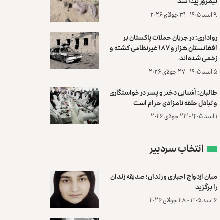
نیمروز پیدا شد
۹ اسد ۱۴۰۵ - ۳۱ جولای ۲۰۲۶
رواداری: در جریان حملات پاکستان بر
افغانستان هزار و ۱۸۷ غیرنظامی کشته و
زخمی شده‌اند
۵ اسد ۱۴۰۵ - ۲۷ جولای ۲۰۲۶
طالبان: آشنایی دختر و پسر در خواستگاری
و تبادل حلقه نامزادی حرام است
۱ اسد ۱۴۰۵ - ۲۳ جولای ۲۰۲۶
انتخاب سردبیر
میان ازدواج اجباری و زندان؛ صدیقه زندان
را برگزید
۶ اسد ۱۴۰۵ - ۲۸ جولای ۲۰۲۶