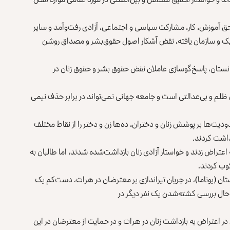
 حق آموزش، کار، مشارکت سیاسی و اجتماعی، آزادی رفت‌وآمد و سایر
ک و سازمان یافته، نقض آشکار اصول حقوق‌بشر و مصداق روشن
نستان، پاسخ‌گوسازی عاملان نقض حقوق بشر و حقوق زنان در
 ظلم و بی‌عدالتی است و جامعه جهانی نمی‌تواند در برابر حذف نیمی
دیت‌ها بر پوشش زنان و دختران، ده‌ها زن و دختر را از نقاط مختلف
داشت کردند.
عتراض زدند و خواستار آزادی زنان بازداشت‌شده شدند، اما طالبان به
وب کردند.
ن (یوناما)، در جریان تیراندازی بر معترضان در هرات، دست‌کم یک
ر حال بررسی کشته‌شدن یک نفر دیگر در
 اعتراض به بازداشت زنان در هرات و در حمایت از معترضان در این