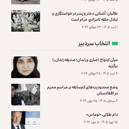
طالبان: آشنایی دختر و پسر در خواستگاری و
تبادل حلقه نامزادی حرام است
۱ اسد ۱۴۰۵ - ۲۳ جولای ۲۰۲۶
انتخاب سردبیر
میان ازدواج اجباری و زندان؛ صدیقه زندان را
برگزید
۶ اسد ۱۴۰۵ - ۲۸ جولای ۲۰۲۶
وضع محدودیت‌های کم‌سابقه بر مراسم محرم
در افغانستان
۴ سرطان ۱۴۰۵ - ۲۵ جون ۲۰۲۶
دام طلایی «توماس»
۱۵ جوزا ۱۴۰۵ - ۵ جون ۲۰۲۶