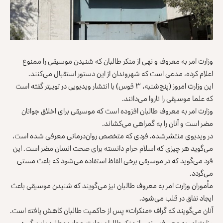
وزارت امر به معروف و نهی از منکر طالبان که شنیدن موسیقی را ممنوع
اعلام کرده، مدعی است که شهروندان از این دستور استقبال می‌کنند.
این وزارت امروز (پنج‌شنبه، ۳ قوس) با انتشار ویدیویی در توییتر گفته است
که علما موسیقی را ناروا می‌دانند.
وزارت امر به معروف طالبان افزوده است که موسیقی برای اخلاق جوانان
مضر است و آنان را به گمراهی می‌کشاند.
در ویدیوی منتشرشده، فردی که متخصص روان‌درمانی معرفی شده است،
می‌گوید هر چیزی که اسلام حرام دانسته برای صحت انسان مضر است. این
فرد می‌گوید که در موسیقی برخی الفاظ استفاده می‌شود که باعث مستی
می‌گردد.
مأموران وزارت امر به معروف طالبان نیز می‌گویند که شنیدن موسیقی باعث
ایجاد نفاق در قلب می‌شود.
آنان می‌گویند که گراف «منکرات» پس از حاکمیت طالبان کاهش یافته است.
وزارت امر به معروف و نهی از منکر طالبان رعایت حجاب مطلوب این گروه