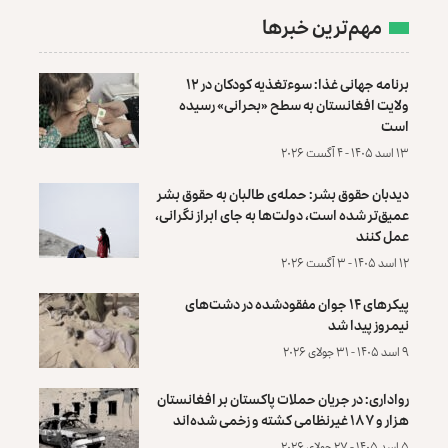
مهم‌ترین خبرها
برنامه جهانی غذا: سوءتغذیه کودکان در ۱۲
ولایت افغانستان به سطح «بحرانی» رسیده
است
۱۳ اسد ۱۴۰۵ - ۴ آگست ۲۰۲۶
دیدبان حقوق بشر: حمله‌ی طالبان به حقوق بشر
عمیق‌تر شده است، دولت‌ها به جای ابراز نگرانی،
عمل کنند
۱۲ اسد ۱۴۰۵ - ۳ آگست ۲۰۲۶
پیکرهای ۱۴ جوان مفقودشده در دشت‌های
نیمروز پیدا شد
۹ اسد ۱۴۰۵ - ۳۱ جولای ۲۰۲۶
رواداری: در جریان حملات پاکستان بر افغانستان
هزار و ۱۸۷ غیرنظامی کشته و زخمی شده‌اند
۵ اسد ۱۴۰۵ - ۲۷ جولای ۲۰۲۶