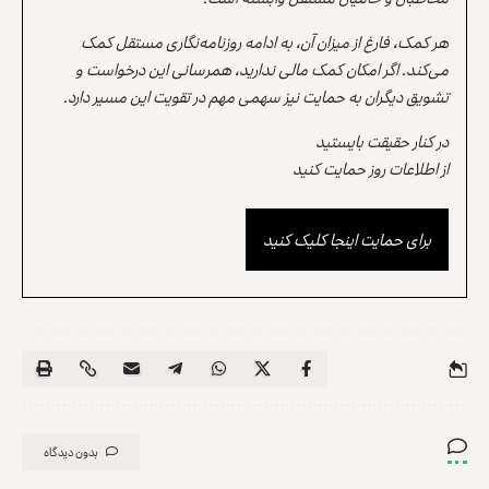
هر کمک، فارغ از میزان آن، به ادامه روزنامه‌نگاری مستقل کمک
می‌کند. اگر امکان کمک مالی ندارید، همرسانی این درخواست و
تشویق دیگران به حمایت نیز سهمی مهم در تقویت این مسیر دارد.
در کنار حقیقت بایستید
از اطلاعات روز حمایت کنید
برای حمایت اینجا کلیک کنید
بدون دیدگاه