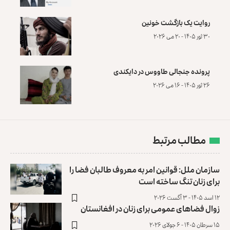
روایت یک بازگشت خونین
۳۰ ثور ۱۴۰۵ - ۲۰ می ۲۰۲۶
پرونده‌ جنجالی طاووس در دایکندی
۲۶ ثور ۱۴۰۵ - ۱۶ می ۲۰۲۶
مطالب مرتبط
سازمان ملل: قوانین امر به معروف طالبان فضا را
برای زنان تنگ ساخته است
۱۲ اسد ۱۴۰۵ - ۳ آگست ۲۰۲۶
زوال فضاهای عمومی برای زنان در افغانستان
۱۵ سرطان ۱۴۰۵ - ۶ جولای ۲۰۲۶