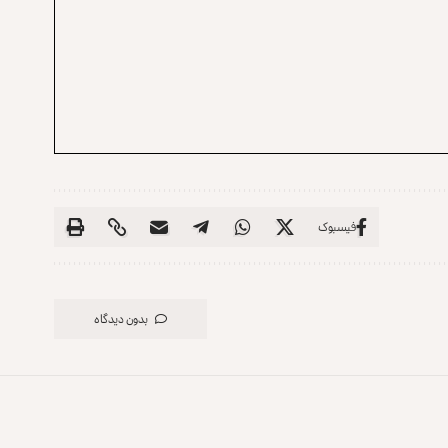
فیسبوک
بدون دیدگاه