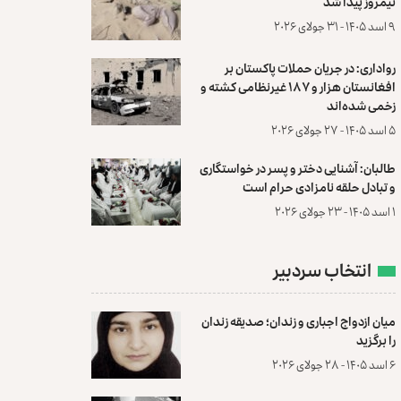
نیمروز پیدا شد
۹ اسد ۱۴۰۵ - ۳۱ جولای ۲۰۲۶
رواداری: در جریان حملات پاکستان بر
افغانستان هزار و ۱۸۷ غیرنظامی کشته و
زخمی شده‌اند
۵ اسد ۱۴۰۵ - ۲۷ جولای ۲۰۲۶
طالبان: آشنایی دختر و پسر در خواستگاری
و تبادل حلقه نامزادی حرام است
۱ اسد ۱۴۰۵ - ۲۳ جولای ۲۰۲۶
انتخاب سردبیر
میان ازدواج اجباری و زندان؛ صدیقه زندان
را برگزید
۶ اسد ۱۴۰۵ - ۲۸ جولای ۲۰۲۶