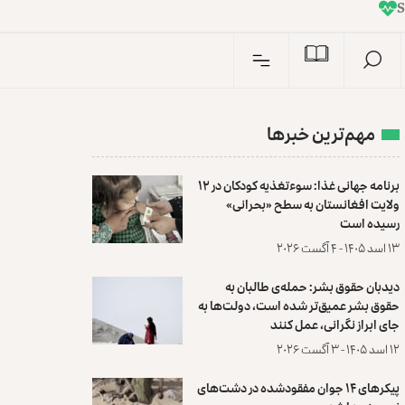
I
n
S
مهم‌ترین خبرها
برنامه جهانی غذا: سوءتغذیه کودکان در ۱۲
ولایت افغانستان به سطح «بحرانی»
رسیده است
۱۳ اسد ۱۴۰۵ - ۴ آگست ۲۰۲۶
دیدبان حقوق بشر: حمله‌ی طالبان به
حقوق بشر عمیق‌تر شده است، دولت‌ها به
جای ابراز نگرانی، عمل کنند
۱۲ اسد ۱۴۰۵ - ۳ آگست ۲۰۲۶
پیکرهای ۱۴ جوان مفقودشده در دشت‌های