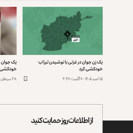
یک زن جوان در غزنی با نوشیدن تیزاب
یک جوان د
خودکشی کرد
خودکشی 
۱۵ اسد ۱۴۰۵ - ۶ آگست ۲۰۲۶
۲۸ سرطان ۱۴۰۵ - ۱۹ جولای ۲۰۲۶
از اطلاعات روز حمایت کنید