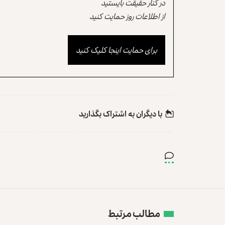
در کنار حقیقت بایستید
از اطلاعات روز حمایت کنید
برای حمایت اینجا کلیک کنید
با دیگران به‌‌ اشتراک بگذارید
مطالب مرتبط