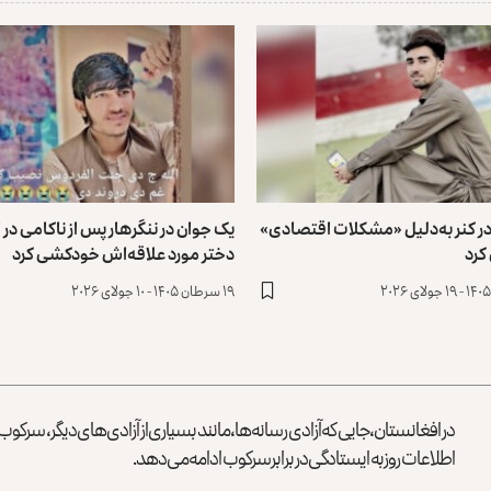
ر کنر به‌دلیل «مشکلات اقتصادی»
یک جوان در ننگرهار پس از ناکامی در ا
کرد
دختر مورد علاقه‌اش خودکشی کرد
۱۹ سرطان ۱۴۰۵ - ۱۰ جولای ۲۰۲۶
در افغانستان، جایی که آزادی رسانه‌ها، مانند بسیاری از آزادی‌های دیگر، سرک
اطلاعات روز به ایستادگی در برابر سرکوب ادامه می‌دهد.