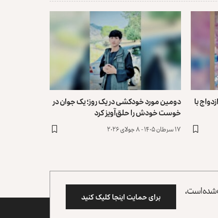
زدواج با
دومین مورد خودکشی در یک روز؛ یک جوان در
خوست خودش‌ را ‏حلق‌آویز کرد
۱۷ سرطان ۱۴۰۵ - ۸ جولای ۲۰۲۶
وب شده است،
برای حمایت اینجا کلیک کنید