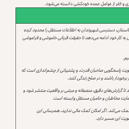
ری و فقر از عوامل عمده خودکشی دانسته می‌شود.
انستان، دسترسی شهروندان به اطلاعات مستقل را محدود کرده
 به کار خود ادامه می‌دهد تا حقیقت قربانی خاموشی و فراموشی
یم.
یت پاسخگویی صاحبان قدرت، و پشتیبانی از چشم‌اندازی است که
برخوردار باشند و در صلح زندگی کنند.
ند تا گزارش‌های دقیق، منصفانه و مبتنی بر واقعیت منتشر شود و
ه حمایت مخاطبان و حامیان مستقل وابسته است.
 کمک می‌کند. اگر امکان کمک مالی ندارید، همرسانی این
یت این مسیر دارد.