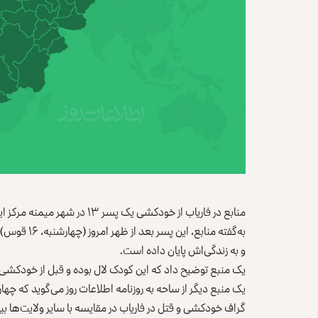
منابع در فاریاب از خودکشی یک پسر ۱۳ در شهر میمنه مرکز این ولایت خبر دادند.
به‌گفته مناب
و به زندگی‌اش پایان داده است.
یک منبع توضیح داد که این کودک لال بوده و قبل از خودکشی 
یک منبع دیگر از ساحه به روزنامه اطلاعات روز می‌گوید که چهار 
گراف خودکشی و قتل در فاریاب در مقایسه با سایر ولایت‌ها ب