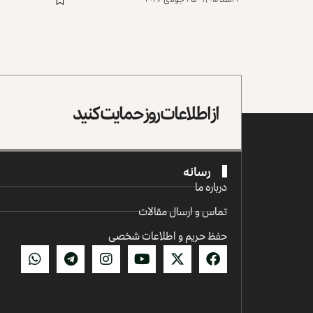
از اطلاعات روز حمایت کنید
رسانه
درباره ما
تماس و ارسال مقالات
حفظ حریم و اطلاعات شخصی