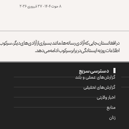
۸ حوت ۱۴۰۴ - ۲۷ فبروری ۲۰۲۶
در افغانستان، جایی که آزادی رسانه‌ها، مانند بسیاری از آزادی‌های دیگر، سرک
اطلاعات روز به ایستادگی در برابر سرکوب ادامه می‌دهد.
دسترسی سریع
گزارش‌‌های عمقی و بلند
گزارش‌های تحقیقی
اخبار ولایتی
منابع
زنان