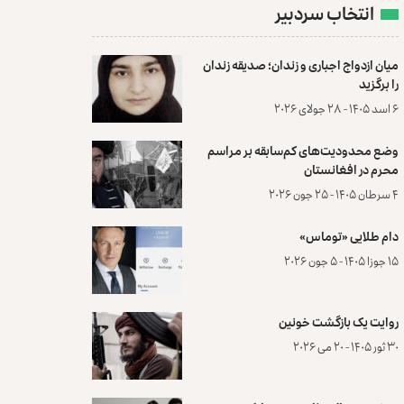
انتخاب سردبیر
میان ازدواج اجباری و زندان؛ صدیقه زندان
را برگزید
۶ اسد ۱۴۰۵ - ۲۸ جولای ۲۰۲۶
وضع محدودیت‌های کم‌سابقه بر مراسم
محرم در افغانستان
۴ سرطان ۱۴۰۵ - ۲۵ جون ۲۰۲۶
دام طلایی «توماس»
۱۵ جوزا ۱۴۰۵ - ۵ جون ۲۰۲۶
روایت یک بازگشت خونین
۳۰ ثور ۱۴۰۵ - ۲۰ می ۲۰۲۶