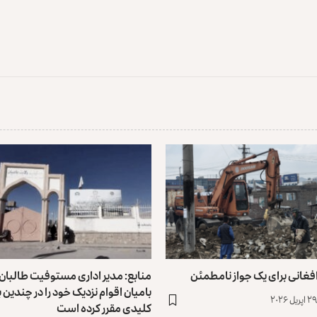
فغانی برای یک جواز نامطمئن
منابع: مدیر اداری مستوفیت طالبان 
بامیان اقوام نزدیک خود را در چندین
کلیدی مقرر کرده است