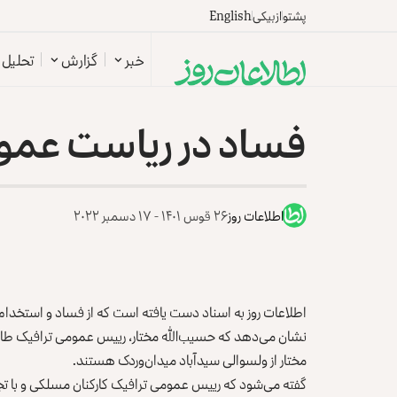
پشتو
ازبیکی
English
خبر
گزارش
تحلیل
فساد در ریاست عموم
اطلاعات روز
۲۶ قوس ۱۴۰۱ - ۱۷ دسمبر ۲۰۲۲
اطلاعات روز به اسناد دست یافته است که از فساد و استخدام‌
مختار از ولسوالی سیدآباد میدان‌وردک هستند.
گفته می‌شود که رییس عمومی ترافیک کارکنان مسلکی و با تجربه‌