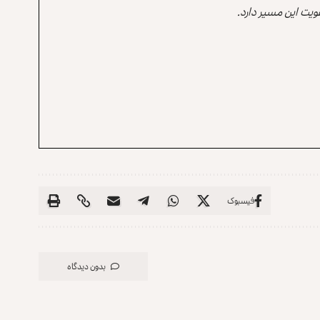
یت این مسیر دارد.
فیسبوک
بدون دیدگاه