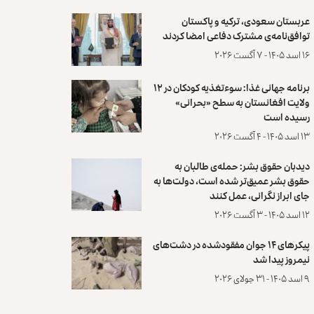
عربستان سعودی، ترکیه و پاکستان
توافق‌نامه‌ی مشترک دفاعی امضا کردند
۱۶ اسد ۱۴۰۵ - ۷ آگست ۲۰۲۶
برنامه جهانی غذا: سوءتغذیه کودکان در ۱۲
ولایت افغانستان به سطح «بحرانی»
رسیده است
۱۳ اسد ۱۴۰۵ - ۴ آگست ۲۰۲۶
دیدبان حقوق بشر: حمله‌ی طالبان به
حقوق بشر عمیق‌تر شده است، دولت‌ها به
جای ابراز نگرانی، عمل کنند
۱۲ اسد ۱۴۰۵ - ۳ آگست ۲۰۲۶
پیکرهای ۱۴ جوان مفقودشده در دشت‌های
نیمروز پیدا شد
۹ اسد ۱۴۰۵ - ۳۱ جولای ۲۰۲۶