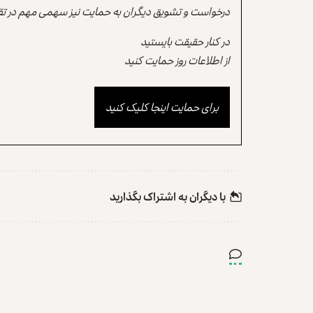
درخواست و تشویق دیگران به حمایت نیز سهمی مهم در تقو
در کنار حقیقت بایستید
از اطلاعات روز حمایت کنید
برای حمایت اینجا کلیک کنید
با دیگران به‌‌ اشتراک بگذارید