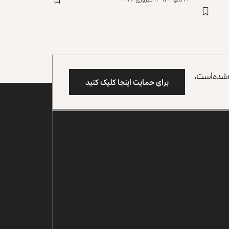
وب شده است،
برای حمایت اینجا کلیک کنید