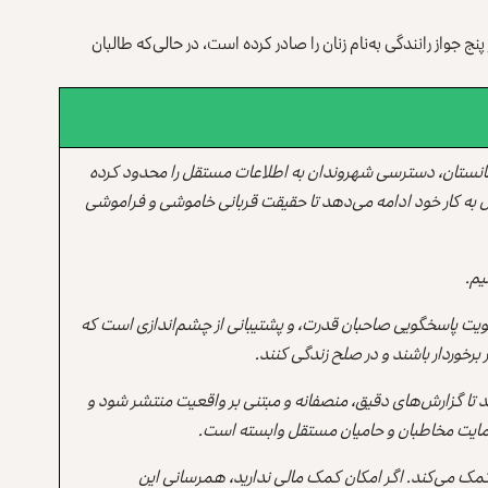
 جواز رانندگی به‌نام زنان را صادر کرده است، در حالی‌که طالبان
انستان، دسترسی شهروندان به اطلاعات مستقل را محدود کرده
 به کار خود ادامه می‌دهد تا حقیقت قربانی خاموشی و فراموشی
یم.
یت پاسخگویی صاحبان قدرت، و پشتیبانی از چشم‌اندازی است که
برخوردار باشند و در صلح زندگی کنند.
ند تا گزارش‌های دقیق، منصفانه و مبتنی بر واقعیت منتشر شود و
ه حمایت مخاطبان و حامیان مستقل وابسته است.
 کمک می‌کند. اگر امکان کمک مالی ندارید، همرسانی این