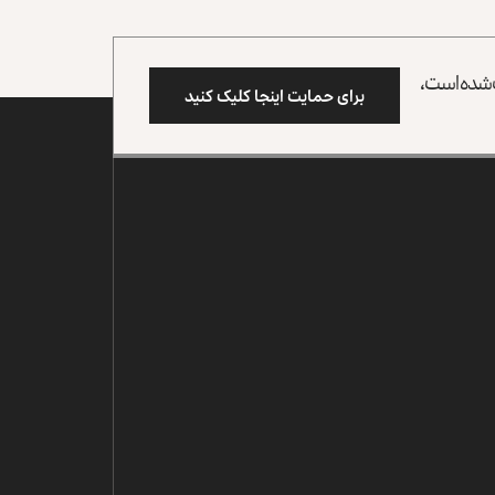
وب شده است،
برای حمایت اینجا کلیک کنید