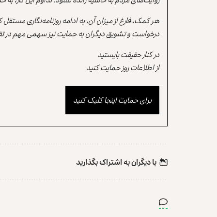
هر کمک، فارغ از میزان آن، به ادامه روزنامه‌نگاری مستقل
درخواست و تشویق دیگران به حمایت نیز سهمی مهم در تقو
در کنار حقیقت بایستید
از اطلاعات روز حمایت کنید
برای حمایت اینجا کلیک کنید
با دیگران به‌‌ اشتراک بگذارید