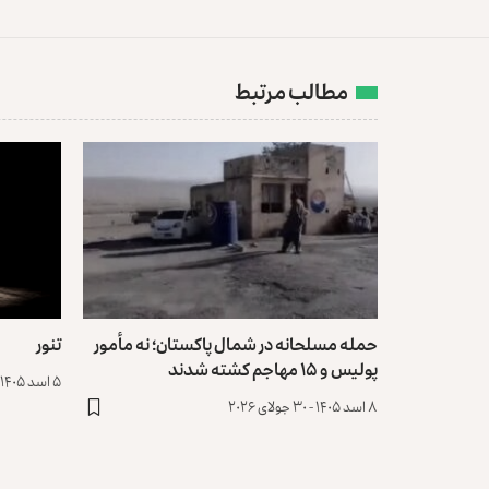
مطالب مرتبط
حمله مسلحانه در شمال پاکستان؛ نه مأمور
تنور
پولیس و ۱۵ مهاجم کشته شدند
۵ اسد ۱۴۰۵ - ۲۷ جولای ۲۰۲۶
۸ اسد ۱۴۰۵ - ۳۰ جولای ۲۰۲۶