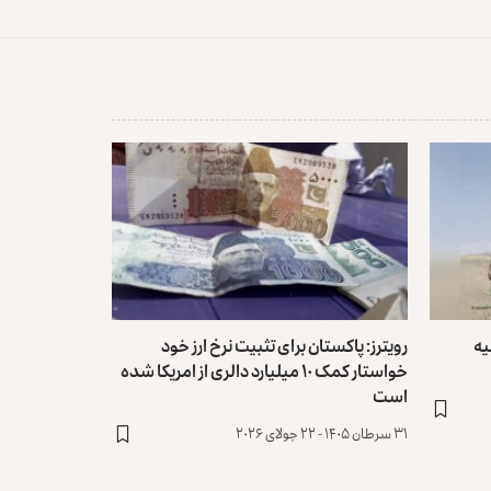
یه
رویترز: پاکستان برای تثبیت نرخ ارز خود
خواستار کمک ۱۰ میلیارد دالری از امریکا شده
است
۳۱ سرطان ۱۴۰۵ - ۲۲ جولای ۲۰۲۶