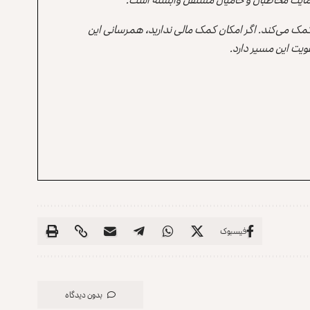
 کمک می‌کند. اگر امکان کمک مالی ندارید، همرسانی این
یت این مسیر دارد.
فیسبوک
بدون دیدگاه