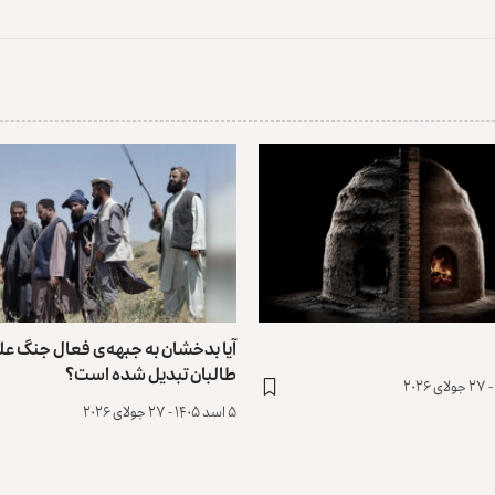
آیا بدخشان به جبهه‌ی فعال جنگ عل
طالبان تبدیل شده است؟
۵ اسد ۱۴۰۵ - ۲۷ جولای ۲۰۲۶