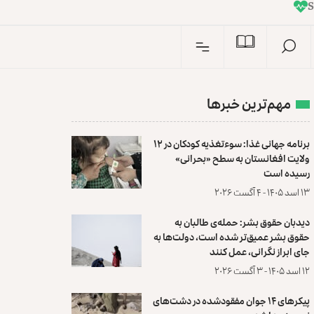
I
n
S
مهم‌ترین خبرها
برنامه جهانی غذا: سوءتغذیه کودکان در ۱۲
ولایت افغانستان به سطح «بحرانی»
رسیده است
۱۳ اسد ۱۴۰۵ - ۴ آگست ۲۰۲۶
دیدبان حقوق بشر: حمله‌ی طالبان به
حقوق بشر عمیق‌تر شده است، دولت‌ها به
جای ابراز نگرانی، عمل کنند
۱۲ اسد ۱۴۰۵ - ۳ آگست ۲۰۲۶
پیکرهای ۱۴ جوان مفقودشده در دشت‌های