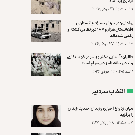
نیمروز پیدا شد
۹ اسد ۱۴۰۵ - ۳۱ جولای ۲۰۲۶
رواداری: در جریان حملات پاکستان بر
افغانستان هزار و ۱۸۷ غیرنظامی کشته و
زخمی شده‌اند
۵ اسد ۱۴۰۵ - ۲۷ جولای ۲۰۲۶
طالبان: آشنایی دختر و پسر در خواستگاری
و تبادل حلقه نامزادی حرام است
۱ اسد ۱۴۰۵ - ۲۳ جولای ۲۰۲۶
انتخاب سردبیر
میان ازدواج اجباری و زندان؛ صدیقه زندان
را برگزید
۶ اسد ۱۴۰۵ - ۲۸ جولای ۲۰۲۶