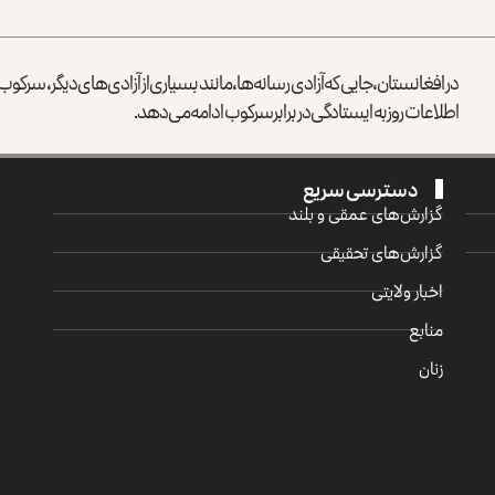
در افغانستان، جایی که آزادی رسانه‌ها، مانند بسیاری از آزادی‌های دیگر، سرک
اطلاعات روز به ایستادگی در برابر سرکوب ادامه می‌دهد.
دسترسی سریع
گزارش‌‌های عمقی و بلند
گزارش‌های تحقیقی
اخبار ولایتی
منابع
زنان