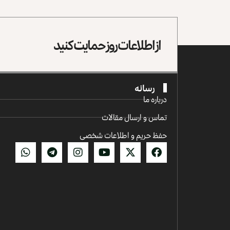
از اطلاعات روز حمایت کنید
رسانه
درباره ما
تماس و ارسال مقالات
حفظ حریم و اطلاعات شخصی