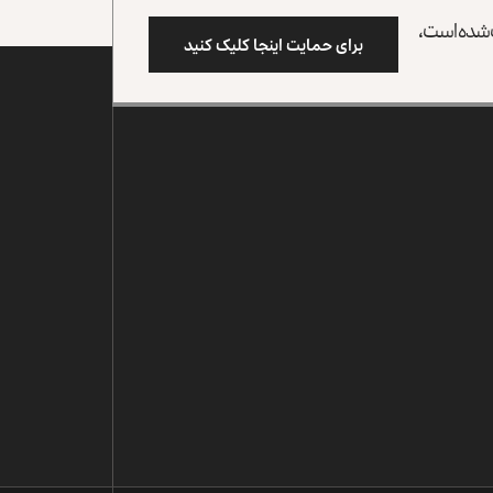
وب شده است،
برای حمایت اینجا کلیک کنید