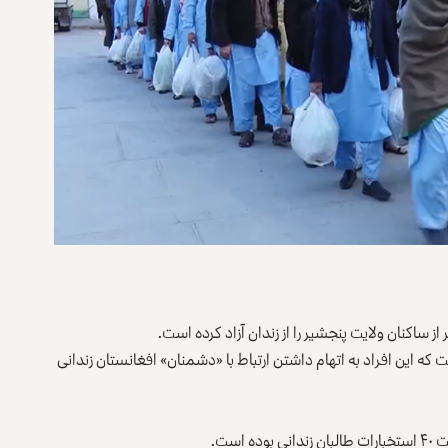
که این افراد به اتهام داشتن ارتباط با «دشمنان» افغانستان زندانی
ست.