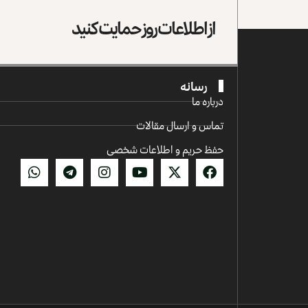
از اطلاعات روز حمایت کنید
رسانه
درباره ما
تماس و ارسال مقالات
حفظ حریم و اطلاعات شخصی