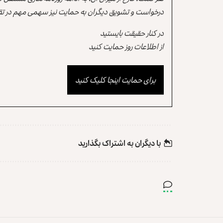
درخواست و تشویق دیگران به حمایت نیز سهمی مهم در تقو
در کنار حقیقت بایستید
از اطلاعات روز حمایت کنید
برای حمایت اینجا کلیک کنید
با دیگران به‌‌ اشتراک بگذارید