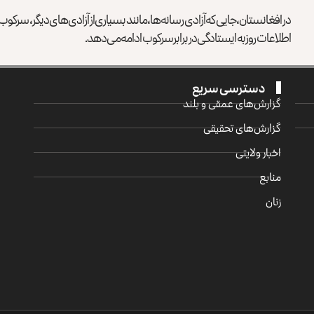
در افغانستان، جایی که آزادی رسانه‌ها، مانند بسیاری از آزادی‌های دیگر، سرک
اطلاعات روز به ایستادگی در برابر سرکوب ادامه می‌دهد.
دسترسی سریع
گزارش‌‌های عمقی و بلند
گزارش‌های تحقیقی
اخبار ولایتی
منابع
زنان