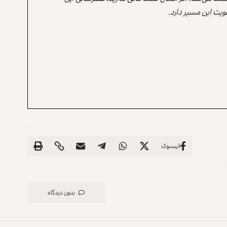
یت این مسیر دارد.
فیسبوک
بدون دیدگاه