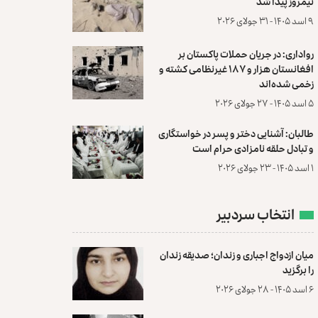
نیمروز پیدا شد
۹ اسد ۱۴۰۵ - ۳۱ جولای ۲۰۲۶
رواداری: در جریان حملات پاکستان بر
افغانستان هزار و ۱۸۷ غیرنظامی کشته و
زخمی شده‌اند
۵ اسد ۱۴۰۵ - ۲۷ جولای ۲۰۲۶
طالبان: آشنایی دختر و پسر در خواستگاری
و تبادل حلقه نامزادی حرام است
۱ اسد ۱۴۰۵ - ۲۳ جولای ۲۰۲۶
انتخاب سردبیر
میان ازدواج اجباری و زندان؛ صدیقه زندان
را برگزید
۶ اسد ۱۴۰۵ - ۲۸ جولای ۲۰۲۶