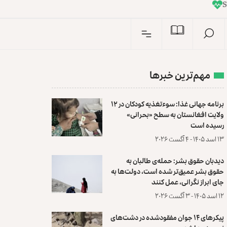
I
n
مهم‌ترین خبرها
برنامه جهانی غذا: سوءتغذیه کودکان در ۱۲
ولایت افغانستان به سطح «بحرانی»
رسیده است
۱۳ اسد ۱۴۰۵ - ۴ آگست ۲۰۲۶
دیدبان حقوق بشر: حمله‌ی طالبان به
حقوق بشر عمیق‌تر شده است، دولت‌ها به
جای ابراز نگرانی، عمل کنند
۱۲ اسد ۱۴۰۵ - ۳ آگست ۲۰۲۶
پیکرهای ۱۴ جوان مفقودشده در دشت‌های