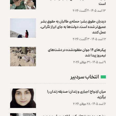
است
۱۳ اسد ۱۴۰۵ - ۴ آگست ۲۰۲۶
دیدبان حقوق بشر: حمله‌ی طالبان به حقوق بشر
عمیق‌تر شده است، دولت‌ها به جای ابراز نگرانی،
عمل کنند
۱۲ اسد ۱۴۰۵ - ۳ آگست ۲۰۲۶
پیکرهای ۱۴ جوان مفقودشده در دشت‌های
نیمروز پیدا شد
۹ اسد ۱۴۰۵ - ۳۱ جولای ۲۰۲۶
انتخاب سردبیر
میان ازدواج اجباری و زندان؛ صدیقه زندان را
برگزید
۶ اسد ۱۴۰۵ - ۲۸ جولای ۲۰۲۶
وضع محدودیت‌های کم‌سابقه بر مراسم محرم