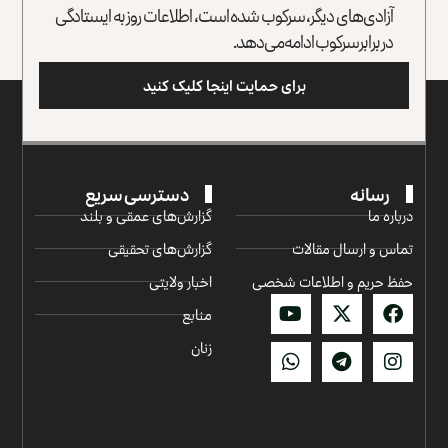
آزادی‌های دیگر، سرکوب شده است، اطلاعات روز به ایستادگی
در برابر سرکوب ادامه می‌دهد.
برای حمایت اینجا کلیک کنید
رسانه
دسترسی سریع
درباره ما
گزارش‌‌های عمقی و بلند
تماس و ارسال مقالات
گزارش‌های تحقیقی
حفظ حریم و اطلاعات شخصی
اخبار ولایتی
منابع
زنان