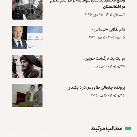
در افغانستان
۴ سرطان ۱۴۰۵ - ۲۵ جون ۲۰۲۶
دام طلایی «توماس»
۱۵ جوزا ۱۴۰۵ - ۵ جون ۲۰۲۶
روایت یک بازگشت خونین
۳۰ ثور ۱۴۰۵ - ۲۰ می ۲۰۲۶
پرونده‌ جنجالی طاووس در دایکندی
۲۶ ثور ۱۴۰۵ - ۱۶ می ۲۰۲۶
مطالب مرتبط