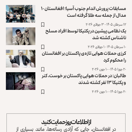
مسابقات پرورش اندام جنوب آسیا؛ افغانستان ۱۰
مدال از جمله سه طلا گرفته است
۱۲ سرطان ۱۴۰۵ - ۳ جولای ۲۰۲۶
یک نظامی پیشین در پکتیکا توسط افراد مسلح
ناشناس کشته شد
۱۰ سرطان ۱۴۰۵ - ۱ جولای ۲۰۲۶
کرزی حملات هوایی تاز‌ه‌ی پاکستان بر افغانستان
را محکوم کرد
۲۰ جوزا ۱۴۰۵ - ۱۰ جون ۲۰۲۶
طالبان: در حملات هوایی پاکستان بر خوست، کنر
و پکتیکا ۱۳ نفر کشته شدند
۲۰ جوزا ۱۴۰۵ - ۱۰ جون ۲۰۲۶
از اطلاعات روز حمایت کنید
در افغانستان، جایی که آزادی رسانه‌ها، مانند بسیاری از