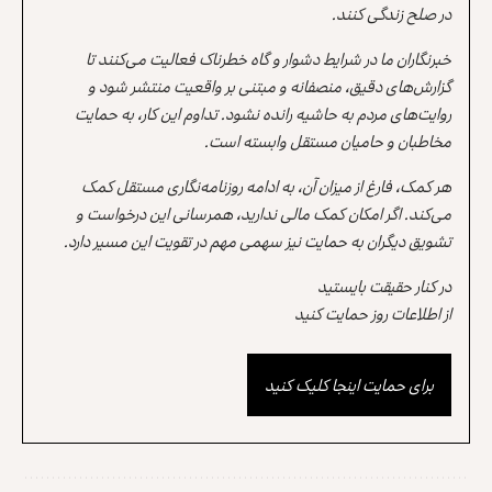
در صلح زندگی کنند.
خبرنگاران ما در شرایط دشوار و گاه خطرناک فعالیت می‌کنند تا
گزارش‌های دقیق، منصفانه و مبتنی بر واقعیت منتشر شود و
روایت‌های مردم به حاشیه رانده نشود. تداوم این کار، به حمایت
مخاطبان و حامیان مستقل وابسته است.
هر کمک، فارغ از میزان آن، به ادامه روزنامه‌نگاری مستقل کمک
می‌کند. اگر امکان کمک مالی ندارید، همرسانی این درخواست و
تشویق دیگران به حمایت نیز سهمی مهم در تقویت این مسیر دارد.
در کنار حقیقت بایستید
از اطلاعات روز حمایت کنید
برای حمایت اینجا کلیک کنید