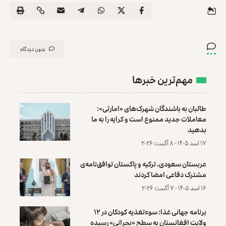
بدون دیدگاه
مهم‌ترین خبرها
طالبان به باشندگان شهرک‌های «امارتی»:
معاملات جدید ممنوع است و کرایه را به ما
بدهید
۱۷ اسد ۱۴۰۵ - ۸ آگست ۲۰۲۶
عربستان سعودی، ترکیه و پاکستان توافق‌نامه‌ی
مشترک دفاعی امضا کردند
۱۶ اسد ۱۴۰۵ - ۷ آگست ۲۰۲۶
برنامه جهانی غذا: سوءتغذیه کودکان در ۱۲
ولایت افغانستان به سطح «بحرانی» رسیده