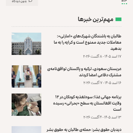
بدون دیدگاه
مهم‌ترین خبرها
طالبان به باشندگان شهرک‌های «امارتی»:
معاملات جدید ممنوع است و کرایه را به ما
بدهید
۱۷ اسد ۱۴۰۵ - ۸ آگست ۲۰۲۶
عربستان سعودی، ترکیه و پاکستان توافق‌نامه‌ی
مشترک دفاعی امضا کردند
۱۶ اسد ۱۴۰۵ - ۷ آگست ۲۰۲۶
برنامه جهانی غذا: سوءتغذیه کودکان در ۱۲
ولایت افغانستان به سطح «بحرانی» رسیده
است
۱۳ اسد ۱۴۰۵ - ۴ آگست ۲۰۲۶
دیدبان حقوق بشر: حمله‌ی طالبان به حقوق بشر