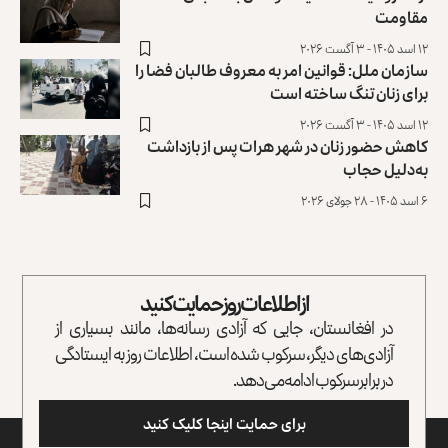
مقاومت
۱۲ اسد ۱۴۰۵ - ۳ آگست ۲۰۲۶
سازمان ملل: قوانین امر به معروف طالبان فضا را
برای زنان تنگ ساخته است
۱۲ اسد ۱۴۰۵ - ۳ آگست ۲۰۲۶
کاهش حضور زنان در شهر هرات پس از بازداشت
به‌دلیل ‏حجاب
۶ اسد ۱۴۰۵ - ۲۸ جولای ۲۰۲۶
از اطلاعات روز حمایت کنید
در افغانستان، جایی که آزادی رسانه‌ها، مانند بسیاری از
آزادی‌های دیگر، سرکوب شده است، اطلاعات روز به ایستادگی
در برابر سرکوب ادامه می‌دهد.
برای حمایت اینجا کلیک کنید