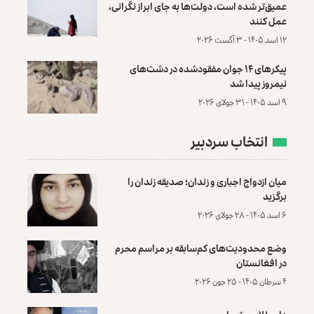
عمیق‌تر شده است، دولت‌ها به جای ابراز نگرانی،
عمل کنند
۱۲ اسد ۱۴۰۵ - ۳ آگست ۲۰۲۶
پیکرهای ۱۴ جوان مفقودشده در دشت‌های
نیمروز پیدا شد
۹ اسد ۱۴۰۵ - ۳۱ جولای ۲۰۲۶
انتخاب سردبیر
میان ازدواج اجباری و زندان؛ صدیقه زندان را
برگزید
۶ اسد ۱۴۰۵ - ۲۸ جولای ۲۰۲۶
وضع محدودیت‌های کم‌سابقه بر مراسم محرم
در افغانستان
۴ سرطان ۱۴۰۵ - ۲۵ جون ۲۰۲۶