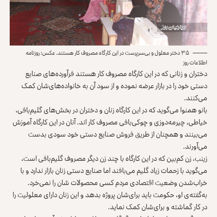
۳۵ دختر معلول و بی‌سرپرست در این کارگاه مصروف کار هستند. عکس: روزنامه
اطلاعات روز
دختران و زنانی که در این کارگاه مصروف کار هستند فرآورده‌های صنایع
دستی خود را در بازار عرضه نموده و از سود آن به خانواده‌های‌شان کمک
می‌کنند.
بانو همنوا می‌گوید که در این کارگاه زنان و دختران در بخش‌های گلیم‌بافی،
خیاطی، چیرمه‌دوزی و چوکی‌بافی مصروف کار اند. آنان در این کارگاه آموزش
می‌بینند و همچنان از طریق فروش صنایع دستی خود سودی بدست
می‌آورند.
زینب، زن کم‌بین که در این کارگاه با چند زن دیگر مصروف گلیم‌بافی است،
می‌گوید با زحمات زیاد گلیم می‌بافند اما صنایع دستی زنان بازار ندارد و با
خراب‌شدن وضعیت اقتصادی مردم کسی محصولات شان را نمی‌خرد.
به‌گفته‌ی او، حکومت باید برای‌شان پروژه بدهد و این زنان دارای معلولیت را
در کار گماشته و برای‌شان کمک نماید.