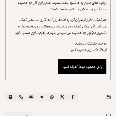
روایت‌های مردم به حاشیه رانده نشود. تداوم این کار، به حمایت
مخاطبان و حامیان مستقل وابسته است.
هر کمک، فارغ از میزان آن، به ادامه روزنامه‌نگاری مستقل کمک
می‌کند. اگر امکان کمک مالی ندارید، همرسانی این درخواست و
تشویق دیگران به حمایت نیز سهمی مهم در تقویت این مسیر دارد.
در کنار حقیقت بایستید
از اطلاعات روز حمایت کنید
برای حمایت اینجا کلیک کنید