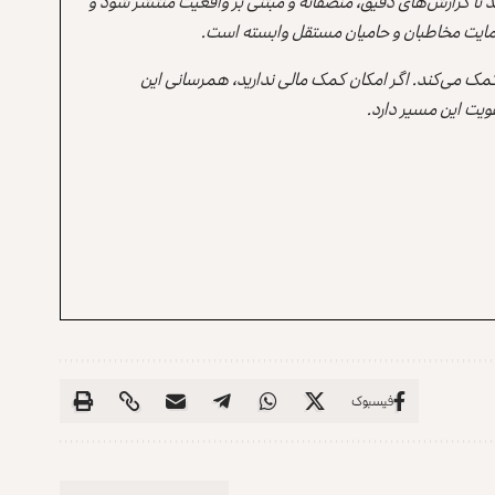
ند تا گزارش‌های دقیق، منصفانه و مبتنی بر واقعیت منتشر شود و
ه حمایت مخاطبان و حامیان مستقل وابسته است.
 کمک می‌کند. اگر امکان کمک مالی ندارید، همرسانی این
یت این مسیر دارد.
فیسبوک