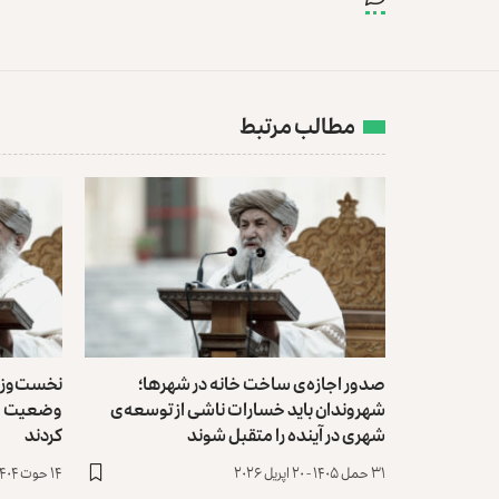
مطالب مرتبط
صدور اجازه‌ی ساخت خانه در شهرها؛
نخست‌وزیرا
شهروندان باید خسارات ناشی از توسعه‌ی
وضعیت من
شهری در آینده را متقبل شوند
کردند
۳۱ حمل ۱۴۰۵ - ۲۰ اپریل ۲۰۲۶
۱۴ حوت ۱۴۰۴ - ۵ مارچ ۲۰۲۶