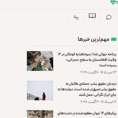
I
n
S
مهم‌ترین خبرها
برنامه جهانی غذا: سوءتغذیه کودکان در ۱۲
ولایت افغانستان به سطح «بحرانی»
رسیده است
۱۳ اسد ۱۴۰۵ - ۴ آگست ۲۰۲۶
دیدبان حقوق بشر: حمله‌ی طالبان به
حقوق بشر عمیق‌تر شده است، دولت‌ها به
جای ابراز نگرانی، عمل کنند
۱۲ اسد ۱۴۰۵ - ۳ آگست ۲۰۲۶
پیکرهای ۱۴ جوان مفقودشده در دشت‌های