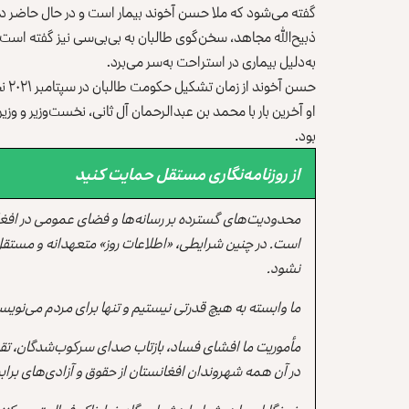
گفته می‌شود که ملا حسن آخوند بیمار است و در حال حاضر در 
ذبیح‌الله مجاهد، سخن‌گوی طالبان به بی‌بی‌سی نیز گفته است 
به‌دلیل بیماری در استراحت به‌سر می‌برد.
حسن آخوند از زمان تشکیل حکومت طالبان در سپتامبر ۲۰۲۱ نخست‌وزیر این گروه بوده است.
او آخرین بار با محمد بن عبدالرحمان آل ثانی، نخست‌وزیر و وزیر
بود.
از روزنامه‌نگاری مستقل حمایت کنید
محدودیت‌های گسترده بر رسانه‌ها و فضای عمومی در افغ
است. در چنین شرایطی، «اطلاعات روز» متعهدانه و مستقل
نشود.
ما وابسته به هیچ قدرتی نیستیم و تنها برای مردم می‌نویس
مأموریت ما افشای فساد، بازتاب صدای سرکوب‌شدگان، تقو
در آن همه شهروندان افغانستان از حقوق و آزادی‌های برابر 