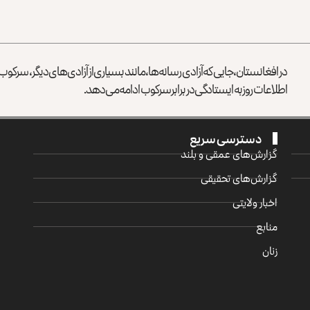
در افغانستان، جایی که آزادی رسانه‌ها، مانند بسیاری از آزادی‌های دیگر، سرک
اطلاعات روز به ایستادگی در برابر سرکوب ادامه می‌دهد.
دسترسی سریع
گزارش‌‌های عمقی و بلند
گزارش‌های تحقیقی
اخبار ولایتی
منابع
زنان