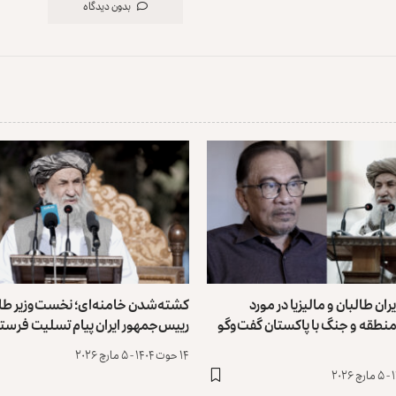
بدون دیدگاه
ن طالبان و مالیزیا در مورد
کشته‌شدن خامنه‌ای؛ نخست‌وزیر طال
طقه و جنگ با پاکستان گفت‌وگو
رییس‌جمهور ایران پیام تسلیت فرستا
۱۴ حوت ۱۴۰۴ - ۵ مارچ ۲۰۲۶