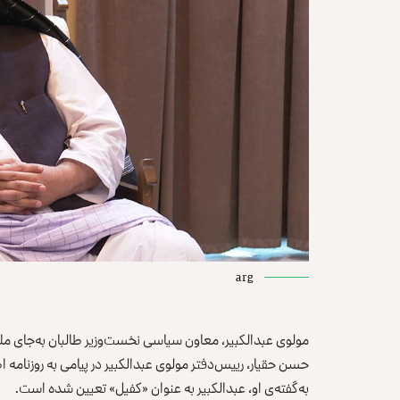
arg
مولوی عبدالکبیر، معاون سیاسی نخست‌وزیر طالبان به‌جای ملا
حسن حقیار، رییس‌دفتر مولوی عبدالکبیر در پیامی به روزنامه اطلا
به‌گفته‌ی او، عبدالکبیر به عنوان «کفیل» تعیین شده است.