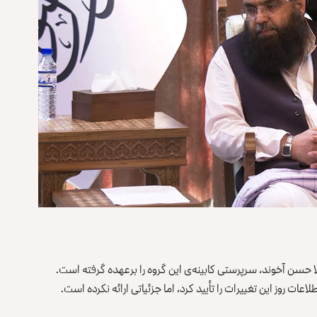
 حسن آخوند، سرپرستی کابینه‌ی این گروه را برعهده گرفته است.
عات روز این تغییرات را تأیید کرد، اما جزئیاتی ارائه نکرده است.