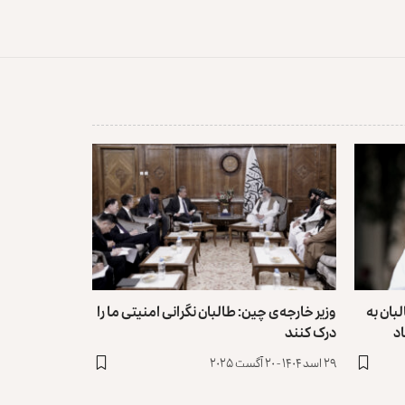
بان به
وزیر خارجه‌ی چین: طالبان نگرانی امنیتی ما را
د
درک کنند
۲۹ اسد ۱۴۰۴ - ۲۰ آگست ۲۰۲۵