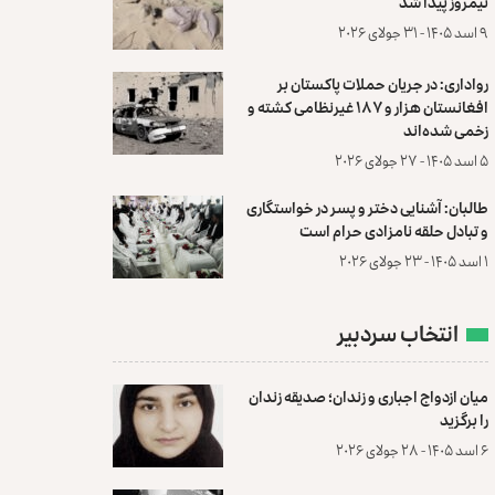
نیمروز پیدا شد
۹ اسد ۱۴۰۵ - ۳۱ جولای ۲۰۲۶
رواداری: در جریان حملات پاکستان بر
افغانستان هزار و ۱۸۷ غیرنظامی کشته و
زخمی شده‌اند
۵ اسد ۱۴۰۵ - ۲۷ جولای ۲۰۲۶
طالبان: آشنایی دختر و پسر در خواستگاری
و تبادل حلقه نامزادی حرام است
۱ اسد ۱۴۰۵ - ۲۳ جولای ۲۰۲۶
انتخاب سردبیر
میان ازدواج اجباری و زندان؛ صدیقه زندان
را برگزید
۶ اسد ۱۴۰۵ - ۲۸ جولای ۲۰۲۶