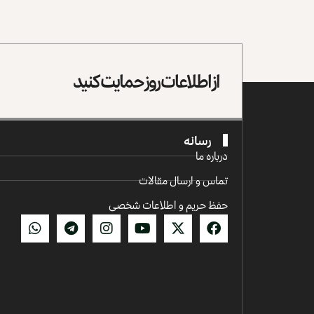
از اطلاعات روز حمایت کنید
رسانه
درباره ما
تماس و ارسال مقالات
حفظ حریم و اطلاعات شخصی