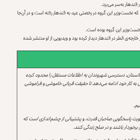
قندهار به‌سر می‌برد.
که نخست‌وزیر این گروه در رخصتی عید به قندهار رفته است و در آن‌جا
 خارجه‌ی قطر در قندهار دیدار کرده بود و ویدیویی از او منتشر شده
انستان، دسترسی شهروندان به اطلاعات مستقل را محدود کرده
 به کار خود ادامه می‌دهد تا حقیقت قربانی خاموشی و فراموشی
یم.
یت پاسخگویی صاحبان قدرت، و پشتیبانی از چشم‌اندازی است که
برخوردار باشند و در صلح زندگی کنند.