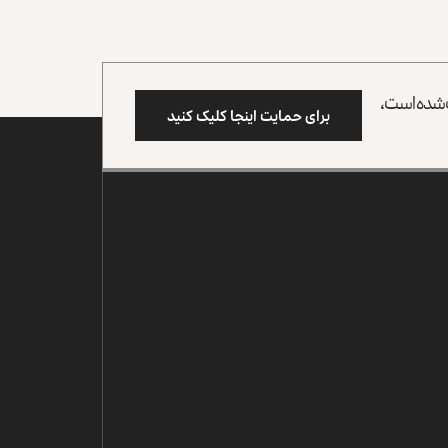
وب شده است،
برای حمایت اینجا کلیک کنید