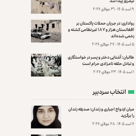
نیمروز پیدا شد
۹ اسد ۱۴۰۵ - ۳۱ جولای ۲۰۲۶
رواداری: در جریان حملات پاکستان بر
افغانستان هزار و ۱۸۷ غیرنظامی کشته و
زخمی شده‌اند
۵ اسد ۱۴۰۵ - ۲۷ جولای ۲۰۲۶
طالبان: آشنایی دختر و پسر در خواستگاری
و تبادل حلقه نامزادی حرام است
۱ اسد ۱۴۰۵ - ۲۳ جولای ۲۰۲۶
انتخاب سردبیر
میان ازدواج اجباری و زندان؛ صدیقه زندان
را برگزید
۶ اسد ۱۴۰۵ - ۲۸ جولای ۲۰۲۶