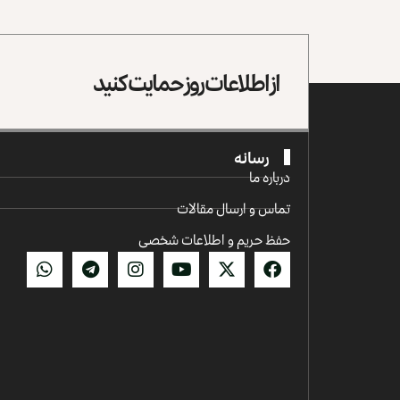
از اطلاعات روز حمایت کنید
رسانه
درباره ما
تماس و ارسال مقالات
حفظ حریم و اطلاعات شخصی