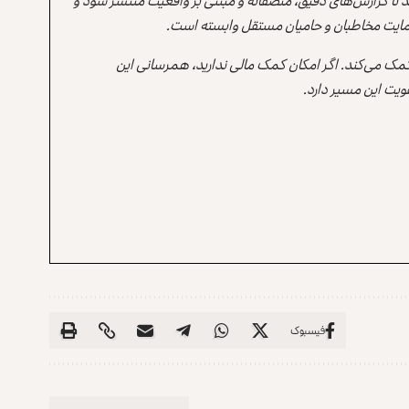
ند تا گزارش‌های دقیق، منصفانه و مبتنی بر واقعیت منتشر شود و
ه حمایت مخاطبان و حامیان مستقل وابسته است.
 کمک می‌کند. اگر امکان کمک مالی ندارید، همرسانی این
یت این مسیر دارد.
فیسبوک