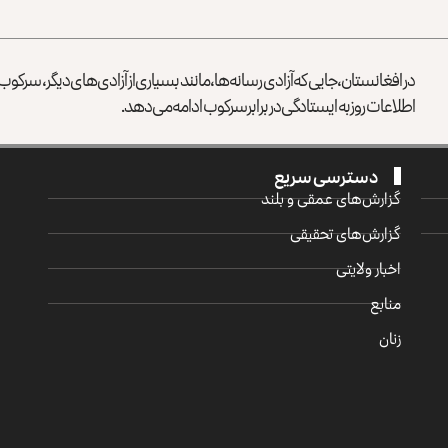
در افغانستان، جایی که آزادی رسانه‌ها، مانند بسیاری از آزادی‌های دیگر، سرک
اطلاعات روز به ایستادگی در برابر سرکوب ادامه می‌دهد.
دسترسی سریع
گزارش‌‌های عمقی و بلند
گزارش‌های تحقیقی
اخبار ولایتی
منابع
زنان