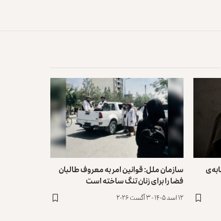
به‌ی
سازمان ملل: قوانین امر به معروف طالبان
فضا را برای زنان تنگ ساخته است
۱۲ اسد ۱۴۰۵ - ۳ آگست ۲۰۲۶