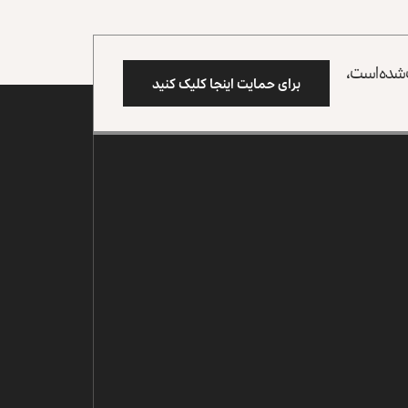
وب شده است،
برای حمایت اینجا کلیک کنید