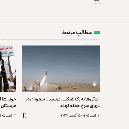
مطالب مرتبط
حوثی‌ها به یک نفتکش عربستان سعودی در
حوثی‌ها ا
دریای سرخ حمله کردند
عربستان خ
۱۴ اسد ۱۴۰۵ - ۵ آگست ۲۰۲۶
۱۳ اسد ۱۴۰۵ - ۴ آگست ۲۰۲۶