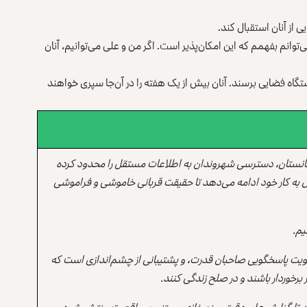
 از آنان استقبال کند.
‌توانم بفهمم که این امکان‌پذیر است. اگر من و علی می‌توانیم، آنان
گاه فضایی برسند. آنان بیش از یک هفته را در آن‌جا سپری خواهند
انستان، دسترسی شهروندان به اطلاعات مستقل را محدود کرده
 به کار خود ادامه می‌دهد تا حقیقت قربانی خاموشی و فراموشی
یم.
یت پاسخگویی صاحبان قدرت، و پشتیبانی از چشم‌اندازی است که
برخوردار باشند و در صلح زندگی کنند.