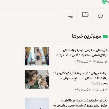
I
n
مهم‌ترین خبرها
عربستان سعودی، ترکیه و پاکستان
توافق‌نامه‌ی مشترک دفاعی امضا کردند
۱۶ اسد ۱۴۰۵ - ۷ آگست ۲۰۲۶
برنامه جهانی غذا: سوءتغذیه کودکان در ۱۲
ولایت افغانستان به سطح «بحرانی»
رسیده است
۱۳ اسد ۱۴۰۵ - ۴ آگست ۲۰۲۶
دیدبان حقوق بشر: حمله‌ی طالبان به
حقوق بشر عمیق‌تر شده است، دولت‌ها به