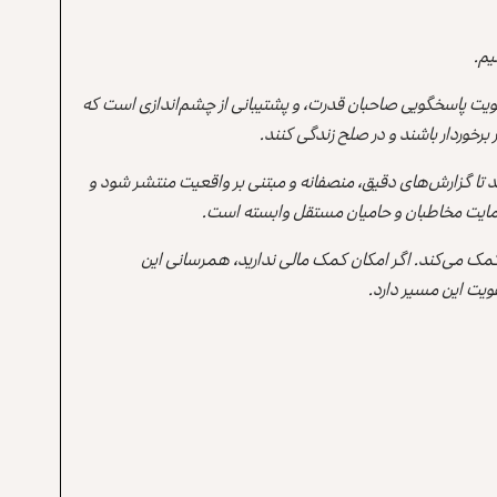
یم.
یت پاسخگویی صاحبان قدرت، و پشتیبانی از چشم‌اندازی است که
برخوردار باشند و در صلح زندگی کنند.
ند تا گزارش‌های دقیق، منصفانه و مبتنی بر واقعیت منتشر شود و
ه حمایت مخاطبان و حامیان مستقل وابسته است.
 کمک می‌کند. اگر امکان کمک مالی ندارید، همرسانی این
یت این مسیر دارد.