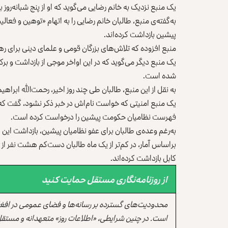
یک منبع نزدیک به خانم رضایی می‌گوید که او از پنج شبانه‌رو
به‌گفته‌ی منبع، طالبان خانم رضایی را به‌ اتهام «توهین و ف
پیشین بازداشت کرده‌اند.
منبع افزوده که تلاش‌های بزرگان قومی و علمای دینی برای ره
یک منبع دیگر می‌گوید که در این اواخر موجی از بازداشت و بر
شده است.
به نقل از این منبع، طالبان طی چند روز اخیر، رحمت‌الله ابراهی
یک منبع امنیتی که خواست نام‌اش در خبر ذکر نشود، گفت که ر
فهرست نظامیان حکومت پیشین را درخواست کرده است.
به‌رغم وعده‌ی طالبان برای عفو نظامیان پیشین، بازداشت این 
براساس آمار، در کم‌تر از یک ماه طالبان دست‌کم هشت نفر از 
کابل بازداشت کرده‌اند.
از روزنامه‌نگاری مستقل حمایت کنید
محدودیت‌های گسترده بر رسانه‌ها و فضای عمومی در افغ
است. در چنین شرایطی، «اطلاعات روز» متعهدانه و مستقل