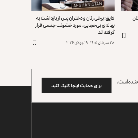
ان
فایق: برخی زنان و دختران پس از بازداشت به
بهانه‌ی بی‌حجابی، مورد خشونت جنسی قرار
گرفته‌اند
۲۸ سرطان ۱۴۰۵ - ۱۹ جولای ۲۰۲۶
وب شده است،
برای حمایت اینجا کلیک کنید