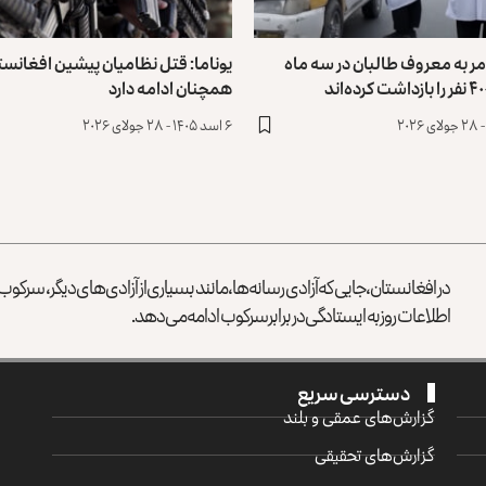
مر به معروف طالبان در سه ماه
یوناما: قتل نظامیان پیشین افغانست
همچنان ادامه دارد
۶ اسد ۱۴۰۵ - ۲۸ جولای ۲۰۲۶
در افغانستان، جایی که آزادی رسانه‌ها، مانند بسیاری از آزادی‌های دیگر، سرک
اطلاعات روز به ایستادگی در برابر سرکوب ادامه می‌دهد.
دسترسی سریع
گزارش‌‌های عمقی و بلند
گزارش‌های تحقیقی