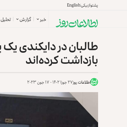
پشتو
ازبیکی
English
خبر
گزارش
تحلیل
طالبان در دایکندی یک 
بازداشت کرده‌اند
اطلاعات روز
۲۷ جوزا ۱۴۰۲ - ۱۷ جون ۲۰۲۳