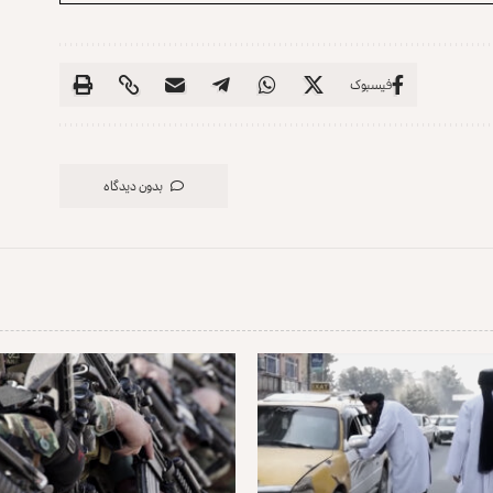
فیسبوک
بدون دیدگاه