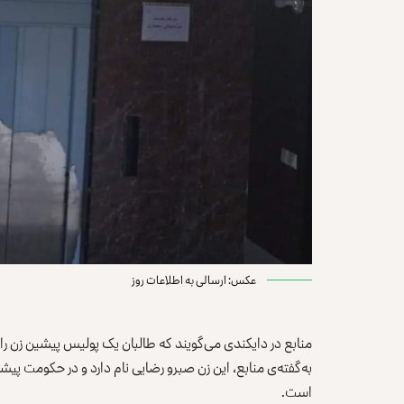
عکس: ارسالی به اطلاعات روز
منابع در دایکندی می‌گویند که طالبان یک پولیس پیشین زن را
به‌گفته‌ی منابع، این زن صبرو رضایی نام دارد و در حکومت پی
است.