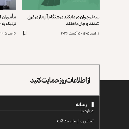
سه نوجوان در دایکندی هنگام آب‌بازی غرق
مأموران ا
شدند و جان باختند
نزدیک به ۴۰۰ نفر را بازداشت کرده‌اند
۱۴ اسد ۱۴۰۵ - ۵ آگست ۲۰۲۶
۶ اسد ۱۴۰۵ - ۲۸ جولای ۲۰۲۶
از اطلاعات روز حمایت کنید
رسانه
درباره ما
تماس و ارسال مقالات