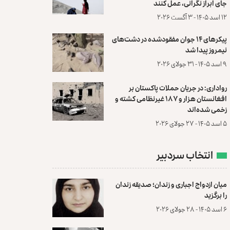
جای ابراز نگرانی، عمل کنند
۱۲ اسد ۱۴۰۵ - ۳ آگست ۲۰۲۶
پیکرهای ۱۴ جوان مفقودشده در دشت‌های
نیمروز پیدا شد
۹ اسد ۱۴۰۵ - ۳۱ جولای ۲۰۲۶
رواداری: در جریان حملات پاکستان بر
افغانستان هزار و ۱۸۷ غیرنظامی کشته و
زخمی شده‌اند
۵ اسد ۱۴۰۵ - ۲۷ جولای ۲۰۲۶
انتخاب سردبیر
میان ازدواج اجباری و زندان؛ صدیقه زندان
را برگزید
۶ اسد ۱۴۰۵ - ۲۸ جولای ۲۰۲۶