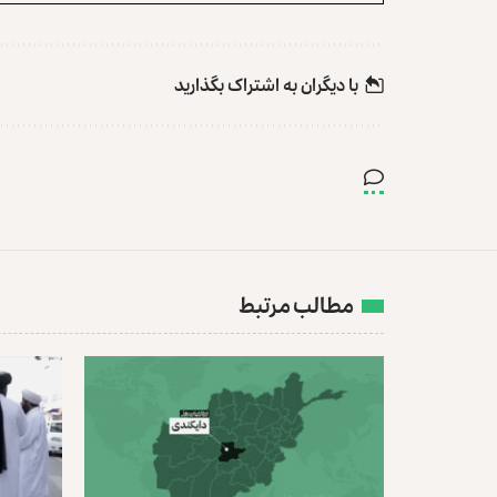
با دیگران به‌‌ اشتراک بگذارید
مطالب مرتبط