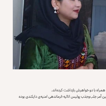
 همراه با دو خواهرش بازداشت کرده‌اند.
شین آمر جلب‌وجذب پولیس اناثیه فرماندهی امنیه‌ی دایکندی بوده