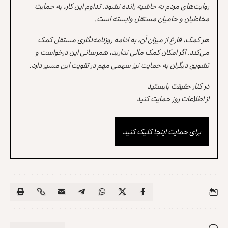
روایت‌های مردم به حاشیه رانده نشود. تداوم این کار، به حمایت
مخاطبان و حامیان مستقل وابسته است.
هر کمک، فارغ از میزان آن، به ادامه روزنامه‌نگاری مستقل کمک
می‌کند. اگر امکان کمک مالی ندارید، همرسانی این درخواست و
تشویق دیگران به حمایت نیز سهمی مهم در تقویت این مسیر دارد.
در کنار حقیقت بایستید
از اطلاعات روز حمایت کنید
برای حمایت اینجا کلیک کنید