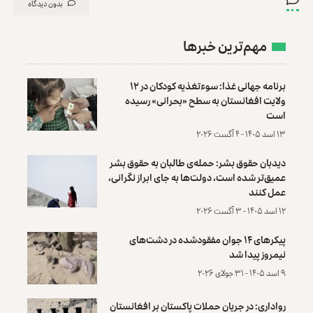
بدون دیدگاه
مهم‌ترین خبرها
برنامه جهانی غذا: سوءتغذیه کودکان در ۱۲
ولایت افغانستان به سطح «بحرانی» رسیده
است
۱۳ اسد ۱۴۰۵ - ۴ آگست ۲۰۲۶
دیدبان حقوق بشر: حمله‌ی طالبان به حقوق بشر
عمیق‌تر شده است، دولت‌ها به جای ابراز نگرانی،
عمل کنند
۱۲ اسد ۱۴۰۵ - ۳ آگست ۲۰۲۶
پیکرهای ۱۴ جوان مفقودشده در دشت‌های
نیمروز پیدا شد
۹ اسد ۱۴۰۵ - ۳۱ جولای ۲۰۲۶
رواداری: در جریان حملات پاکستان بر افغانستان