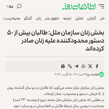
Aa
خبر
گزارش
تحلیل
ترجمه
حقوق بشر
زنان
گفتگو
محیط زیست
بخش زنان سازمان ملل: طالبان بیش از ۵۰
دستور محدودکننده علیه زنان صادر
کرده‌‌اند
اطلاعات روز
۲۴ اسد ۱۴۰۲ - ۱۵ آگست ۲۰۲۳
بخش زنان سازمان ملل متحد می‌گوید که طالبان در دو سال گذشته بیش
از ۵۰ فرمان، دستور و محدودیت صادر کرده‌اند.
در مطلبی که بخش زنان سازمان ملل متحد دیروز (دوشنبه، ۲۳ اسد)
به‌مناسبت دومین سال تسلط طالبان بر افغانستان در وب‌سایت خود