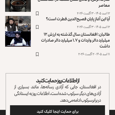
معاصر
۱۲ اسد ۱۴۰۵ - ۳ آگست ۲۰۲۶
آیا این آغازِ پایان فصیح‌الدین فطرت است؟
۱۲ اسد ۱۴۰۵ - ۳ آگست ۲۰۲۶
طالبان: افغانستان سال گذشته به ارزش ۱۲
میلیارد دالر واردات و ۱.۷ میلیارد دالر صادرات
داشت
۱۱ اسد ۱۴۰۵ - ۲ آگست ۲۰۲۶
از اطلاعات روز حمایت کنید
در افغانستان، جایی که آزادی رسانه‌ها، مانند بسیاری از
آزادی‌های دیگر، سرکوب شده است، اطلاعات روز به ایستادگی
در برابر سرکوب ادامه می‌دهد.
برای حمایت اینجا کلیک کنید