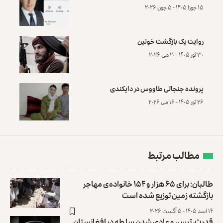
۱۵ جوزا ۱۴۰۵ - ۵ جون ۲۰۲۶
روایت یک بازگشت خونین
۳۰ ثور ۱۴۰۵ - ۲۰ می ۲۰۲۶
پرونده‌ جنجالی طاووس در دایکندی
۲۶ ثور ۱۴۰۵ - ۱۶ می ۲۰۲۶
مطالب مرتبط
طالبان: برای ۶۵ هزار و ۱۵۴ خانواده‌ی مهاجر
بازگشته زمین توزیع ‏شده است
۱۴ اسد ۱۴۰۵ - ۵ آگست ۲۰۲۶
قدرت، ترس، و عادی ‌شدن سلطه در افغانستان