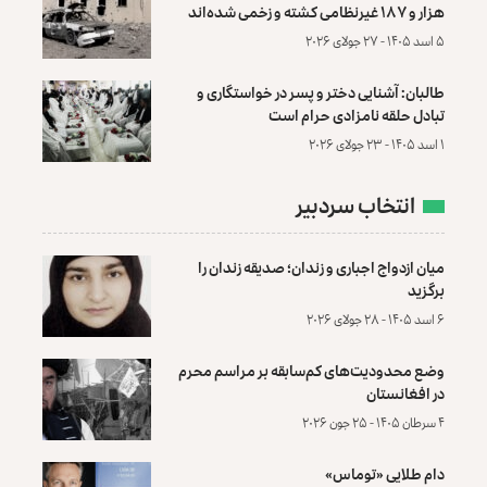
هزار و ۱۸۷ غیرنظامی کشته و زخمی شده‌اند
۵ اسد ۱۴۰۵ - ۲۷ جولای ۲۰۲۶
طالبان: آشنایی دختر و پسر در خواستگاری و
تبادل حلقه نامزادی حرام است
۱ اسد ۱۴۰۵ - ۲۳ جولای ۲۰۲۶
انتخاب سردبیر
میان ازدواج اجباری و زندان؛ صدیقه زندان را
برگزید
۶ اسد ۱۴۰۵ - ۲۸ جولای ۲۰۲۶
وضع محدودیت‌های کم‌سابقه بر مراسم محرم
در افغانستان
۴ سرطان ۱۴۰۵ - ۲۵ جون ۲۰۲۶
دام طلایی «توماس»