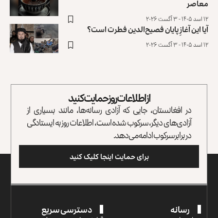
معاصر
۱۲ اسد ۱۴۰۵ - ۳ آگست ۲۰۲۶
آیا این آغازِ پایان فصیح‌الدین فطرت است؟
۱۲ اسد ۱۴۰۵ - ۳ آگست ۲۰۲۶
از اطلاعات روز حمایت کنید
در افغانستان، جایی که آزادی رسانه‌ها، مانند بسیاری از
آزادی‌های دیگر، سرکوب شده است، اطلاعات روز به ایستادگی
در برابر سرکوب ادامه می‌دهد.
برای حمایت اینجا کلیک کنید
رسانه
دسترسی سریع