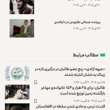
۳۰ ثور ۱۴۰۵ - ۲۰ می ۲۰۲۶
پرونده‌ جنجالی طاووس در دایکندی
۲۶ ثور ۱۴۰۵ - ۱۶ می ۲۰۲۶
مطالب مرتبط
«جبهه ازادی»: پنج عضو طالبان در درگیری تازه در
زیباک بدخشان کشته شدند
۱۵ اسد ۱۴۰۵ - ۶ آگست ۲۰۲۶
طالبان: برای ۶۵ هزار و ۱۵۴ خانواده‌ی مهاجر
بازگشته زمین توزیع ‏شده است
۱۴ اسد ۱۴۰۵ - ۵ آگست ۲۰۲۶
قدرت، ترس، و عادی ‌شدن سلطه در افغانستان