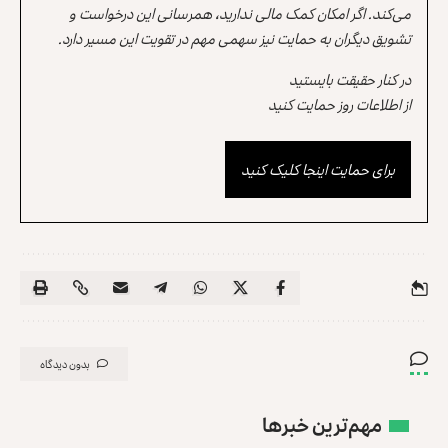
می‌کند. اگر امکان کمک مالی ندارید، همرسانی این درخواست و
تشویق دیگران به حمایت نیز سهمی مهم در تقویت این مسیر دارد.
در کنار حقیقت بایستید
از اطلاعات روز حمایت کنید
برای حمایت اینجا کلیک کنید
بدون دیدگاه
مهم‌ترین خبرها