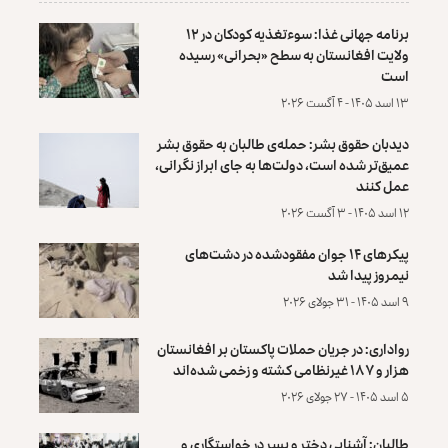
برنامه جهانی غذا: سوءتغذیه کودکان در ۱۲
ولایت افغانستان به سطح «بحرانی» رسیده
است
۱۳ اسد ۱۴۰۵ - ۴ آگست ۲۰۲۶
دیدبان حقوق بشر: حمله‌ی طالبان به حقوق بشر
عمیق‌تر شده است، دولت‌ها به جای ابراز نگرانی،
عمل کنند
۱۲ اسد ۱۴۰۵ - ۳ آگست ۲۰۲۶
پیکرهای ۱۴ جوان مفقودشده در دشت‌های
نیمروز پیدا شد
۹ اسد ۱۴۰۵ - ۳۱ جولای ۲۰۲۶
رواداری: در جریان حملات پاکستان بر افغانستان
هزار و ۱۸۷ غیرنظامی کشته و زخمی شده‌اند
۵ اسد ۱۴۰۵ - ۲۷ جولای ۲۰۲۶
طالبان: آشنایی دختر و پسر در خواستگاری و