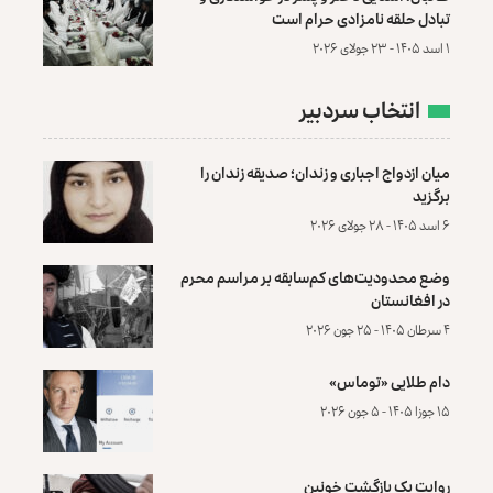
تبادل حلقه نامزادی حرام است
۱ اسد ۱۴۰۵ - ۲۳ جولای ۲۰۲۶
انتخاب سردبیر
میان ازدواج اجباری و زندان؛ صدیقه زندان را
برگزید
۶ اسد ۱۴۰۵ - ۲۸ جولای ۲۰۲۶
وضع محدودیت‌های کم‌سابقه بر مراسم محرم
در افغانستان
۴ سرطان ۱۴۰۵ - ۲۵ جون ۲۰۲۶
دام طلایی «توماس»
۱۵ جوزا ۱۴۰۵ - ۵ جون ۲۰۲۶
روایت یک بازگشت خونین