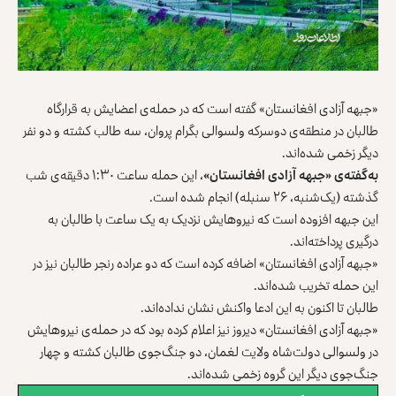
«جبهه آزادی افغانستان» گفته است که در حمله‌ی اعضایش به قرارگاه
طالبان در منطقه‌ی دوسرکه ولسوالی بگرام پروان، سه طالب کشته و دو نفر
دیگر زخمی شده‌اند.
به‌گفته‌ی «جبهه آزادی افغانستان»
، این حمله ساعت ۱:۳۰ دقیقه‌ی شب
گذشته (یک‌شنبه، ۲۶ سنبله) انجام شده است.
این جبهه افزوده است که نیروهایش نزدیک به یک ساعت با طالبان به
درگیری پرداخته‌اند.
«جبهه آزادی افغانستان» اضافه کرده است که دو عراده رنجر طالبان نیز در
این حمله تخریب شده‌اند.
طالبان تا اکنون به این ادعا واکنش نشان نداده‌اند.
«جبهه آزادی افغانستان» دیروز نیز اعلام کرده بود که در حمله‌ی نیروهایش
در ولسوالی دولت‌شاه ولایت لغمان، دو جنگ‌جوی طالبان کشته و چهار
جنگ‌جوی دیگر این گروه زخمی شده‌اند.