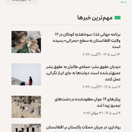
مهم‌ترین خبرها
برنامه جهانی غذا: سوءتغذیه کودکان در ۱۲
ولایت افغانستان به سطح «بحرانی» رسیده
است
۱۳ اسد ۱۴۰۵ - ۴ آگست ۲۰۲۶
دیدبان حقوق بشر: حمله‌ی طالبان به حقوق بشر
عمیق‌تر شده است، دولت‌ها به جای ابراز نگرانی،
عمل کنند
۱۲ اسد ۱۴۰۵ - ۳ آگست ۲۰۲۶
پیکرهای ۱۴ جوان مفقودشده در دشت‌های
نیمروز پیدا شد
۹ اسد ۱۴۰۵ - ۳۱ جولای ۲۰۲۶
رواداری: در جریان حملات پاکستان بر افغانستان