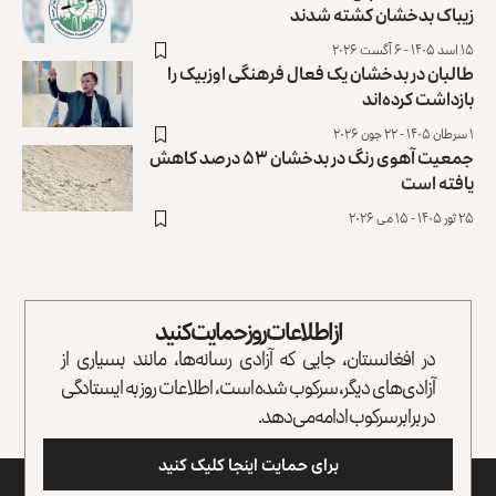
زیباک بدخشان کشته شدند
۱۵ اسد ۱۴۰۵ - ۶ آگست ۲۰۲۶
طالبان در بدخشان یک فعال فرهنگی اوزبیک را
بازداشت کرده‌اند
۱ سرطان ۱۴۰۵ - ۲۲ جون ۲۰۲۶
جمعیت آهوی رنگ در بدخشان ۵۳ درصد کاهش
یافته است
۲۵ ثور ۱۴۰۵ - ۱۵ می ۲۰۲۶
از اطلاعات روز حمایت کنید
در افغانستان، جایی که آزادی رسانه‌ها، مانند بسیاری از
آزادی‌های دیگر، سرکوب شده است، اطلاعات روز به ایستادگی
در برابر سرکوب ادامه می‌دهد.
برای حمایت اینجا کلیک کنید