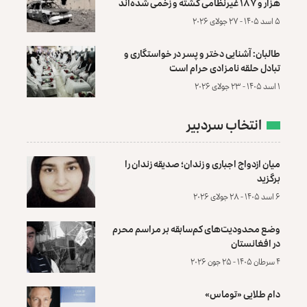
هزار و ۱۸۷ غیرنظامی کشته و زخمی شده‌اند
۵ اسد ۱۴۰۵ - ۲۷ جولای ۲۰۲۶
طالبان: آشنایی دختر و پسر در خواستگاری و
تبادل حلقه نامزادی حرام است
۱ اسد ۱۴۰۵ - ۲۳ جولای ۲۰۲۶
انتخاب سردبیر
میان ازدواج اجباری و زندان؛ صدیقه زندان را
برگزید
۶ اسد ۱۴۰۵ - ۲۸ جولای ۲۰۲۶
وضع محدودیت‌های کم‌سابقه بر مراسم محرم
در افغانستان
۴ سرطان ۱۴۰۵ - ۲۵ جون ۲۰۲۶
دام طلایی «توماس»