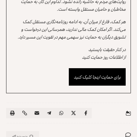
روایت‌های مردم به حاشیه رانده نشود. تداوم این کار، به حمایت
مخاطبان و حامیان مستقل وابسته است.
هر کمک، فارغ از میزان آن، به ادامه روزنامه‌نگاری مستقل کمک
می‌کند. اگر امکان کمک مالی ندارید، همرسانی این درخواست و
تشویق دیگران به حمایت نیز سهمی مهم در تقویت این مسیر دارد.
در کنار حقیقت بایستید
از اطلاعات روز حمایت کنید
برای حمایت اینجا کلیک کنید
بدون دیدگاه