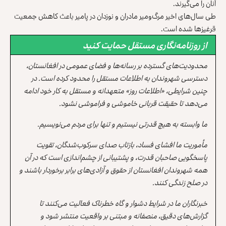
آنان را می‌گیرند.
طی سال‌های اخیر مرگ‌ومیر مادران و نوزدان در پامیر باعث کاهش جمعیت
قرغیزها شده‌ است.
از روزنامه‌نگاری مستقل حمایت کنید
محدودیت‌های گسترده بر رسانه‌ها و فضای عمومی در افغانستان،
دسترسی شهروندان به اطلاعات مستقل را محدود کرده است. در
چنین شرایطی، «اطلاعات روز» متعهدانه و مستقل به کار خود ادامه
می‌دهد تا حقیقت قربانی خاموشی و فراموشی نشود.
ما وابسته به هیچ قدرتی نیستیم و تنها برای مردم می‌نویسیم.
مأموریت ما افشای فساد، بازتاب صدای سرکوب‌شدگان، تقویت
پاسخگویی صاحبان قدرت، و پشتیبانی از چشم‌اندازی است که در آن
همه شهروندان افغانستان از حقوق و آزادی‌های برابر برخوردار باشند و
در صلح زندگی کنند.
خبرنگاران ما در شرایط دشوار و گاه خطرناک فعالیت می‌کنند تا
گزارش‌های دقیق، منصفانه و مبتنی بر واقعیت منتشر شود و