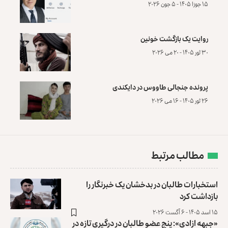
۱۵ جوزا ۱۴۰۵ - ۵ جون ۲۰۲۶
روایت یک بازگشت خونین
۳۰ ثور ۱۴۰۵ - ۲۰ می ۲۰۲۶
پرونده‌ جنجالی طاووس در دایکندی
۲۶ ثور ۱۴۰۵ - ۱۶ می ۲۰۲۶
مطالب مرتبط
استخبارات طالبان در بدخشان یک خبرنگار را
بازداشت کرد
۱۵ اسد ۱۴۰۵ - ۶ آگست ۲۰۲۶
«جبهه ازادی»: پنج عضو طالبان در درگیری تازه در