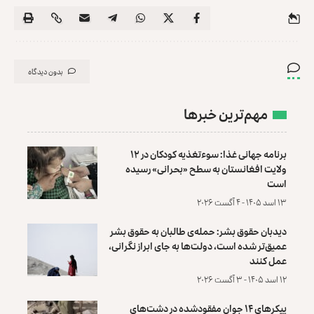
بدون دیدگاه
مهم‌ترین خبرها
برنامه جهانی غذا: سوءتغذیه کودکان در ۱۲
ولایت افغانستان به سطح «بحرانی» رسیده
است
۱۳ اسد ۱۴۰۵ - ۴ آگست ۲۰۲۶
دیدبان حقوق بشر: حمله‌ی طالبان به حقوق بشر
عمیق‌تر شده است، دولت‌ها به جای ابراز نگرانی،
عمل کنند
۱۲ اسد ۱۴۰۵ - ۳ آگست ۲۰۲۶
پیکرهای ۱۴ جوان مفقودشده در دشت‌های