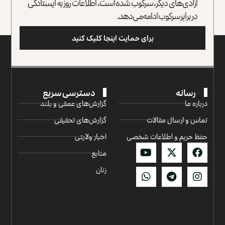
آزادی‌های دیگر، سرکوب شده است، اطلاعات روز به ایستادگی
در برابر سرکوب ادامه می‌دهد.
برای حمایت اینجا کلیک کنید
رسانه
دسترسی سریع
درباره ما
گزارش‌‌های عمقی و بلند
تماس و ارسال مقالات
گزارش‌های تحقیقی
حفظ حریم و اطلاعات شخصی
اخبار ولایتی
منابع
زنان