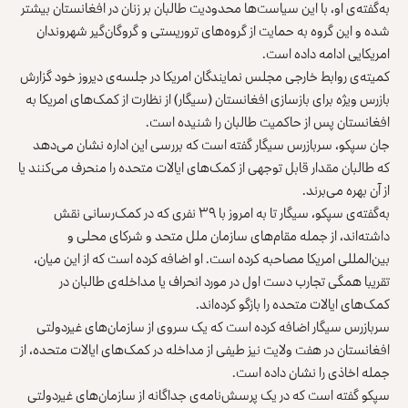
به‌گفته‌ی او، با این سیاست‌ها محدودیت‌ طالبان بر زنان در افغانستان بیشتر
شده و این گروه به حمایت از گروه‌های تروریستی و گروگان‌گیر شهروندان
امریکایی ادامه داده است.
کمیته‌ی روابط خارجی مجلس نمایندگان امریکا در جلسه‌ی دیروز خود گزارش
بازرس ویژه برای بازسازی افغانستان (سیگار) از نظارت از کمک‌های امریکا به
افغانستان پس از حاکمیت طالبان را شنیده است.
جان سپکو، سربازرس سیگار گفته است که بررسی این اداره نشان می‌دهد
که طالبان مقدار قابل توجهی از کمک‌های ایالات متحده را منحرف می‌کنند یا
از آن بهره می‌برند.
به‌گفته‌ی سپکو، سیگار تا به امروز با ۳۹ نفری که در کمک‌رسانی نقش
داشته‌اند، از جمله مقام‌های سازمان ملل متحد و شرکای محلی و
بین‌المللی امریکا مصاحبه کرده است. او اضافه کرده است که از این میان،
تقریبا همگی تجارب دست اول در مورد انحراف یا مداخله‌ی طالبان در
کمک‌های ایالات متحده را بازگو کرده‌اند.
سربازرس سیگار اضافه کرده است که یک سروی از سازمان‌های غیردولتی
افغانستان در هفت ولایت نیز طیفی از مداخله در کمک‌های ایالات متحده، از
جمله اخاذی را نشان داده است.
سپکو گفته است که در یک پرسش‌نامه‌ی جداگانه از سازمان‌های غیردولتی