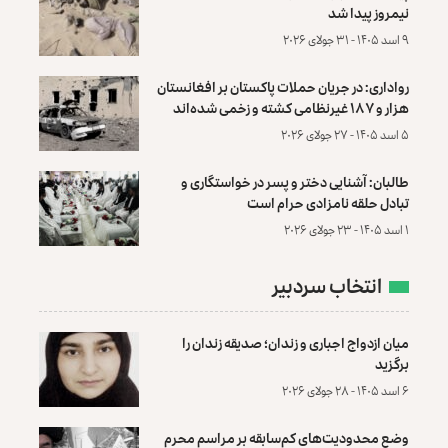
نیمروز پیدا شد
۹ اسد ۱۴۰۵ - ۳۱ جولای ۲۰۲۶
رواداری: در جریان حملات پاکستان بر افغانستان
هزار و ۱۸۷ غیرنظامی کشته و زخمی شده‌اند
۵ اسد ۱۴۰۵ - ۲۷ جولای ۲۰۲۶
طالبان: آشنایی دختر و پسر در خواستگاری و
تبادل حلقه نامزادی حرام است
۱ اسد ۱۴۰۵ - ۲۳ جولای ۲۰۲۶
انتخاب سردبیر
میان ازدواج اجباری و زندان؛ صدیقه زندان را
برگزید
۶ اسد ۱۴۰۵ - ۲۸ جولای ۲۰۲۶
وضع محدودیت‌های کم‌سابقه بر مراسم محرم