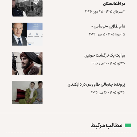
در افغانستان
۴ سرطان ۱۴۰۵ - ۲۵ جون ۲۰۲۶
دام طلایی «توماس»
۱۵ جوزا ۱۴۰۵ - ۵ جون ۲۰۲۶
روایت یک بازگشت خونین
۳۰ ثور ۱۴۰۵ - ۲۰ می ۲۰۲۶
پرونده‌ جنجالی طاووس در دایکندی
۲۶ ثور ۱۴۰۵ - ۱۶ می ۲۰۲۶
مطالب مرتبط