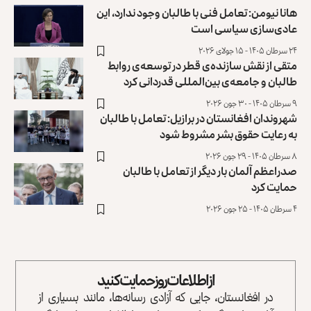
هانا نیومن: تعامل فنی با طالبان وجود ندارد، این
عادی‌سازی سیاسی است
۲۴ سرطان ۱۴۰۵ - ۱۵ جولای ۲۰۲۶
متقی از نقش سازنده‌ی قطر در توسعه‌ی روابط
طالبان و جامعه‌ی بین‌المللی قدردانی کرد
۹ سرطان ۱۴۰۵ - ۳۰ جون ۲۰۲۶
شهروندان افغانستان در برازیل: تعامل با طالبان
به رعایت حقوق‌‌ بشر مشروط شود
۸ سرطان ۱۴۰۵ - ۲۹ جون ۲۰۲۶
صدراعظم آلمان بار دیگر از تعامل با طالبان
حمایت کرد
۴ سرطان ۱۴۰۵ - ۲۵ جون ۲۰۲۶
از اطلاعات روز حمایت کنید
در افغانستان، جایی که آزادی رسانه‌ها، مانند بسیاری از