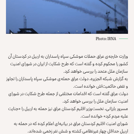
Photo: IRNA
وزارت خارجه‌ی عراق حملات موشکی سپاه پاسداران به اربیل در کردستان آن
کشور را محکوم کرده و گفته است که طرح شکایت از ایران در شورای امنیت
سازمان ملل متحد را بررسی خواهد کرد.
به گزارش شبکه الجزیره، دولت عراق حمله‌ی موشکی سپاه پاسداران را تجاوز
و نقض حاکمیت‌اش خوانده است.
دولت عراق گفته است که اقدامات مختلفی از جمله طرح شکایت در شورای
امنیت سازمان ملل را بررسی خواهد کرد.
مسرور بارزانی، نخست‌وزیر اقلیم کردستان عراق نیز حمله به اربیل را «جنایت
علیه مردم کرد» خوانده است.
شورای امنیت اقلیم کردستان عراق در بیانیه‌ای اعلام کرده که در حمله به
اربیل حداقل چهار غیرنظامی کشته و شش نفر زخمی شده‌اند.