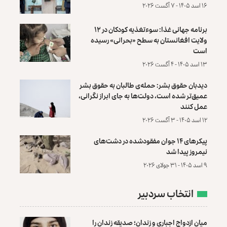
۱۶ اسد ۱۴۰۵ - ۷ آگست ۲۰۲۶
برنامه جهانی غذا: سوءتغذیه کودکان در ۱۲
ولایت افغانستان به سطح «بحرانی» رسیده
است
۱۳ اسد ۱۴۰۵ - ۴ آگست ۲۰۲۶
دیدبان حقوق بشر: حمله‌ی طالبان به حقوق بشر
عمیق‌تر شده است، دولت‌ها به جای ابراز نگرانی،
عمل کنند
۱۲ اسد ۱۴۰۵ - ۳ آگست ۲۰۲۶
پیکرهای ۱۴ جوان مفقودشده در دشت‌های
نیمروز پیدا شد
۹ اسد ۱۴۰۵ - ۳۱ جولای ۲۰۲۶
انتخاب سردبیر
میان ازدواج اجباری و زندان؛ صدیقه زندان را