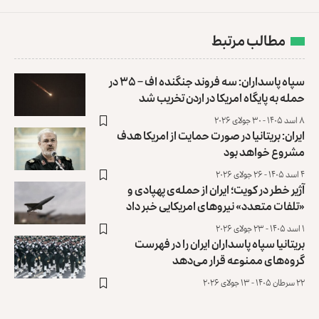
مطالب مرتبط
سپاه پاسداران: سه فروند جنگنده اف – ۳۵ در
حمله به پایگاه امریکا در اردن تخریب شد
۸ اسد ۱۴۰۵ - ۳۰ جولای ۲۰۲۶
ایران: بریتانیا در صورت حمایت از امریکا هدف
مشروع خواهد بود
۴ اسد ۱۴۰۵ - ۲۶ جولای ۲۰۲۶
آژیر خطر در کویت؛ ایران از حمله‌ی پهپادی و
«تلفات متعدد» نیروهای امریکایی خبر داد
۱ اسد ۱۴۰۵ - ۲۳ جولای ۲۰۲۶
بریتانیا سپاه پاسداران‎ ‌‏ایران را در فهرست
گروه‌های ممنوعه ‏قرار می‌دهد
۲۲ سرطان ۱۴۰۵ - ۱۳ جولای ۲۰۲۶