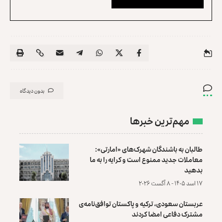
بدون دیدگاه
مهم‌ترین خبرها
طالبان به باشندگان شهرک‌های «امارتی»:
معاملات جدید ممنوع است و کرایه را به ما
بدهید
۱۷ اسد ۱۴۰۵ - ۸ آگست ۲۰۲۶
عربستان سعودی، ترکیه و پاکستان توافق‌نامه‌ی
مشترک دفاعی امضا کردند