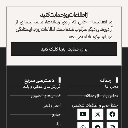
از اطلاعات روز حمایت کنید
در افغانستان، جایی که آزادی رسانه‌ها، مانند بسیاری از
آزادی‌های دیگر، سرکوب شده است، اطلاعات روز به ایستادگی
در برابر سرکوب ادامه می‌دهد.
برای حمایت اینجا کلیک کنید
رسانه
دسترسی سریع
درباره ما
گزارش‌‌های عمقی و بلند
تماس و ارسال مقالات
گزارش‌های تحقیقی
حفظ حریم و اطلاعات شخصی
اخبار ولایتی
منابع
زنان