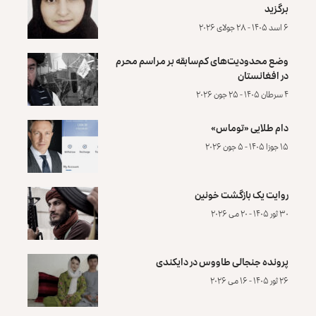
برگزید
۶ اسد ۱۴۰۵ - ۲۸ جولای ۲۰۲۶
وضع محدودیت‌های کم‌سابقه بر مراسم محرم
در افغانستان
۴ سرطان ۱۴۰۵ - ۲۵ جون ۲۰۲۶
دام طلایی «توماس»
۱۵ جوزا ۱۴۰۵ - ۵ جون ۲۰۲۶
روایت یک بازگشت خونین
۳۰ ثور ۱۴۰۵ - ۲۰ می ۲۰۲۶
پرونده‌ جنجالی طاووس در دایکندی
۲۶ ثور ۱۴۰۵ - ۱۶ می ۲۰۲۶