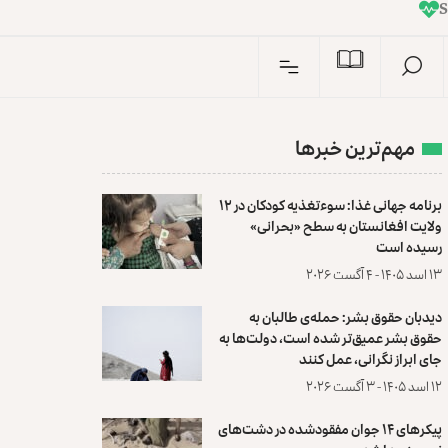
I
n
مهم‌ترین خبرها
برنامه جهانی غذا: سوءتغذیه کودکان در ۱۲
ولایت افغانستان به سطح «بحرانی»
رسیده است
۱۳ اسد ۱۴۰۵ - ۴ آگست ۲۰۲۶
دیدبان حقوق بشر: حمله‌ی طالبان به
حقوق بشر عمیق‌تر شده است، دولت‌ها به
جای ابراز نگرانی، عمل کنند
۱۲ اسد ۱۴۰۵ - ۳ آگست ۲۰۲۶
پیکرهای ۱۴ جوان مفقودشده در دشت‌های