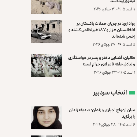
نیمروز پیدا شد
۹ اسد ۱۴۰۵ - ۳۱ جولای ۲۰۲۶
رواداری: در جریان حملات پاکستان بر
افغانستان هزار و ۱۸۷ غیرنظامی کشته و
زخمی شده‌اند
۵ اسد ۱۴۰۵ - ۲۷ جولای ۲۰۲۶
طالبان: آشنایی دختر و پسر در خواستگاری
و تبادل حلقه نامزادی حرام است
۱ اسد ۱۴۰۵ - ۲۳ جولای ۲۰۲۶
انتخاب سردبیر
میان ازدواج اجباری و زندان؛ صدیقه زندان
را برگزید
۶ اسد ۱۴۰۵ - ۲۸ جولای ۲۰۲۶