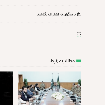
با دیگران به‌‌ اشتراک بگذارید
مطالب مرتبط