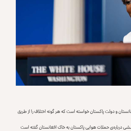
غانستان و دولت پاکستان خواسته است که هر گونه اختلاف را از طریق
سخ به پرسشی درباره‌ی حملات هوایی پاکستان به خاک افغانستان گفته است