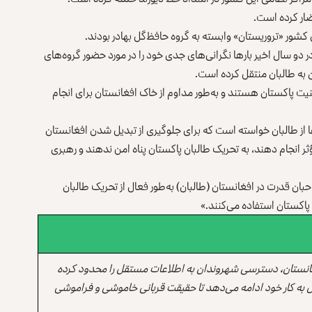
ضار کرده است.
ور «تروریستان» وابسته به گروه حافظ‌گل بهادر بودند.
ر دو سال اخیر بارها نگرانی‌های جدی خود را در مورد حضور گروه‌های
ن به طالبان منتقل کرده است.
یت پاکستان هستند و به‌طور مداوم از خاک افغانستان برای انجام
 از طالبان خواسته است که برای جلوگیری از تبدیل شدن افغانستان
ر انجام دهند، به تحریک طالبان پاکستان پناه امن ندهند و رهبری
احبان قدرت در افغانستان (طالبان) به‌طور فعال از تحریک طالبان
ه پاکستان استفاده می‌کنند.»
انستان، دسترسی شهروندان به اطلاعات مستقل را محدود کرده
 به کار خود ادامه می‌دهد تا حقیقت قربانی خاموشی و فراموشی