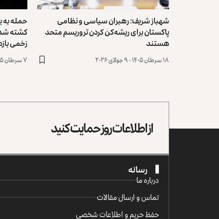
شهباز شریف: رهبران سیاسی و نظامی
حمله‌ به 
پاکستان برای ریشه‌کن‌ کردن تروریسم متحد
کشته شدن
هستند
زخمی باز
۱۸ سرطان ۱۴۰۵ - ۹ جولای ۲۰۲۶
۷ سرطان ۱۴۰۵ - ۲۸ جون ۲۰۲۶
از اطلاعات روز حمایت کنید
رسانه
درباره ما
تماس و ارسال مقالات
حفظ حریم و اطلاعات شخصی