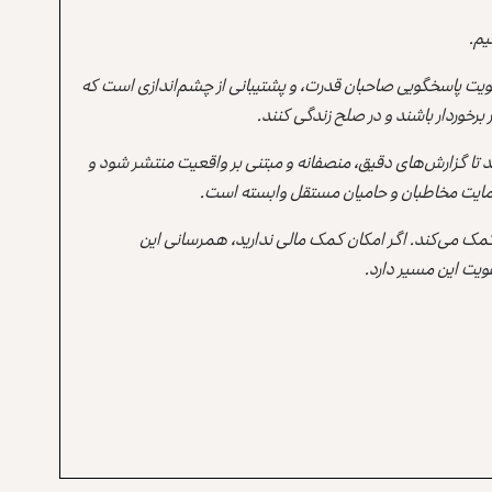
یم.
یت پاسخگویی صاحبان قدرت، و پشتیبانی از چشم‌اندازی است که
برخوردار باشند و در صلح زندگی کنند.
ند تا گزارش‌های دقیق، منصفانه و مبتنی بر واقعیت منتشر شود و
ه حمایت مخاطبان و حامیان مستقل وابسته است.
 کمک می‌کند. اگر امکان کمک مالی ندارید، همرسانی این
یت این مسیر دارد.