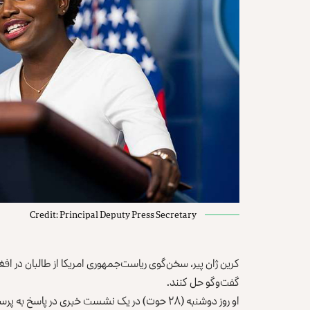
Credit: Principal Deputy Press Secretary
کرین ژان پیر، سخن‌گوی ریاست‌جمهوری امریکا از طالبان در اف
گفت‌وگو حل کنند.
او روز دوشنبه (۲۸ حوت) در یک نشست خبری در پا