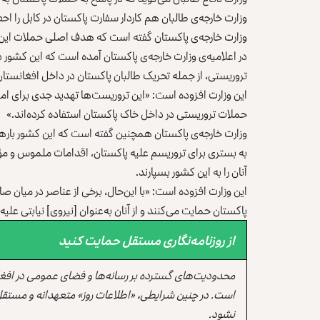
وزارت خارجه‌ی طالبان هم کاردار سفارت پاکستان در کابل را اح
وزارت خارجه‌ی پاکستان گفته است که هدف اصلی حملات این کش
در اعلامیه‌ی وزارت خارجه‌ی پاکستان آمده است که این کشور د
ترور‌یستی، از جمله تحریک طالبان پاکستان در داخل افغانستا
این وزارت افزوده است: «این تروریست‌ها تهدید جدی برای امن
حملات تروریستی در داخل خاک پاکستان استفاده کرده‌اند.»
وزارت خارجه‌ی پاکستان همچنین گفته است که این کشور بارها
به بستری برای تروریسم علیه پاکستان، اقدامات ملموس‌ و مؤث
آنان را به این کشور بسپارند.
این وزارت افزوده است: «با این‌حال، برخی از عناصر در میان ص
پاکستان حمایت می‌کنند و از آنان به‌عنوان [نیروی] نیابتی علی
از روزنامه‌نگاری مستقل حمایت کنید
محدودیت‌های گسترده بر رسانه‌ها و فضای عمومی در افغ
است. در چنین شرایطی، «اطلاعات روز» متعهدانه و مستقل
نشود.