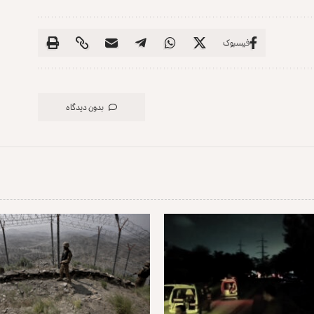
فیسبوک
بدون دیدگاه