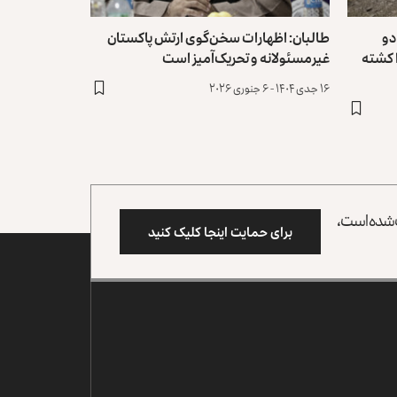
 دو
طالبان: اظهارات سخن‌گوی ارتش پاکستان
 کشته
غیرمسئولانه و تحریک‌‌آمیز است
۱۶ جدی ۱۴۰۴ - ۶ جنوری ۲۰۲۶
وب شده است،
برای حمایت اینجا کلیک کنید