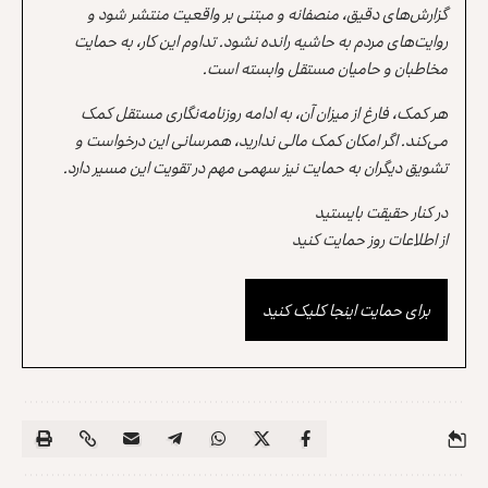
گزارش‌های دقیق، منصفانه و مبتنی بر واقعیت منتشر شود و
روایت‌های مردم به حاشیه رانده نشود. تداوم این کار، به حمایت
مخاطبان و حامیان مستقل وابسته است.
هر کمک، فارغ از میزان آن، به ادامه روزنامه‌نگاری مستقل کمک
می‌کند. اگر امکان کمک مالی ندارید، همرسانی این درخواست و
تشویق دیگران به حمایت نیز سهمی مهم در تقویت این مسیر دارد.
در کنار حقیقت بایستید
از اطلاعات روز حمایت کنید
برای حمایت اینجا کلیک کنید