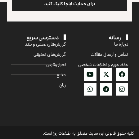
برای حمایت اینجا کلیک کنید
رسانه
دسترسی سریع
درباره ما
گزارش‌‌های عمقی و بلند
تماس و ارسال مقالات
گزارش‌های تحقیقی
حفظ حریم و اطلاعات شخصی
اخبار ولایتی
منابع
زنان
کلیه حقوق قانونی این سایت متعلق به اطلاعات روز است.