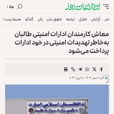
Aa
خبر
گزارش
تحلیل
ترجمه
حقوق بشر
زنان
گفتگو
محیط زیست
معاش کارمندان ادارات امنیتی طالبان
به‌خاطر تهدیدات امنیتی در خود ادارات
پرداخت می‌شود
آذر
۲۰ حمل ۱۴۰۳ - ۸ اپریل ۲۰۲۴