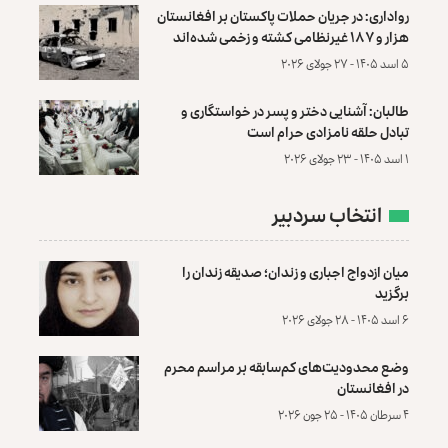
رواداری: در جریان حملات پاکستان بر افغانستان
هزار و ۱۸۷ غیرنظامی کشته و زخمی شده‌اند
۵ اسد ۱۴۰۵ - ۲۷ جولای ۲۰۲۶
طالبان: آشنایی دختر و پسر در خواستگاری و
تبادل حلقه نامزادی حرام است
۱ اسد ۱۴۰۵ - ۲۳ جولای ۲۰۲۶
انتخاب سردبیر
میان ازدواج اجباری و زندان؛ صدیقه زندان را
برگزید
۶ اسد ۱۴۰۵ - ۲۸ جولای ۲۰۲۶
وضع محدودیت‌های کم‌سابقه بر مراسم محرم
در افغانستان
۴ سرطان ۱۴۰۵ - ۲۵ جون ۲۰۲۶