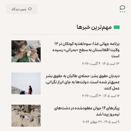
بدون دیدگاه
مهم‌ترین خبرها
برنامه جهانی غذا: سوءتغذیه کودکان در ۱۲
ولایت افغانستان به سطح «بحرانی» رسیده
است
۱۳ اسد ۱۴۰۵ - ۴ آگست ۲۰۲۶
دیدبان حقوق بشر: حمله‌ی طالبان به حقوق بشر
عمیق‌تر شده است، دولت‌ها به جای ابراز نگرانی،
عمل کنند
۱۲ اسد ۱۴۰۵ - ۳ آگست ۲۰۲۶
پیکرهای ۱۴ جوان مفقودشده در دشت‌های
نیمروز پیدا شد
۹ اسد ۱۴۰۵ - ۳۱ جولای ۲۰۲۶