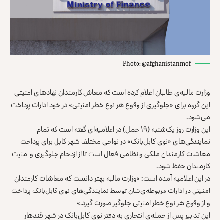
Photo: @afghanistanmof
وزارت مالیه‌ی طالبان اعلام کرده است که معاش کارمندان نهادهای امنیتی
این گروه برای «جلوگیری از وقوع هر نوع خطر امنیتی» در خود ادارات پرداخت
می‌شود.
این وزارت روز یک‌شنبه (۱۹ حمل) در اعلامیه‌ای گفته است که تمام
نمایندگی‌های «نوی کابل‌بانک» در نواحی مختلف شهر کابل برای پرداخت
معاشات کارمندان ملکی و نظامی فعال است تا از ازدحام جلوگیری و امنیت
کارمندان حفظ شود.
در این اعلامیه آمده است: «وزارت مالیه بهتر دانست که معاشات کارمندان
امنیتی در ادارات مربوطه‌ی‌شان توسط نمایندگی‌های نوی کابل‌بانک پرداخت
و از وقوع هر نوع خطر امنیتی جلوگیر صورت گیرد.»
این تدابیر پس از حمله‌ی انتحاری به دفتر نوی کابل‌بانک در شهر قندهار