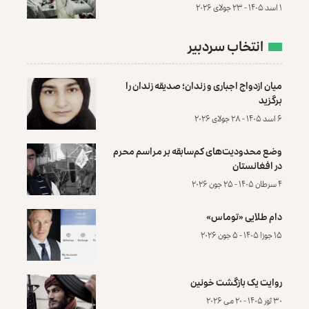
۱ اسد ۱۴۰۵ - ۲۳ جولای ۲۰۲۶
انتخاب سردبیر
میان ازدواج اجباری و زندان؛ صدیقه زندان را
برگزید
۶ اسد ۱۴۰۵ - ۲۸ جولای ۲۰۲۶
وضع محدودیت‌های کم‌سابقه بر مراسم محرم
در افغانستان
۴ سرطان ۱۴۰۵ - ۲۵ جون ۲۰۲۶
دام طلایی «توماس»
۱۵ جوزا ۱۴۰۵ - ۵ جون ۲۰۲۶
روایت یک بازگشت خونین
۳۰ ثور ۱۴۰۵ - ۲۰ می ۲۰۲۶