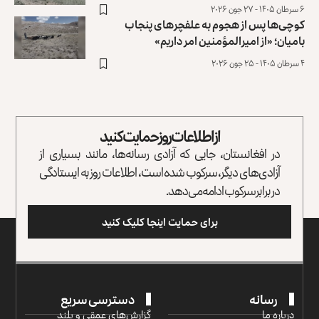
۶ سرطان ۱۴۰۵ - ۲۷ جون ۲۰۲۶
کوچی‌ها پس از هجوم به علفچرهای پنجاب
بامیان؛ «از امیرالمؤمنین امر داریم»
۴ سرطان ۱۴۰۵ - ۲۵ جون ۲۰۲۶
از اطلاعات روز حمایت کنید
در افغانستان، جایی که آزادی رسانه‌ها، مانند بسیاری از
آزادی‌های دیگر، سرکوب شده است، اطلاعات روز به ایستادگی
در برابر سرکوب ادامه می‌دهد.
برای حمایت اینجا کلیک کنید
رسانه
دسترسی سریع
درباره ما
گزارش‌‌های عمقی و بلند