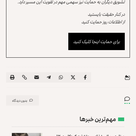
تشویق دیگران به حمایت نیز سهمی مهم در تقویت این مسیر دارد.
در کنار حقیقت بایستید
از اطلاعات روز حمایت کنید
برای حمایت اینجا کلیک کنید
بدون دیدگاه
مهم‌ترین خبرها