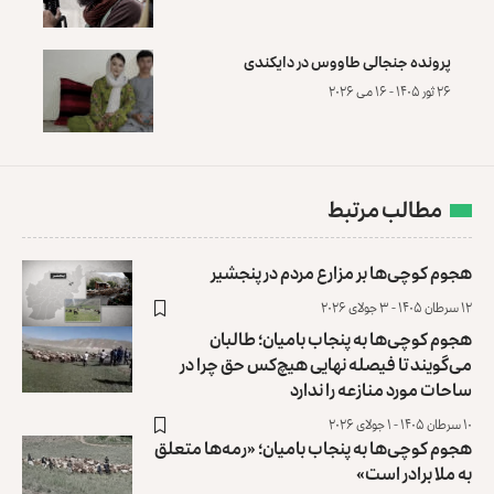
پرونده‌ جنجالی طاووس در دایکندی
۲۶ ثور ۱۴۰۵ - ۱۶ می ۲۰۲۶
مطالب مرتبط
هجوم کوچی‌ها بر مزارع مردم در پنجشیر
۱۲ سرطان ۱۴۰۵ - ۳ جولای ۲۰۲۶
هجوم کوچی‌ها به پنجاب بامیان؛ طالبان
می‌گویند تا فیصله نهایی هیچ‌کس حق چرا در
ساحات مورد منازعه را ندارد
۱۰ سرطان ۱۴۰۵ - ۱ جولای ۲۰۲۶
هجوم کوچی‌ها به پنجاب بامیان؛ «رمه‌ها متعلق
به ملا برادر است»