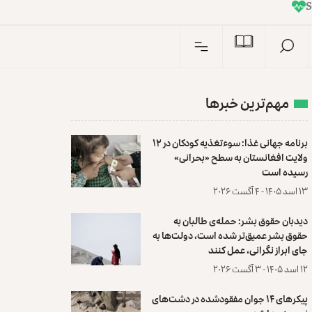
I
n
S
مهم‌ترین خبرها
برنامه جهانی غذا: سوءتغذیه کودکان در ۱۲
ولایت افغانستان به سطح «بحرانی»
رسیده است
۱۳ اسد ۱۴۰۵ - ۴ آگست ۲۰۲۶
دیدبان حقوق بشر: حمله‌ی طالبان به
حقوق بشر عمیق‌تر شده است، دولت‌ها به
جای ابراز نگرانی، عمل کنند
۱۲ اسد ۱۴۰۵ - ۳ آگست ۲۰۲۶
پیکرهای ۱۴ جوان مفقودشده در دشت‌های