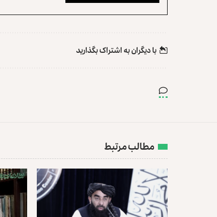
با دیگران به‌‌ اشتراک بگذارید
مطالب مرتبط