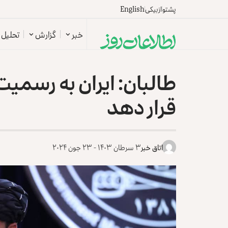
پشتو
ازبیکی
English
خبر
گزارش
تحلیل
طالبان: ایران به رسمیت
قرار دهد
اتاق خبر
۳ سرطان ۱۴۰۳ - ۲۳ جون ۲۰۲۴