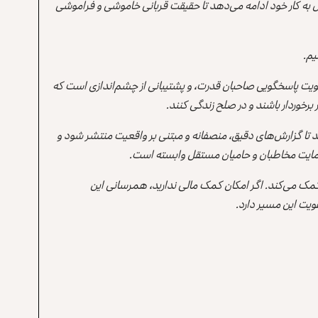
 به کار خود ادامه می‌دهد تا حقیقت قربانی خاموشی و فراموشی
یم.
یت پاسخگویی صاحبان قدرت، و پشتیبانی از چشم‌اندازی است که
برخوردار باشند و در صلح زندگی کنند.
ند تا گزارش‌های دقیق، منصفانه و مبتنی بر واقعیت منتشر شود و
ه حمایت مخاطبان و حامیان مستقل وابسته است.
 کمک می‌کند. اگر امکان کمک مالی ندارید، همرسانی این
یت این مسیر دارد.