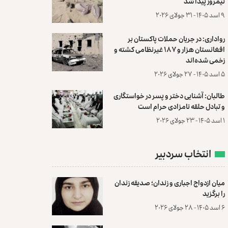
نیمروز پیدا شد
۹ اسد ۱۴۰۵ - ۳۱ جولای ۲۰۲۶
رواداری: در جریان حملات پاکستان بر
افغانستان هزار و ۱۸۷ غیرنظامی کشته و
زخمی شده‌اند
۵ اسد ۱۴۰۵ - ۲۷ جولای ۲۰۲۶
طالبان: آشنایی دختر و پسر در خواستگاری
و تبادل حلقه نامزادی حرام است
۱ اسد ۱۴۰۵ - ۲۳ جولای ۲۰۲۶
انتخاب سردبیر
میان ازدواج اجباری و زندان؛ صدیقه زندان
را برگزید
۶ اسد ۱۴۰۵ - ۲۸ جولای ۲۰۲۶