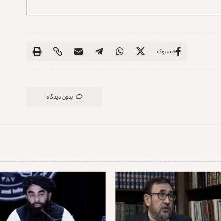
فیسبوک
بدون دیدگاه