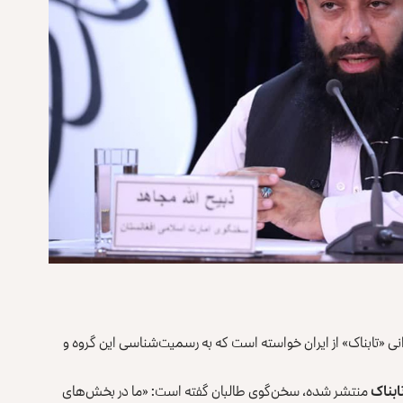
رانی «تابناک» از ایران خواسته است که به رسمیت‌شناسی این گروه و
ابناک
منتشر شده، سخن‌گوی طالبان گفته است: «ما در بخش‌های