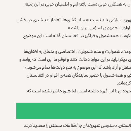
به همکاری خوبی دست یافته‌ایم و اطمینان خوبی در این زمینه
 جمهوری اسلامی باید نسبت به سایر کشورها، تعاملات بیشتری در بخشی
ر اولویت جمهوری اسلامی ایران باشد.»
د حکومت همه‌شمول و فراگیر در افغانستان گفته است این موضوع
مت، شمولیت و عدم شمولیت، اختصاصی و متعلق به افغان‌ها
گر نباید در این موارد دخالت کنند و توقع ما این است که روابط و
ل و آزاد باشد که این موضوع به نفع‌ دولت‌ها تمام می‌شود.»
یر و همه‌شمول با حضور نمایندگان همه‌ی اقوام در افغانستان
رده‌اند.
گسترده‌ای با این گروه داشته است، اما هنوز حاضر نشده است که
انستان، دسترسی شهروندان به اطلاعات مستقل را محدود کرده