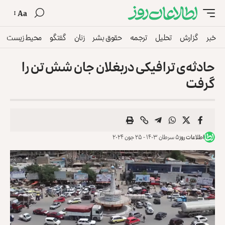
Aa
خبر
گزارش
تحلیل
ترجمه
حقوق بشر
زنان
گفتگو
محیط زیست
حادثه‌ی ترافیکی دربغلان جان شش تن را
گرفت
اطلاعات روز
۵ سرطان ۱۴۰۳ - ۲۵ جون ۲۰۲۴