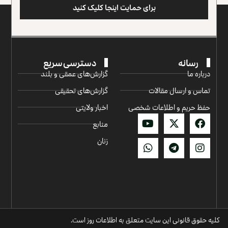
برای حمایت اینجا کلیک کنید
رسانه
دسترسی سریع
درباره ما
گزارش‌‌های عمقی و بلند
تماس و ارسال مقالات
گزارش‌های تحقیقی
حفظ حریم و اطلاعات شخصی
اخبار ولایتی
منابع
زنان
کلیه حقوق قانونی این سایت متعلق به اطلاعات روز است.