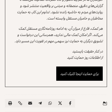
گزارش‌های دقیق، منصفانه و مبتنی بر واقعیت منتشر شود و
روایت‌های مردم به حاشیه رانده نشود. تداوم این کار، به حمایت
مخاطبان و حامیان مستقل وابسته است.
هر کمک، فارغ از میزان آن، به ادامه روزنامه‌نگاری مستقل کمک
می‌کند. اگر امکان کمک مالی ندارید، همرسانی این درخواست و
تشویق دیگران به حمایت نیز سهمی مهم در تقویت این مسیر دارد.
در کنار حقیقت بایستید
از اطلاعات روز حمایت کنید
برای حمایت اینجا کلیک کنید