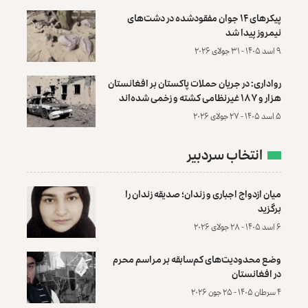
پیکرهای ۱۴ جوان مفقودشده در دشت‌های
نیمروز پیدا شد
۹ اسد ۱۴۰۵ - ۳۱ جولای ۲۰۲۶
رواداری: در جریان حملات پاکستان بر افغانستان
هزار و ۱۸۷ غیرنظامی کشته و زخمی شده‌اند
۵ اسد ۱۴۰۵ - ۲۷ جولای ۲۰۲۶
انتخاب سردبیر
میان ازدواج اجباری و زندان؛ صدیقه زندان را
برگزید
۶ اسد ۱۴۰۵ - ۲۸ جولای ۲۰۲۶
وضع محدودیت‌های کم‌سابقه بر مراسم محرم
در افغانستان
۴ سرطان ۱۴۰۵ - ۲۵ جون ۲۰۲۶