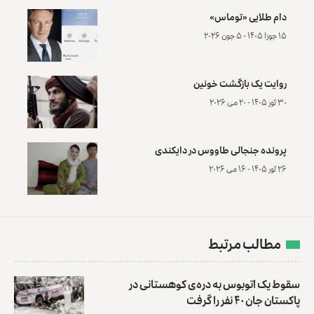
دام طلایی «توماس»
۱۵ جوزا ۱۴۰۵ - ۵ جون ۲۰۲۶
روایت یک بازگشت خونین
۳۰ ثور ۱۴۰۵ - ۲۰ می ۲۰۲۶
پرونده‌ جنجالی طاووس در دایکندی
۲۶ ثور ۱۴۰۵ - ۱۶ می ۲۰۲۶
مطالب مرتبط
سقوط یک اتوبوس به دره‌ی کوهستانی در
پاکستان جان ۴۰ نفر را گرفت