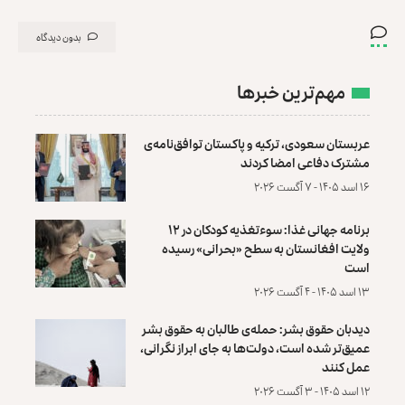
بدون دیدگاه
مهم‌ترین خبرها
عربستان سعودی، ترکیه و پاکستان توافق‌نامه‌ی
مشترک دفاعی امضا کردند
۱۶ اسد ۱۴۰۵ - ۷ آگست ۲۰۲۶
برنامه جهانی غذا: سوءتغذیه کودکان در ۱۲
ولایت افغانستان به سطح «بحرانی» رسیده
است
۱۳ اسد ۱۴۰۵ - ۴ آگست ۲۰۲۶
دیدبان حقوق بشر: حمله‌ی طالبان به حقوق بشر
عمیق‌تر شده است، دولت‌ها به جای ابراز نگرانی،
عمل کنند
۱۲ اسد ۱۴۰۵ - ۳ آگست ۲۰۲۶