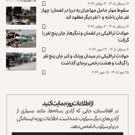
۱۲ سرطان ۱۴۰۵ - ۳ جولای ۲۰۲۶
سقوط موتر حامل مهاجران به دریا در لغمان؛ چهار
نفر جان باخته و ۱۰ نفر دیگر مفقود اند
۱۲ سرطان ۱۴۰۵ - ۳ جولای ۲۰۲۶
حوادث ترافیکی در لغمان و ننگرهار جان پنج نفر را
گرفت
۶ سرطان ۱۴۰۵ - ۲۷ جون ۲۰۲۶
حوادث ترافیکی در میدان وردک و کنر جان پنج نفر
را گرفت و هشت زخمی برجای گذاشت
۲۵ جوزا ۱۴۰۵ - ۱۵ جون ۲۰۲۶
از اطلاعات روز حمایت کنید
در افغانستان، جایی که آزادی رسانه‌ها، مانند بسیاری از
آزادی‌های دیگر، سرکوب شده است، اطلاعات روز به ایستادگی
در برابر سرکوب ادامه می‌دهد.