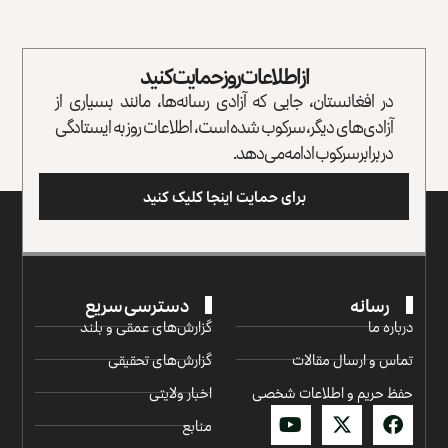
از اطلاعات روز حمایت کنید
در افغانستان، جایی که آزادی رسانه‌ها، مانند بسیاری از
آزادی‌های دیگر، سرکوب شده است، اطلاعات روز به ایستادگی
در برابر سرکوب ادامه می‌دهد.
برای حمایت اینجا کلیک کنید
رسانه
دسترسی سریع
درباره ما
گزارش‌‌های عمقی و بلند
تماس و ارسال مقالات
گزارش‌های تحقیقی
حفظ حریم و اطلاعات شخصی
اخبار ولایتی
منابع