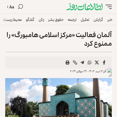
Aa
خبر
گزارش
تحلیل
ترجمه
حقوق بشر
زنان
گفتگو
محیط زیست
آلمان فعالیت «مرکز اسلامی هامبورگ» را
ممنوع کرد
آذر
۳ اسد ۱۴۰۳ - ۲۴ جولای ۲۰۲۴