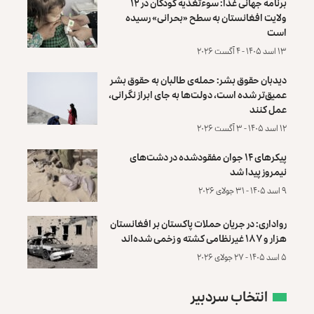
برنامه جهانی غذا: سوءتغذیه کودکان در ۱۲
ولایت افغانستان به سطح «بحرانی» رسیده
است
۱۳ اسد ۱۴۰۵ - ۴ آگست ۲۰۲۶
دیدبان حقوق بشر: حمله‌ی طالبان به حقوق بشر
عمیق‌تر شده است، دولت‌ها به جای ابراز نگرانی،
عمل کنند
۱۲ اسد ۱۴۰۵ - ۳ آگست ۲۰۲۶
پیکرهای ۱۴ جوان مفقودشده در دشت‌های
نیمروز پیدا شد
۹ اسد ۱۴۰۵ - ۳۱ جولای ۲۰۲۶
رواداری: در جریان حملات پاکستان بر افغانستان
هزار و ۱۸۷ غیرنظامی کشته و زخمی شده‌اند
۵ اسد ۱۴۰۵ - ۲۷ جولای ۲۰۲۶
انتخاب سردبیر