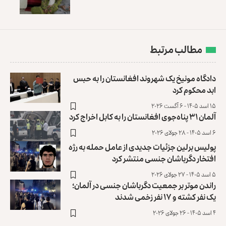
مطالب مرتبط
دادگاه مونیخ یک شهروند افغانستان را به حبس
ابد محکوم کرد
۱۵ اسد ۱۴۰۵ - ۶ آگست ۲۰۲۶
آلمان ۳۱ پناه‌جوی افغانستان را به کابل اخراج کرد
۶ اسد ۱۴۰۵ - ۲۸ جولای ۲۰۲۶
پولیس برلین جزئیات جدیدی از عامل حمله به رژه
افتخار دگرباشان جنسی منتشر کرد
۵ اسد ۱۴۰۵ - ۲۷ جولای ۲۰۲۶
راندن موتر بر جمعیت دگرباشان جنسی در آلمان؛
یک نفر کشته و ۱۷ نفر زخمی شدند
۴ اسد ۱۴۰۵ - ۲۶ جولای ۲۰۲۶