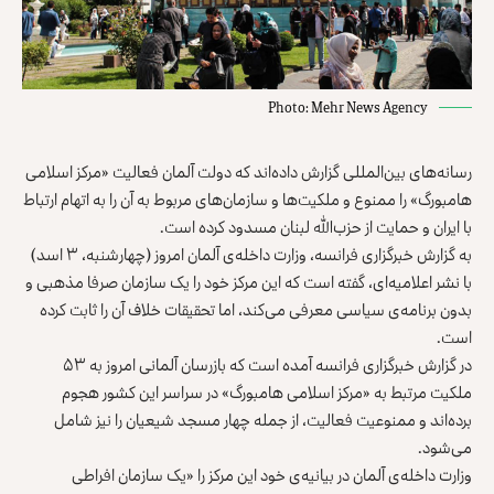
Photo: Mehr News Agency
رسانه‌های بین‌المللی گزارش داده‌اند که دولت آلمان فعالیت «مرکز اسلامی
هامبورگ» را ممنوع و ملکیت‌ها و سازمان‌های مربوط به آن را به اتهام ارتباط
با ایران و حمایت از حزب‌الله لبنان مسدود کرده است.
به گزارش خبرگزاری فرانسه، وزارت داخله‌ی آلمان امروز (چهارشنبه، ۳ اسد)
با نشر اعلامیه‌‌ای، گفته است که این مرکز خود را یک سازمان صرفا مذهبی و
بدون برنامه‌ی سیاسی معرفی می‌کند، اما تحقیقات خلاف آن را ثابت کرده
است.
در گزارش خبرگزاری فرانسه آمده است که بازرسان آلمانی امروز به ۵۳
ملکیت مرتبط به «مرکز اسلامی هامبورگ» در سراسر این کشور هجوم
برده‌اند و ممنوعیت فعالیت، از جمله چهار مسجد شیعیان را نیز شامل
می‌شود.
وزارت داخله‌ی آلمان در بیانیه‌‌ی خود این مرکز را «یک سازمان افراطی