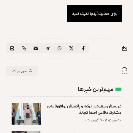
برای حمایت اینجا کلیک کنید
بدون دیدگاه
مهم‌ترین خبرها
عربستان سعودی، ترکیه و پاکستان توافق‌نامه‌ی
مشترک دفاعی امضا کردند
۱۶ اسد ۱۴۰۵ - ۷ آگست ۲۰۲۶