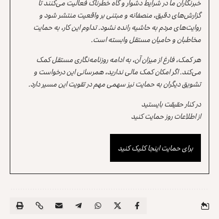
خبرنگاران ما در شرایط دشوار و گاه خطرناک فعالیت می‌کنند تا
گزارش‌های دقیق، منصفانه و مبتنی بر واقعیت منتشر شود و
روایت‌های مردم به حاشیه رانده نشود. تداوم این کار، به حمایت
مخاطبان و حامیان مستقل وابسته است.
هر کمک، فارغ از میزان آن، به ادامه روزنامه‌نگاری مستقل کمک
می‌کند. اگر امکان کمک مالی ندارید، همرسانی این درخواست و
تشویق دیگران به حمایت نیز سهمی مهم در تقویت این مسیر دارد.
در کنار حقیقت بایستید
از اطلاعات روز حمایت کنید
برای حمایت اینجا کلیک کنید