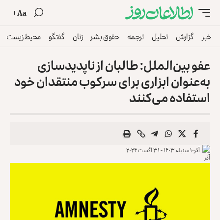
Aa
خبر
گزارش
تحلیل
ترجمه
حقوق بشر
زنان
گفتگو
محیط زیست
عفو بین‌الملل: طالبان از ناپدیدسازی
به‌عنوان ابزاری برای سرکوب منتقدان خود
استفاده می‌کنند
آذر
۱۰ سنبله ۱۴۰۳ - ۳۱ آگست ۲۰۲۴