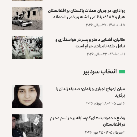
رواداری: در جریان حملات پاکستان بر افغانستان
هزار و ۱۸۷ غیرنظامی کشته و زخمی شده‌اند
۵ اسد ۱۴۰۵ - ۲۷ جولای ۲۰۲۶
طالبان: آشنایی دختر و پسر در خواستگاری و
تبادل حلقه نامزادی حرام است
۱ اسد ۱۴۰۵ - ۲۳ جولای ۲۰۲۶
انتخاب سردبیر
میان ازدواج اجباری و زندان؛ صدیقه زندان را
برگزید
۶ اسد ۱۴۰۵ - ۲۸ جولای ۲۰۲۶
وضع محدودیت‌های کم‌سابقه بر مراسم محرم
در افغانستان
۴ سرطان ۱۴۰۵ - ۲۵ جون ۲۰۲۶