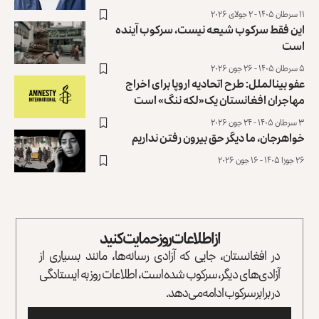
۱۱ سرطان ۱۴۰۵ - ۲ جولای ۲۰۲۶
این فقط سرکوب شیعه نیست، سرکوب آینده
است
۵ سرطان ۱۴۰۵ - ۲۶ جون ۲۰۲۶
عفو بین‎الملل: طرح اتحادیه اروپا برای اخراج
مهاجران افغانستان یک«لکه‌ ننگ» است
۳ سرطان ۱۴۰۵ - ۲۴ جون ۲۰۲۶
خواهرجان، ما دیگر حق بیرون رفتن نداریم
۲۶ جوزا ۱۴۰۵ - ۱۶ جون ۲۰۲۶
از اطلاعات روز حمایت کنید
در افغانستان، جایی که آزادی رسانه‌ها، مانند بسیاری از
آزادی‌های دیگر، سرکوب شده است، اطلاعات روز به ایستادگی
در برابر سرکوب ادامه می‌دهد.