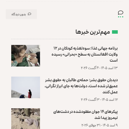
بدون دیدگاه
مهم‌ترین خبرها
برنامه جهانی غذا: سوءتغذیه کودکان در ۱۲
ولایت افغانستان به سطح «بحرانی» رسیده
است
۱۳ اسد ۱۴۰۵ - ۴ آگست ۲۰۲۶
دیدبان حقوق بشر: حمله‌ی طالبان به حقوق بشر
عمیق‌تر شده است، دولت‌ها به جای ابراز نگرانی،
عمل کنند
۱۲ اسد ۱۴۰۵ - ۳ آگست ۲۰۲۶
پیکرهای ۱۴ جوان مفقودشده در دشت‌های
نیمروز پیدا شد
۹ اسد ۱۴۰۵ - ۳۱ جولای ۲۰۲۶