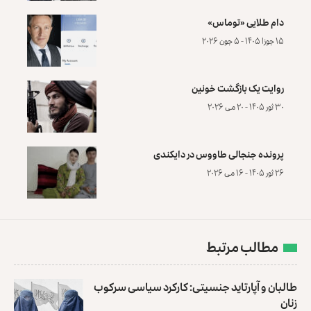
دام طلایی «توماس»
۱۵ جوزا ۱۴۰۵ - ۵ جون ۲۰۲۶
روایت یک بازگشت خونین
۳۰ ثور ۱۴۰۵ - ۲۰ می ۲۰۲۶
پرونده‌ جنجالی طاووس در دایکندی
۲۶ ثور ۱۴۰۵ - ۱۶ می ۲۰۲۶
مطالب مرتبط
طالبان و آپارتاید جنسیتی: کارکرد سیاسی سرکوب
زنان