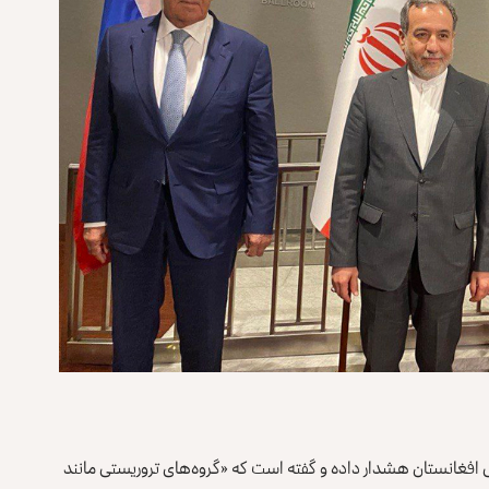
تی افغانستان هشدار داده و گفته است که «گروه‌های تروریستی مانند