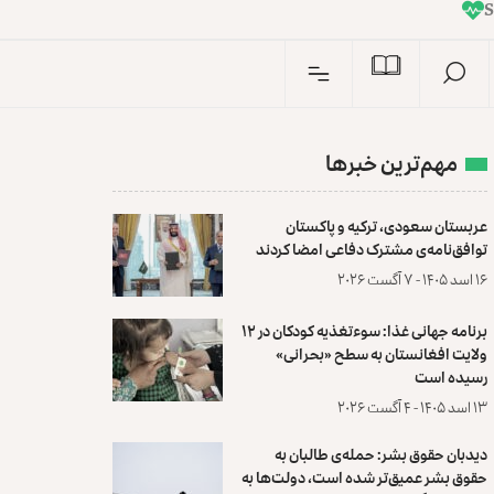
I
n
مهم‌ترین خبرها
عربستان سعودی، ترکیه و پاکستان
توافق‌نامه‌ی مشترک دفاعی امضا کردند
۱۶ اسد ۱۴۰۵ - ۷ آگست ۲۰۲۶
برنامه جهانی غذا: سوءتغذیه کودکان در ۱۲
ولایت افغانستان به سطح «بحرانی»
رسیده است
۱۳ اسد ۱۴۰۵ - ۴ آگست ۲۰۲۶
دیدبان حقوق بشر: حمله‌ی طالبان به
حقوق بشر عمیق‌تر شده است، دولت‌ها به