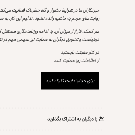
خبرنگاران ما در شرایط دشوار و گاه خطرناک فعالیت می‌کن
روایت‌های مردم به حاشیه رانده نشود. تداوم این کار، ب
هر کمک، فارغ از میزان آن، به ادامه روزنامه‌نگاری مستقل
درخواست و تشویق دیگران به حمایت نیز سهمی مهم در تقو
در کنار حقیقت بایستید
از اطلاعات روز حمایت کنید
برای حمایت اینجا کلیک کنید
با دیگران به‌‌ اشتراک بگذارید