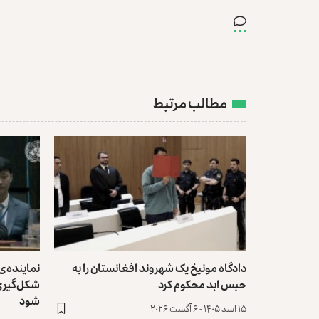
مطالب مرتبط
دادگاه مونیخ یک شهروند افغانستان را به
نماینده‌ی
حبس ابد محکوم کرد
شکل‌گیری 
شود
۱۵ اسد ۱۴۰۵ - ۶ آگست ۲۰۲۶