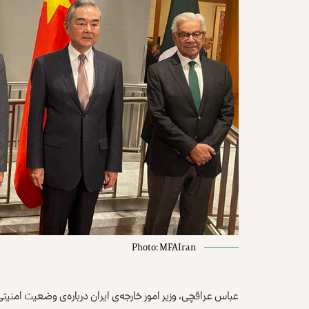
Photo: MFAIran
عباس عراقچی، وزیر امور خارجه‌ی ایران درباره‌ی وضعیت امنی