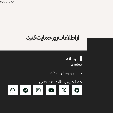
۱۵ اسد ۱۴۰۵ - ۶ آگست ۲۰۲۶
از اطلاعات روز حمایت کنید
رسانه
درباره ما
تماس و ارسال مقالات
حفظ حریم و اطلاعات شخصی