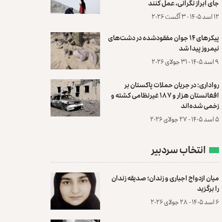
جای ابراز نگرانی، عمل کنند
۱۲ اسد ۱۴۰۵ - ۳ آگست ۲۰۲۶
پیکرهای ۱۴ جوان مفقودشده در دشت‌های
نیمروز پیدا شد
۹ اسد ۱۴۰۵ - ۳۱ جولای ۲۰۲۶
رواداری: در جریان حملات پاکستان بر
افغانستان هزار و ۱۸۷ غیرنظامی کشته و
زخمی شده‌اند
۵ اسد ۱۴۰۵ - ۲۷ جولای ۲۰۲۶
انتخاب سردبیر
میان ازدواج اجباری و زندان؛ صدیقه زندان
را برگزید
۶ اسد ۱۴۰۵ - ۲۸ جولای ۲۰۲۶