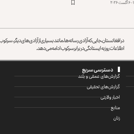
در افغانستان، جایی که آزادی رسانه‌ها، مانند بسیاری از آزادی‌های دیگر، سرک
اطلاعات روز به ایستادگی در برابر سرکوب ادامه می‌دهد.
دسترسی سریع
گزارش‌‌های عمقی و بلند
گزارش‌های تحقیقی
اخبار ولایتی
منابع
زنان