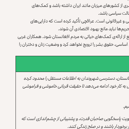
ی از کشورهای میزبان مانند ایران داشته باشد و کمک‌های
خالت سیاسی باشد.
انی و غیرقانونی است. عراقچی تأکید کرده است که دارایی‌های
یم‌ها نباید مانع بهبود اقتصادی آن شوند.
 از ارائه‌ی کمک‌های حیاتی به مردم افغانستان شود. همکاران غربی
اساسی، حقوق بشر را ترویج نخواهد کرد و وضعیت زنان و دختران را
انستان، دسترسی شهروندان به اطلاعات مستقل را محدود کرده
 به کار خود ادامه می‌دهد تا حقیقت قربانی خاموشی و فراموشی
یم.
یت پاسخگویی صاحبان قدرت، و پشتیبانی از چشم‌اندازی است که
برخوردار باشند و در صلح زندگی کنند.