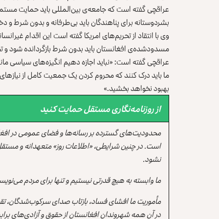
عراقچی گفته است که جامعه‌ی بین‌المللی باید حمایت مستمر
بشردوستانه برای پناهندگان باید بی‌طرفانه و بدون شرط و د
وی با انتقاد از تحریم‌های امریکا گفته است این اقدام غیرانس
مسدودشده‌ی افغانستان باید بدون شرط بازگردانده شود و تحر
عراقچی گفته است: «نباید اجازه دهیم انگیزه‌های سیاسی مانع
ما باید درک کنند که محروم کردن یک جمعیت کامل از نیازهای 
بهبود نخواهد بخشید.»
از روزنامه‌نگاری مستقل حمایت کنید
محدودیت‌های گسترده بر رسانه‌ها و فضای عمومی در افغ
است. در چنین شرایطی، «اطلاعات روز» متعهدانه و مستقل
نشود.
ما وابسته به هیچ قدرتی نیستیم و تنها برای مردم می‌نویس
مأموریت ما افشای فساد، بازتاب صدای سرکوب‌شدگان، تقو
در آن همه شهروندان افغانستان از حقوق و آزادی‌های برابر 