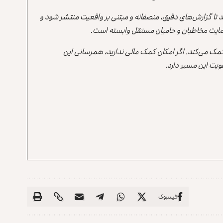
ند تا گزارش‌های دقیق، منصفانه و مبتنی بر واقعیت منتشر شود و
ه حمایت مخاطبان و حامیان مستقل وابسته است.
 کمک می‌کند. اگر امکان کمک مالی ندارید، همرسانی این
یت این مسیر دارد.
فیسبوک