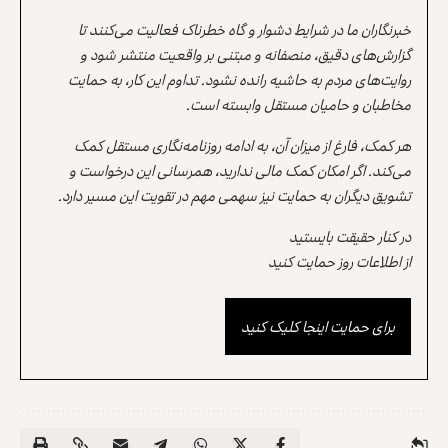
خبرنگاران ما در شرایط دشوار و گاه خطرناک فعالیت می‌کنند تا
گزارش‌های دقیق، منصفانه و مبتنی بر واقعیت منتشر شود و
روایت‌های مردم به حاشیه رانده نشود. تداوم این کار، به حمایت
مخاطبان و حامیان مستقل وابسته است.
هر کمک، فارغ از میزان آن، به ادامه روزنامه‌نگاری مستقل کمک
می‌کند. اگر امکان کمک مالی ندارید، همرسانی این درخواست و
تشویق دیگران به حمایت نیز سهمی مهم در تقویت این مسیر دارد.
در کنار حقیقت بایستید
از اطلاعات روز حمایت کنید
برای حمایت اینجا کلیک کنید