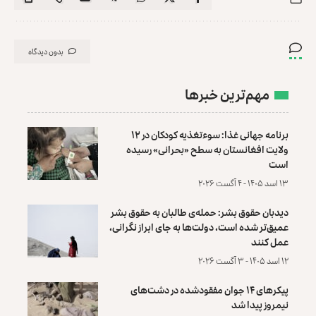
بدون دیدگاه
مهم‌ترین خبرها
برنامه جهانی غذا: سوءتغذیه کودکان در ۱۲
ولایت افغانستان به سطح «بحرانی» رسیده
است
۱۳ اسد ۱۴۰۵ - ۴ آگست ۲۰۲۶
دیدبان حقوق بشر: حمله‌ی طالبان به حقوق بشر
عمیق‌تر شده است، دولت‌ها به جای ابراز نگرانی،
عمل کنند
۱۲ اسد ۱۴۰۵ - ۳ آگست ۲۰۲۶
پیکرهای ۱۴ جوان مفقودشده در دشت‌های
نیمروز پیدا شد