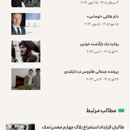
۴ سرطان ۱۴۰۵ - ۲۵ جون ۲۰۲۶
دام طلایی «توماس»
۱۵ جوزا ۱۴۰۵ - ۵ جون ۲۰۲۶
روایت یک بازگشت خونین
۳۰ ثور ۱۴۰۵ - ۲۰ می ۲۰۲۶
پرونده‌ جنجالی طاووس در دایکندی
۲۶ ثور ۱۴۰۵ - ۱۶ می ۲۰۲۶
مطالب مرتبط
طالبان قرارداد استخراج بلاک چهارم معدن نمک