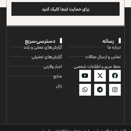
برای حمایت اینجا کلیک کنید
رسانه
دسترسی سریع
درباره ما
گزارش‌‌های عمقی و بلند
تماس و ارسال مقالات
گزارش‌های تحقیقی
حفظ حریم و اطلاعات شخصی
اخبار ولایتی
منابع
زنان
کلیه حقوق قانونی این سایت متعلق به اطلاعات روز است.