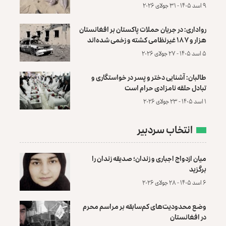
۹ اسد ۱۴۰۵ - ۳۱ جولای ۲۰۲۶
رواداری: در جریان حملات پاکستان بر افغانستان
هزار و ۱۸۷ غیرنظامی کشته و زخمی شده‌اند
۵ اسد ۱۴۰۵ - ۲۷ جولای ۲۰۲۶
طالبان: آشنایی دختر و پسر در خواستگاری و
تبادل حلقه نامزادی حرام است
۱ اسد ۱۴۰۵ - ۲۳ جولای ۲۰۲۶
انتخاب سردبیر
میان ازدواج اجباری و زندان؛ صدیقه زندان را
برگزید
۶ اسد ۱۴۰۵ - ۲۸ جولای ۲۰۲۶
وضع محدودیت‌های کم‌سابقه بر مراسم محرم
در افغانستان