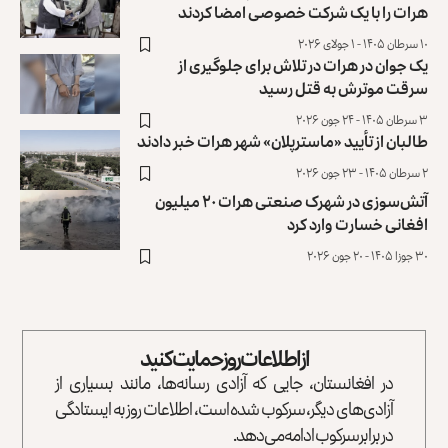
هرات را با یک شرکت خصوصی امضا کردند
۱۰ سرطان ۱۴۰۵ - ۱ جولای ۲۰۲۶
یک جوان در هرات در تلاش برای جلوگیری از
سرقت موترش به قتل رسید
۳ سرطان ۱۴۰۵ - ۲۴ جون ۲۰۲۶
طالبان از تأیید «ماسترپلان» شهر هرات خبر دادند
۲ سرطان ۱۴۰۵ - ۲۳ جون ۲۰۲۶
آتش‌سوزی در شهرک صنعتی هرات ۲۰ میلیون
افغانی خسارت وارد کرد
۳۰ جوزا ۱۴۰۵ - ۲۰ جون ۲۰۲۶
از اطلاعات روز حمایت کنید
در افغانستان، جایی که آزادی رسانه‌ها، مانند بسیاری از
آزادی‌های دیگر، سرکوب شده است، اطلاعات روز به ایستادگی
در برابر سرکوب ادامه می‌دهد.