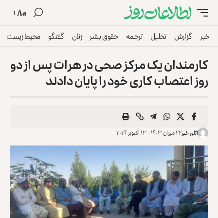
Aa
خبر
گزارش
تحلیل
ترجمه
حقوق بشر
زنان
گفتگو
محیط زیست
کارمندان یک مرکز صحی در هرات پس از دو
روز اعتصاب کاری خود را پایان دادند
اتاق خبر
۲۲ میزان ۱۴۰۳ - ۱۳ اکتوبر ۲۰۲۴