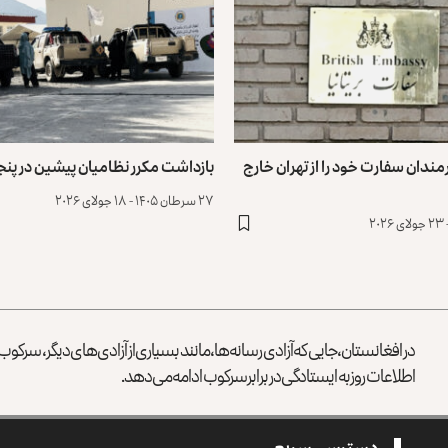
ارمندان سفارت خود را از تهران خارج
بازداشت مکرر نظامیان پیشین در پن
۲۷ سرطان ۱۴۰۵ - ۱۸ جولای ۲۰۲۶
در افغانستان، جایی که آزادی رسانه‌ها، مانند بسیاری از آزادی‌های دیگر، سرک
اطلاعات روز به ایستادگی در برابر سرکوب ادامه می‌دهد.
دسترسی سریع