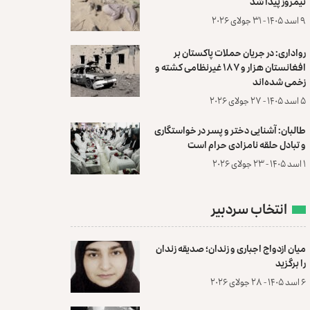
نیمروز پیدا شد
۹ اسد ۱۴۰۵ - ۳۱ جولای ۲۰۲۶
رواداری: در جریان حملات پاکستان بر
افغانستان هزار و ۱۸۷ غیرنظامی کشته و
زخمی شده‌اند
۵ اسد ۱۴۰۵ - ۲۷ جولای ۲۰۲۶
طالبان: آشنایی دختر و پسر در خواستگاری
و تبادل حلقه نامزادی حرام است
۱ اسد ۱۴۰۵ - ۲۳ جولای ۲۰۲۶
انتخاب سردبیر
میان ازدواج اجباری و زندان؛ صدیقه زندان
را برگزید
۶ اسد ۱۴۰۵ - ۲۸ جولای ۲۰۲۶