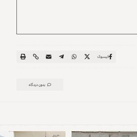
فیسبوک
بدون دیدگاه