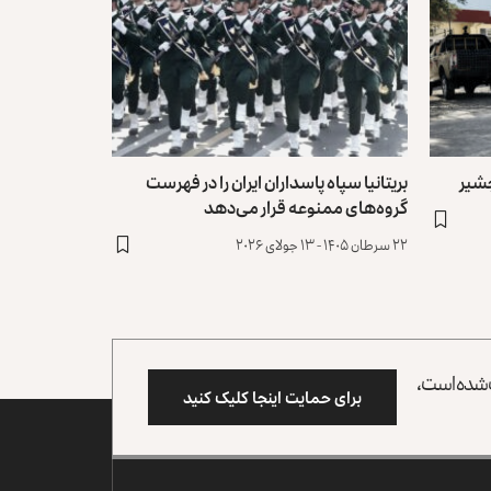
جشیر
بریتانیا سپاه پاسداران‎ ‌‏ایران را در فهرست
گروه‌های ممنوعه ‏قرار می‌دهد
۲۲ سرطان ۱۴۰۵ - ۱۳ جولای ۲۰۲۶
وب شده است،
برای حمایت اینجا کلیک کنید