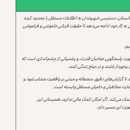
انستان، دسترسی شهروندان به اطلاعات مستقل را محدود کرده
 به کار خود ادامه می‌دهد تا حقیقت قربانی خاموشی و فراموشی
یم.
یت پاسخگویی صاحبان قدرت، و پشتیبانی از چشم‌اندازی است که
برخوردار باشند و در صلح زندگی کنند.
ند تا گزارش‌های دقیق، منصفانه و مبتنی بر واقعیت منتشر شود و
ه حمایت مخاطبان و حامیان مستقل وابسته است.
 کمک می‌کند. اگر امکان کمک مالی ندارید، همرسانی این
یت این مسیر دارد.