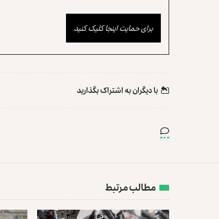
برای حمایت اینجا کلیک کنید
با دیگران به‌‌ اشتراک بگذارید
مطالب مرتبط