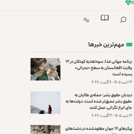
I
n
S
مهم‌ترین خبرها
برنامه جهانی غذا: سوءتغذیه کودکان در ۱۲
ولایت افغانستان به سطح «بحرانی»
رسیده است
۱۳ اسد ۱۴۰۵ - ۴ آگست ۲۰۲۶
دیدبان حقوق بشر: حمله‌ی طالبان به
حقوق بشر عمیق‌تر شده است، دولت‌ها به
جای ابراز نگرانی، عمل کنند
۱۲ اسد ۱۴۰۵ - ۳ آگست ۲۰۲۶
پیکرهای ۱۴ جوان مفقودشده در دشت‌های