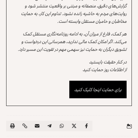
گزارش‌های دقیق، منصفانه و مبتنی بر واقعیت منتشر شود و
روایت‌های مردم به حاشیه رانده نشود. تداوم این کار، به حمایت
مخاطبان و حامیان مستقل وابسته است.
هر کمک، فارغ از میزان آن، به ادامه روزنامه‌نگاری مستقل کمک
می‌کند. اگر امکان کمک مالی ندارید، همرسانی این درخواست و
تشویق دیگران به حمایت نیز سهمی مهم در تقویت این مسیر دارد.
در کنار حقیقت بایستید
از اطلاعات روز حمایت کنید
برای حمایت اینجا کلیک کنید