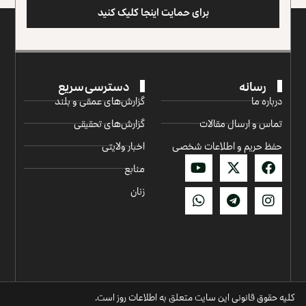
برای حمایت اینجا کلیک کنید
رسانه
دسترسی سریع
درباره ما
گزارش‌‌های عمقی و بلند
تماس و ارسال مقالات
گزارش‌های تحقیقی
حفظ حریم و اطلاعات شخصی
اخبار ولایتی
منابع
زنان
کلیه حقوق قانونی این سایت متعلق به اطلاعات روز است.