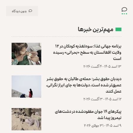
بدون دیدگاه
مهم‌ترین خبرها
برنامه جهانی غذا: سوءتغذیه کودکان در ۱۲
ولایت افغانستان به سطح «بحرانی» رسیده
است
۱۳ اسد ۱۴۰۵ - ۴ آگست ۲۰۲۶
دیدبان حقوق بشر: حمله‌ی طالبان به حقوق بشر
عمیق‌تر شده است، دولت‌ها به جای ابراز نگرانی،
عمل کنند
۱۲ اسد ۱۴۰۵ - ۳ آگست ۲۰۲۶
پیکرهای ۱۴ جوان مفقودشده در دشت‌های
نیمروز پیدا شد
۹ اسد ۱۴۰۵ - ۳۱ جولای ۲۰۲۶