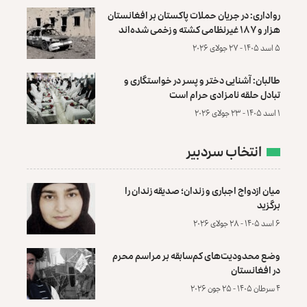
رواداری: در جریان حملات پاکستان بر افغانستان
هزار و ۱۸۷ غیرنظامی کشته و زخمی شده‌اند
۵ اسد ۱۴۰۵ - ۲۷ جولای ۲۰۲۶
طالبان: آشنایی دختر و پسر در خواستگاری و
تبادل حلقه نامزادی حرام است
۱ اسد ۱۴۰۵ - ۲۳ جولای ۲۰۲۶
انتخاب سردبیر
میان ازدواج اجباری و زندان؛ صدیقه زندان را
برگزید
۶ اسد ۱۴۰۵ - ۲۸ جولای ۲۰۲۶
وضع محدودیت‌های کم‌سابقه بر مراسم محرم
در افغانستان
۴ سرطان ۱۴۰۵ - ۲۵ جون ۲۰۲۶