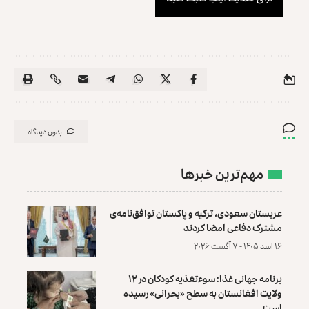
بدون دیدگاه
مهم‌ترین خبرها
عربستان سعودی، ترکیه و پاکستان توافق‌نامه‌ی
مشترک دفاعی امضا کردند
۱۶ اسد ۱۴۰۵ - ۷ آگست ۲۰۲۶
برنامه جهانی غذا: سوءتغذیه کودکان در ۱۲
ولایت افغانستان به سطح «بحرانی» رسیده
است