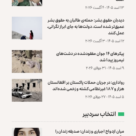
۱۳ اسد ۱۴۰۵ - ۴ آگست ۲۰۲۶
دیدبان حقوق بشر: حمله‌ی طالبان به حقوق بشر
عمیق‌تر شده است، دولت‌ها به جای ابراز نگرانی،
عمل کنند
۱۲ اسد ۱۴۰۵ - ۳ آگست ۲۰۲۶
پیکرهای ۱۴ جوان مفقودشده در دشت‌های
نیمروز پیدا شد
۹ اسد ۱۴۰۵ - ۳۱ جولای ۲۰۲۶
رواداری: در جریان حملات پاکستان بر افغانستان
هزار و ۱۸۷ غیرنظامی کشته و زخمی شده‌اند
۵ اسد ۱۴۰۵ - ۲۷ جولای ۲۰۲۶
انتخاب سردبیر
میان ازدواج اجباری و زندان؛ صدیقه زندان را