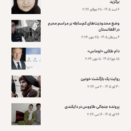
برگزید
۶ اسد ۱۴۰۵ - ۲۸ جولای ۲۰۲۶
وضع محدودیت‌های کم‌سابقه بر مراسم محرم
در افغانستان
۴ سرطان ۱۴۰۵ - ۲۵ جون ۲۰۲۶
دام طلایی «توماس»
۱۵ جوزا ۱۴۰۵ - ۵ جون ۲۰۲۶
روایت یک بازگشت خونین
۳۰ ثور ۱۴۰۵ - ۲۰ می ۲۰۲۶
پرونده‌ جنجالی طاووس در دایکندی
۲۶ ثور ۱۴۰۵ - ۱۶ می ۲۰۲۶