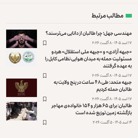
مطالب مرتبط
مهندسی جهل؛ چرا طالبان از دانایی می‌ترسند؟
۱۷ اسد ۱۴۰۵ - ۸ آگست ۲۰۲۶
«جبهه آزادی» و «جبهه ملی استقلال» هردو
مسئولیت حمله به میدان هوایی نظامی کابل را
به عهده گرفتند
۱۷ اسد ۱۴۰۵ - ۸ آگست ۲۰۲۶
جبهه متحد: طی ۴۸ ساعت در پنج ولایت به
طالبان حمله کردیم
۱۷ اسد ۱۴۰۵ - ۸ آگست ۲۰۲۶
طالبان: برای ۶۵ هزار و ۱۵۴ خانواده‌ی مهاجر
بازگشته زمین توزیع ‏شده است
۱۴ اسد ۱۴۰۵ - ۵ آگست ۲۰۲۶