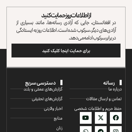
از اطلاعات روز حمایت کنید
در افغانستان، جایی که آزادی رسانه‌ها، مانند بسیاری از
آزادی‌های دیگر، سرکوب شده است، اطلاعات روز به ایستادگی
در برابر سرکوب ادامه می‌دهد.
برای حمایت اینجا کلیک کنید
رسانه
دسترسی سریع
درباره ما
گزارش‌‌های عمقی و بلند
تماس و ارسال مقالات
گزارش‌های تحقیقی
حفظ حریم و اطلاعات شخصی
اخبار ولایتی
منابع
زنان