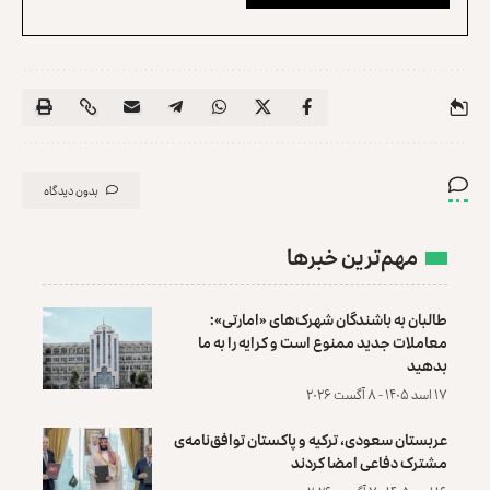
بدون دیدگاه
مهم‌ترین خبرها
طالبان به باشندگان شهرک‌های «امارتی»:
معاملات جدید ممنوع است و کرایه را به ما
بدهید
۱۷ اسد ۱۴۰۵ - ۸ آگست ۲۰۲۶
عربستان سعودی، ترکیه و پاکستان توافق‌نامه‌ی
مشترک دفاعی امضا کردند