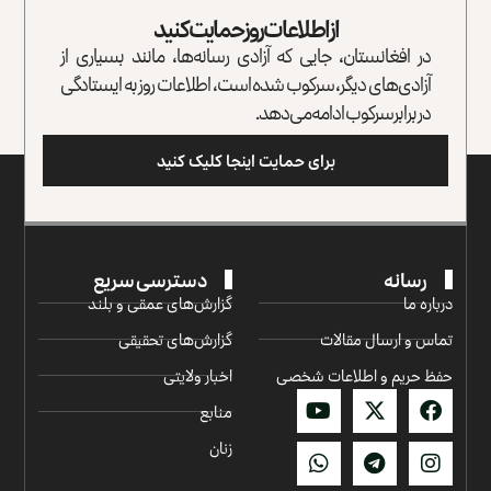
از اطلاعات روز حمایت کنید
در افغانستان، جایی که آزادی رسانه‌ها، مانند بسیاری از
آزادی‌های دیگر، سرکوب شده است، اطلاعات روز به ایستادگی
در برابر سرکوب ادامه می‌دهد.
برای حمایت اینجا کلیک کنید
رسانه
دسترسی سریع
درباره ما
گزارش‌‌های عمقی و بلند
تماس و ارسال مقالات
گزارش‌های تحقیقی
حفظ حریم و اطلاعات شخصی
اخبار ولایتی
منابع
زنان