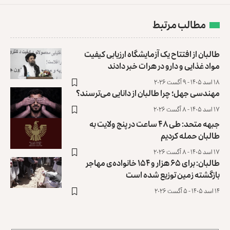
مطالب مرتبط
طالبان از افتتاح یک آزمایشگاه ارزیابی کیفیت
مواد غذایی و دارو در هرات خبر دادند
۱۸ اسد ۱۴۰۵ - ۹ آگست ۲۰۲۶
مهندسی جهل؛ چرا طالبان از دانایی می‌ترسند؟
۱۷ اسد ۱۴۰۵ - ۸ آگست ۲۰۲۶
جبهه متحد: طی ۴۸ ساعت در پنج ولایت به
طالبان حمله کردیم
۱۷ اسد ۱۴۰۵ - ۸ آگست ۲۰۲۶
طالبان: برای ۶۵ هزار و ۱۵۴ خانواده‌ی مهاجر
بازگشته زمین توزیع ‏شده است
۱۴ اسد ۱۴۰۵ - ۵ آگست ۲۰۲۶