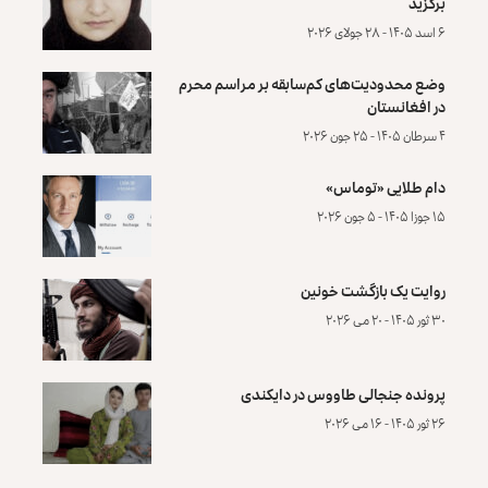
برگزید
۶ اسد ۱۴۰۵ - ۲۸ جولای ۲۰۲۶
وضع محدودیت‌های کم‌سابقه بر مراسم محرم
در افغانستان
۴ سرطان ۱۴۰۵ - ۲۵ جون ۲۰۲۶
دام طلایی «توماس»
۱۵ جوزا ۱۴۰۵ - ۵ جون ۲۰۲۶
روایت یک بازگشت خونین
۳۰ ثور ۱۴۰۵ - ۲۰ می ۲۰۲۶
پرونده‌ جنجالی طاووس در دایکندی
۲۶ ثور ۱۴۰۵ - ۱۶ می ۲۰۲۶