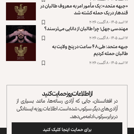
«جبهه متحد»: یک مأمور امر به معروف طالبان در
قندهار در یک حمله کشته شد
۱۷ اسد ۱۴۰۵ - ۸ آگست ۲۰۲۶
مهندسی جهل؛ چرا طالبان از دانایی می‌ترسند؟
۱۷ اسد ۱۴۰۵ - ۸ آگست ۲۰۲۶
جبهه متحد: طی ۴۸ ساعت در پنج ولایت به
طالبان حمله کردیم
۱۷ اسد ۱۴۰۵ - ۸ آگست ۲۰۲۶
از اطلاعات روز حمایت کنید
در افغانستان، جایی که آزادی رسانه‌ها، مانند بسیاری از
آزادی‌های دیگر، سرکوب شده است، اطلاعات روز به ایستادگی
در برابر سرکوب ادامه می‌دهد.
برای حمایت اینجا کلیک کنید