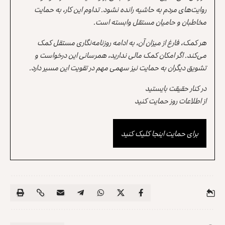
روایت‌های مردم به حاشیه رانده نشود. تداوم این کار، به حمایت
مخاطبان و حامیان مستقل وابسته است.
هر کمک، فارغ از میزان آن، به ادامه روزنامه‌نگاری مستقل کمک
می‌کند. اگر امکان کمک مالی ندارید، همرسانی این درخواست و
تشویق دیگران به حمایت نیز سهمی مهم در تقویت این مسیر دارد.
در کنار حقیقت بایستید
از اطلاعات روز حمایت کنید
برای حمایت اینجا کلیک کنید