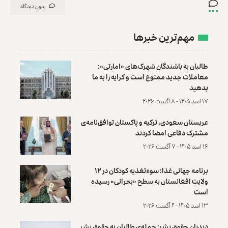
بدون دیدگاه
مهم‌ترین خبرها
طالبان به باشندگان شهرک‌های «امارتی»:
معاملات جدید ممنوع است و کرایه را به ما
بدهید
۱۷ اسد ۱۴۰۵ - ۸ آگست ۲۰۲۶
عربستان سعودی، ترکیه و پاکستان توافق‌نامه‌ی
مشترک دفاعی امضا کردند
۱۶ اسد ۱۴۰۵ - ۷ آگست ۲۰۲۶
برنامه جهانی غذا: سوءتغذیه کودکان در ۱۲
ولایت افغانستان به سطح «بحرانی» رسیده
است
۱۳ اسد ۱۴۰۵ - ۴ آگست ۲۰۲۶
دیدبان حقوق بشر: حمله‌ی طالبان به حقوق بشر