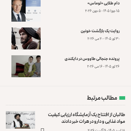
دام طلایی «توماس»
۱۵ جوزا ۱۴۰۵ - ۵ جون ۲۰۲۶
روایت یک بازگشت خونین
۳۰ ثور ۱۴۰۵ - ۲۰ می ۲۰۲۶
پرونده‌ جنجالی طاووس در دایکندی
۲۶ ثور ۱۴۰۵ - ۱۶ می ۲۰۲۶
مطالب مرتبط
طالبان از افتتاح یک آزمایشگاه ارزیابی کیفیت
مواد غذایی و دارو در هرات خبر دادند
۱۸ اسد ۱۴۰۵ - ۹ آگست ۲۰۲۶