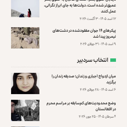
عمیق‌تر شده است، دولت‌ها به جای ابراز نگرانی،
عمل کنند
۱۲ اسد ۱۴۰۵ - ۳ آگست ۲۰۲۶
پیکرهای ۱۴ جوان مفقودشده در دشت‌های
نیمروز پیدا شد
۹ اسد ۱۴۰۵ - ۳۱ جولای ۲۰۲۶
انتخاب سردبیر
میان ازدواج اجباری و زندان؛ صدیقه زندان را
برگزید
۶ اسد ۱۴۰۵ - ۲۸ جولای ۲۰۲۶
وضع محدودیت‌های کم‌سابقه بر مراسم محرم
در افغانستان
۴ سرطان ۱۴۰۵ - ۲۵ جون ۲۰۲۶