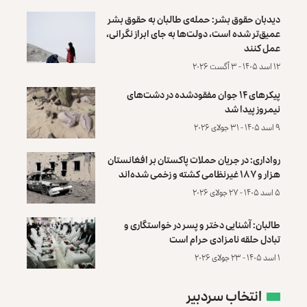
دیدبان حقوق بشر: حمله‌ی طالبان به حقوق بشر
عمیق‌تر شده است، دولت‌ها به جای ابراز نگرانی،
عمل کنند
۱۲ اسد ۱۴۰۵ - ۳ آگست ۲۰۲۶
پیکرهای ۱۴ جوان مفقودشده در دشت‌های
نیمروز پیدا شد
۹ اسد ۱۴۰۵ - ۳۱ جولای ۲۰۲۶
رواداری: در جریان حملات پاکستان بر افغانستان
هزار و ۱۸۷ غیرنظامی کشته و زخمی شده‌اند
۵ اسد ۱۴۰۵ - ۲۷ جولای ۲۰۲۶
طالبان: آشنایی دختر و پسر در خواستگاری و
تبادل حلقه نامزادی حرام است
۱ اسد ۱۴۰۵ - ۲۳ جولای ۲۰۲۶
انتخاب سردبیر