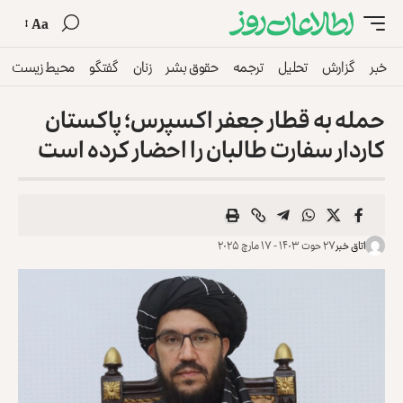
Aa
خبر
گزارش
تحلیل
ترجمه
حقوق بشر
زنان
گفتگو
محیط زیست
حمله به قطار جعفر اکسپرس؛ پاکستان
کاردار سفارت طالبان را احضار کرده است
اتاق خبر
۲۷ حوت ۱۴۰۳ - ۱۷ مارچ ۲۰۲۵