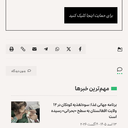
برای حمایت اینجا کلیک کنید
بدون دیدگاه
مهم‌ترین خبرها
برنامه جهانی غذا: سوءتغذیه کودکان در ۱۲
ولایت افغانستان به سطح «بحرانی» رسیده
است
۱۳ اسد ۱۴۰۵ - ۴ آگست ۲۰۲۶