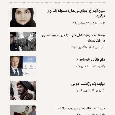
میان ازدواج اجباری و زندان؛ صدیقه زندان را
برگزید
۶ اسد ۱۴۰۵ - ۲۸ جولای ۲۰۲۶
وضع محدودیت‌های کم‌سابقه بر مراسم محرم
در افغانستان
۴ سرطان ۱۴۰۵ - ۲۵ جون ۲۰۲۶
دام طلایی «توماس»
۱۵ جوزا ۱۴۰۵ - ۵ جون ۲۰۲۶
روایت یک بازگشت خونین
۳۰ ثور ۱۴۰۵ - ۲۰ می ۲۰۲۶
پرونده‌ جنجالی طاووس در دایکندی
۲۶ ثور ۱۴۰۵ - ۱۶ می ۲۰۲۶