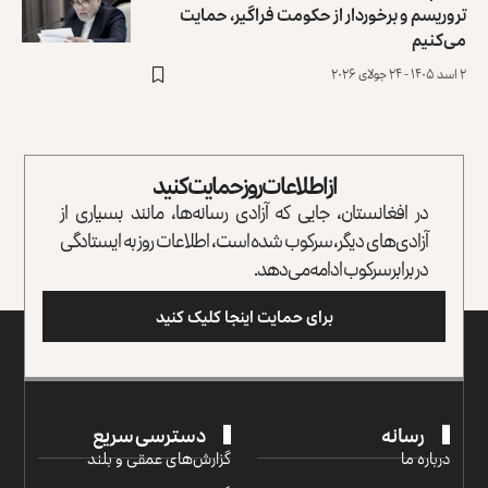
تروریسم و برخوردار از حکومت فراگیر، حمایت
می‌کنیم
۲ اسد ۱۴۰۵ - ۲۴ جولای ۲۰۲۶
از اطلاعات روز حمایت کنید
در افغانستان، جایی که آزادی رسانه‌ها، مانند بسیاری از
آزادی‌های دیگر، سرکوب شده است، اطلاعات روز به ایستادگی
در برابر سرکوب ادامه می‌دهد.
برای حمایت اینجا کلیک کنید
رسانه
دسترسی سریع
درباره ما
گزارش‌‌های عمقی و بلند