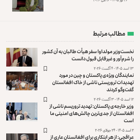
مطالب مرتبط
نخست‌وزیر مولداوا سفر هیأت طالبان به آن کشور
را شرم‌آور و غیرقابل قبول دانست
۱۳ اسد ۱۴۰۵ - ۴ آگست ۲۰۲۶
نمایندگان ویژه‌ی پاکستان و چین در مورد
تهدیدات تروریستی ناشی از خاک افغانستان
گفت‌وگو کردند
۱۲ اسد ۱۴۰۵ - ۳ آگست ۲۰۲۶
وزیر خارجه‌ی پاکستان: تهدید تروریسم ناشی از
افغانستان از جدی‌‌ترین چالش‌های امنیتی ما
است
۲ اسد ۱۴۰۵ - ۲۴ جولای ۲۰۲۶
عراقچی: از هر ابتکاری برای افغانستان عاری از