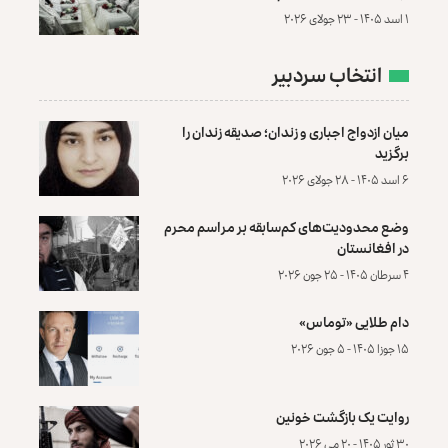
۱ اسد ۱۴۰۵ - ۲۳ جولای ۲۰۲۶
انتخاب سردبیر
میان ازدواج اجباری و زندان؛ صدیقه زندان را
برگزید
۶ اسد ۱۴۰۵ - ۲۸ جولای ۲۰۲۶
وضع محدودیت‌های کم‌سابقه بر مراسم محرم
در افغانستان
۴ سرطان ۱۴۰۵ - ۲۵ جون ۲۰۲۶
دام طلایی «توماس»
۱۵ جوزا ۱۴۰۵ - ۵ جون ۲۰۲۶
روایت یک بازگشت خونین
۳۰ ثور ۱۴۰۵ - ۲۰ می ۲۰۲۶