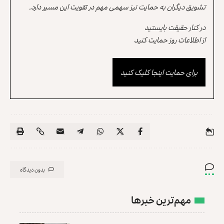
تشویق دیگران به حمایت نیز سهمی مهم در تقویت این مسیر دارد.
در کنار حقیقت بایستید
از اطلاعات روز حمایت کنید
برای حمایت اینجا کلیک کنید
بدون دیدگاه
مهم‌ترین خبرها