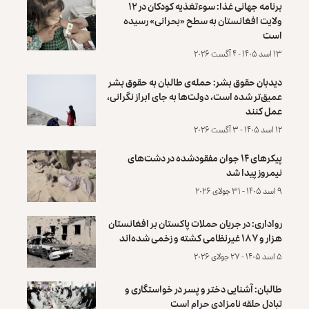
برنامه جهانی غذا: سوءتغذیه کودکان در ۱۲
ولایت افغانستان به سطح «بحرانی» رسیده
است
۱۳ اسد ۱۴۰۵ - ۴ آگست ۲۰۲۶
دیدبان حقوق بشر: حمله‌ی طالبان به حقوق بشر
عمیق‌تر شده است، دولت‌ها به جای ابراز نگرانی،
عمل کنند
۱۲ اسد ۱۴۰۵ - ۳ آگست ۲۰۲۶
پیکرهای ۱۴ جوان مفقودشده در دشت‌های
نیمروز پیدا شد
۹ اسد ۱۴۰۵ - ۳۱ جولای ۲۰۲۶
رواداری: در جریان حملات پاکستان بر افغانستان
هزار و ۱۸۷ غیرنظامی کشته و زخمی شده‌اند
۵ اسد ۱۴۰۵ - ۲۷ جولای ۲۰۲۶
طالبان: آشنایی دختر و پسر در خواستگاری و
تبادل حلقه نامزادی حرام است