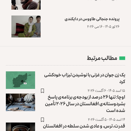
پرونده‌ جنجالی طاووس در دایکندی
۲۶ ثور ۱۴۰۵ - ۱۶ می ۲۰۲۶
مطالب مرتبط
یک زن جوان در غزنی با نوشیدن تیزاب خودکشی
کرد
۱۵ اسد ۱۴۰۵ - ۶ آگست ۲۰۲۶
اوچا: تنها ۲۶ درصد از بودجه‌ی برنامه‌ی پاسخ
بشردوستانه‌ی افغانستان در سال ۲۰۲۶ تأمین
شده است
۱۴ اسد ۱۴۰۵ - ۵ آگست ۲۰۲۶
قدرت، ترس، و عادی ‌شدن سلطه در افغانستان