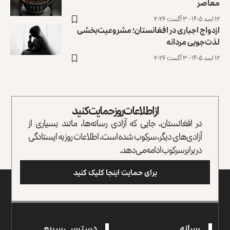
معاصر
۱۲ اسد ۱۴۰۵ - ۳ آگست ۲۰۲۶
ازدواج اجباری در افغانستان؛ مشروعیت‌بخشی
لذت‌جویی مردانه
۱۲ اسد ۱۴۰۵ - ۳ آگست ۲۰۲۶
از اطلاعات روز حمایت کنید
در افغانستان، جایی که آزادی رسانه‌ها، مانند بسیاری از
آزادی‌های دیگر، سرکوب شده است، اطلاعات روز به ایستادگی
در برابر سرکوب ادامه می‌دهد.
برای حمایت اینجا کلیک کنید
رسانه
دسترسی سریع