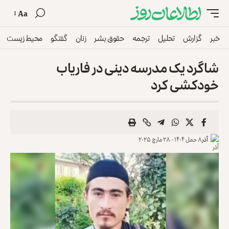
Aa
خبر
گزارش
تحلیل
ترجمه
حقوق بشر
زنان
گفتگو
محیط زیست
شاگرد یک مدرسه دینی در فاریاب
خودکشی کرد
آذر
۸ حمل ۱۴۰۴ - ۲۸ مارچ ۲۰۲۵