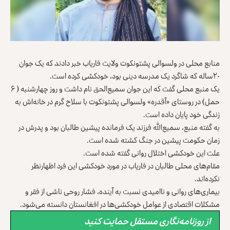
منابع محلی در ولسوالی پشتونکوت ولایت فاریاب خبر دادند که یک جوان
۲۰ساله که شاگرد یک مدرسه دینی بود، خودکشی کرده است.
یک منبع محلی گفت که این جوان سمیع‌الحق نام داشت و روز چهارشنبه ( ۶
حمل) در روستای «آقدره» ولسوالی پشتونکوت با سلاح گرم در خانه‌اش به
زندگی خود پایان داده است.
به گفته منبع، سمیع‌الله فرزند یک فرمانده پیشین طالبان بود و پدرش در
زمان حکومت پیشین در جنگ کشته شده است.
علت این خودکشی اختلال روانی گفته شده است.
مقام‌های محلی طالبان در فاریاب در مورد خودکشی این فرد اظهارنظر
نکرده‌اند.
بیماری‌های روانی و ناامیدی نسبت به آینده، فشار روحی ناشی از فقر و
مشکلات اقتصادی از عوامل خودکشی‌ها در افغانستان دانسته می‌شود.
از روزنامه‌نگاری مستقل حمایت کنید