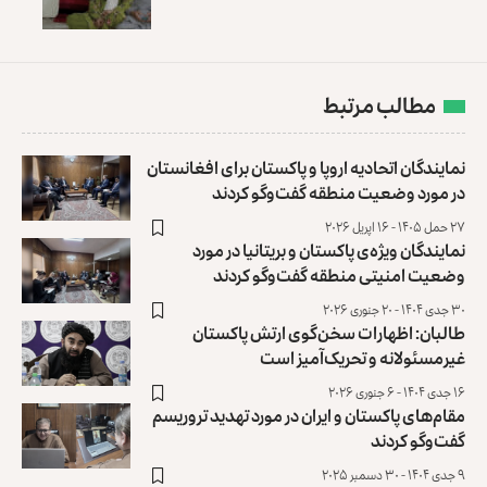
مطالب مرتبط
نمایندگان‌ اتحادیه اروپا و پاکستان برای افغانستان
در مورد وضعیت منطقه گفت‌وگو کردند
۲۷ حمل ۱۴۰۵ - ۱۶ اپریل ۲۰۲۶
نمایندگان ویژه‌ی پاکستان و بریتانیا در مورد
وضعیت امنیتی منطقه گفت‌وگو کردند
۳۰ جدی ۱۴۰۴ - ۲۰ جنوری ۲۰۲۶
طالبان: اظهارات سخن‌گوی ارتش پاکستان
غیرمسئولانه و تحریک‌‌آمیز است
۱۶ جدی ۱۴۰۴ - ۶ جنوری ۲۰۲۶
مقام‌های پاکستان و ایران در مورد تهدید تروریسم
گفت‌وگو کردند
۹ جدی ۱۴۰۴ - ۳۰ دسمبر ۲۰۲۵