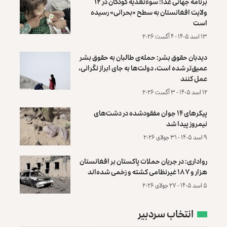
برنامه جهانی غذا: سوءتغذیه کودکان در ۱۲
ولایت افغانستان به سطح «بحرانی» رسیده
است
۱۳ اسد ۱۴۰۵ - ۴ آگست ۲۰۲۶
دیدبان حقوق بشر: حمله‌ی طالبان به حقوق بشر
عمیق‌تر شده است، دولت‌ها به جای ابراز نگرانی،
عمل کنند
۱۲ اسد ۱۴۰۵ - ۳ آگست ۲۰۲۶
پیکرهای ۱۴ جوان مفقودشده در دشت‌های
نیمروز پیدا شد
۹ اسد ۱۴۰۵ - ۳۱ جولای ۲۰۲۶
رواداری: در جریان حملات پاکستان بر افغانستان
هزار و ۱۸۷ غیرنظامی کشته و زخمی شده‌اند
۵ اسد ۱۴۰۵ - ۲۷ جولای ۲۰۲۶
انتخاب سردبیر