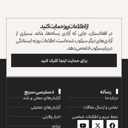
از اطلاعات روز حمایت کنید
در افغانستان، جایی که آزادی رسانه‌ها، مانند بسیاری از
آزادی‌های دیگر، سرکوب شده است، اطلاعات روز به ایستادگی
در برابر سرکوب ادامه می‌دهد.
برای حمایت اینجا کلیک کنید
رسانه
دسترسی سریع
درباره ما
گزارش‌‌های عمقی و بلند
تماس و ارسال مقالات
گزارش‌های تحقیقی
حفظ حریم و اطلاعات شخصی
اخبار ولایتی
منابع