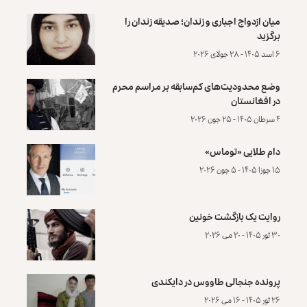
میان ازدواج اجباری و زندان؛ صدیقه زندان را
برگزید
۶ اسد ۱۴۰۵ - ۲۸ جولای ۲۰۲۶
وضع محدودیت‌های کم‌سابقه بر مراسم محرم
در افغانستان
۴ سرطان ۱۴۰۵ - ۲۵ جون ۲۰۲۶
دام طلایی «توماس»
۱۵ جوزا ۱۴۰۵ - ۵ جون ۲۰۲۶
روایت یک بازگشت خونین
۳۰ ثور ۱۴۰۵ - ۲۰ می ۲۰۲۶
پرونده‌ جنجالی طاووس در دایکندی
۲۶ ثور ۱۴۰۵ - ۱۶ می ۲۰۲۶