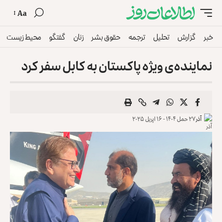
Aa
خبر
گزارش
تحلیل
ترجمه
حقوق بشر
زنان
گفتگو
محیط زیست
نماینده‌ی ویژه پاکستان به کابل سفر کرد
آذر
۲۷ حمل ۱۴۰۴ - ۱۶ اپریل ۲۰۲۵