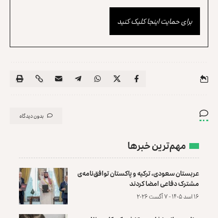
برای حمایت اینجا کلیک کنید
بدون دیدگاه
مهم‌ترین خبرها
عربستان سعودی، ترکیه و پاکستان توافق‌نامه‌ی
مشترک دفاعی امضا کردند
۱۶ اسد ۱۴۰۵ - ۷ آگست ۲۰۲۶