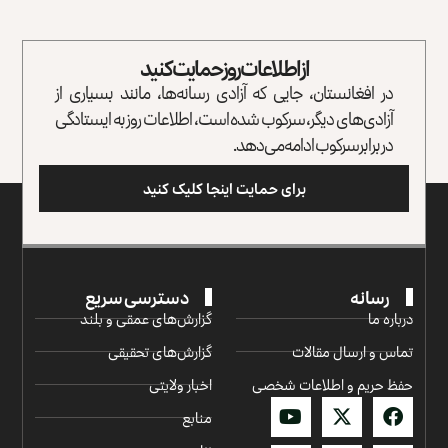
از اطلاعات روز حمایت کنید
در افغانستان، جایی که آزادی رسانه‌ها، مانند بسیاری از
آزادی‌های دیگر، سرکوب شده است، اطلاعات روز به ایستادگی
در برابر سرکوب ادامه می‌دهد.
برای حمایت اینجا کلیک کنید
رسانه
دسترسی سریع
درباره ما
گزارش‌‌های عمقی و بلند
تماس و ارسال مقالات
گزارش‌های تحقیقی
حفظ حریم و اطلاعات شخصی
اخبار ولایتی
منابع