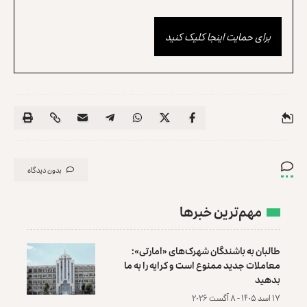
برای حمایت اینجا کلیک کنید
بدون دیدگاه
مهم‌ترین خبرها
طالبان به باشندگان شهرک‌های «امارتی»:
معاملات جدید ممنوع است و کرایه را به ما
بدهید
۱۷ اسد ۱۴۰۵ - ۸ آگست ۲۰۲۶