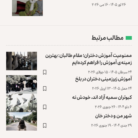
۲۶ ثور ۱۴۰۵ - ۱۶ می ۲۰۲۶
مطالب مرتبط
ممنوعیت آموزش دختران؛ مقام طالبان: بهترین
زمینه‌ی آموزش را فراهم کرده‌ایم
۲۴ سرطان ۱۴۰۵ - ۱۵ جولای ۲۰۲۶
آموزش زیرزمینی دختران در بلخ
۲۴ حمل ۱۴۰۵ - ۱۳ اپریل ۲۰۲۶
کبوتران سمیه آزاد اند، خودش نه
۶ دلو ۱۴۰۴ - ۲۶ جنوری ۲۰۲۶
شهر من و دختر خان
۲۹ جدی ۱۴۰۴ - ۱۹ جنوری ۲۰۲۶