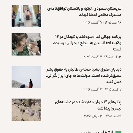
عربستان سعودی، ترکیه و پاکستان توافق‌نامه‌ی
مشترک دفاعی امضا کردند
۱۶ اسد ۱۴۰۵ - ۷ آگست ۲۰۲۶
برنامه جهانی غذا: سوءتغذیه کودکان در ۱۲
ولایت افغانستان به سطح «بحرانی» رسیده
است
۱۳ اسد ۱۴۰۵ - ۴ آگست ۲۰۲۶
دیدبان حقوق بشر: حمله‌ی طالبان به حقوق بشر
عمیق‌تر شده است، دولت‌ها به جای ابراز نگرانی،
عمل کنند
۱۲ اسد ۱۴۰۵ - ۳ آگست ۲۰۲۶
پیکرهای ۱۴ جوان مفقودشده در دشت‌های
نیمروز پیدا شد
۹ اسد ۱۴۰۵ - ۳۱ جولای ۲۰۲۶
انتخاب سردبیر