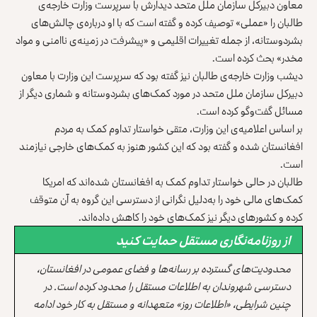
معاون دبیرکل سازمان ملل متحد دیدارش با سرپرست وزارت خارجه‌ی
طالبان را «عملی» توصیف کرده و گفته است که با او درباره‌ی چالش‌های
بشردوستانه، از جمله تغییرات اقلیمی و «پیشرفت در زمینه‌ی ناامنی و مواد
مخدر» بحث کرده است.
دیشب وزارت خارجه‌ی طالبان نیز گفته بود که سرپرست این وزارت با معاون
دبیرکل سازمان ملل متحد در مورد کمک‌های بشردوستانه و شماری دیگر از
مسائل گفت‌وگو کرده است.
بر اساس اعلامیه‌ی این وزارت، متقی خواستار تداوم کمک به مردم
افغانستان شده و گفته بود که این کشور هنوز به کمک‌های خارجی نیازمند
است.
طالبان در حالی خواستار تداوم کمک به افغانستان شده‌اند که امریکا
کمک‌های مالی خود را به‌دلیل نگرانی از دسترسی این گروه به آن متوقف
کرده و کشورهای دیگر نیز کمک‌های خود را کاهش داده‌اند.
از روزنامه‌نگاری مستقل حمایت کنید
محدودیت‌های گسترده بر رسانه‌ها و فضای عمومی در افغانستان،
دسترسی شهروندان به اطلاعات مستقل را محدود کرده است. در
چنین شرایطی، «اطلاعات روز» متعهدانه و مستقل به کار خود ادامه