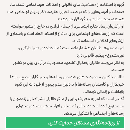
گروه با استفاده از «صلاحیت‌های قانونی و امکانات خود، تمامی شبکه‌ها،
صفحات و آدرس‌هایی را که در صدد تخریب عقیده، فکر و روان اجتماعی امت
هستند، تحت نظارت و پیگرد قرار می‌دهد».
او از کاربران رسانه‌های اجتماعی، از جمله افرادی در خارج از کشور خواسته
است که از رسانه‌های اجتماعی برای «دفاع از اسلام، اتحاد امت و پاسداری از
ارزش‌های اخلاقی» استفاده کنند.
امر به معروف طالبان هشدار داده است که استفاده‌ی «غیراخلاقی و
غیرمشروع» پیگیرد قانونی دارد.
به نظر می‌رسد طالبان به‌دنبال تشدید محدودیت بر آزادی بیان در کشور
هستند.
طالبان تا کنون محدودیت‌های شدید بر رسانه‌ها و خبرنگاران وضع و بارها
خبرنگاران و کارمندان رسانه‌ها را به‌دلیل عدم پیروی از قیودات این گروه
بازداشت و زندانی کرده‌اند.
گفتنی است که امر به معروف و نهی از منکر طالبان نشر تصاویر زنده‌جان را
نیز ممنوع کرده است؛ در حالی که تصاویر افراد بخش عمده‌ی محتوای
رسانه‌های اجتماعی را تشکیل می‌دهد.
از روزنامه‌نگاری مستقل حمایت کنید