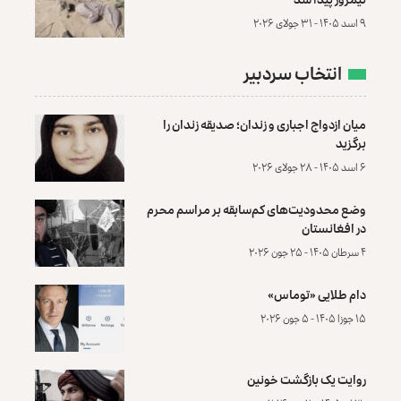
۹ اسد ۱۴۰۵ - ۳۱ جولای ۲۰۲۶
انتخاب سردبیر
میان ازدواج اجباری و زندان؛ صدیقه زندان را
برگزید
۶ اسد ۱۴۰۵ - ۲۸ جولای ۲۰۲۶
وضع محدودیت‌های کم‌سابقه بر مراسم محرم
در افغانستان
۴ سرطان ۱۴۰۵ - ۲۵ جون ۲۰۲۶
دام طلایی «توماس»
۱۵ جوزا ۱۴۰۵ - ۵ جون ۲۰۲۶
روایت یک بازگشت خونین