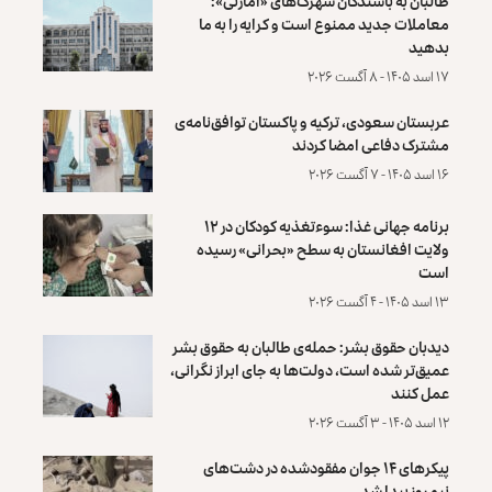
طالبان به باشندگان شهرک‌های «امارتی»:
معاملات جدید ممنوع است و کرایه را به ما
بدهید
۱۷ اسد ۱۴۰۵ - ۸ آگست ۲۰۲۶
عربستان سعودی، ترکیه و پاکستان توافق‌نامه‌ی
مشترک دفاعی امضا کردند
۱۶ اسد ۱۴۰۵ - ۷ آگست ۲۰۲۶
برنامه جهانی غذا: سوءتغذیه کودکان در ۱۲
ولایت افغانستان به سطح «بحرانی» رسیده
است
۱۳ اسد ۱۴۰۵ - ۴ آگست ۲۰۲۶
دیدبان حقوق بشر: حمله‌ی طالبان به حقوق بشر
عمیق‌تر شده است، دولت‌ها به جای ابراز نگرانی،
عمل کنند
۱۲ اسد ۱۴۰۵ - ۳ آگست ۲۰۲۶
پیکرهای ۱۴ جوان مفقودشده در دشت‌های
نیمروز پیدا شد