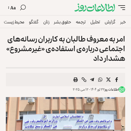
Aa
خبر
گزارش
تحلیل
ترجمه
حقوق بشر
زنان
گفتگو
محیط زیست
امر به معروف طالبان به کاربران رسانه‌های
اجتماعی درباره‌ی استفاده‌ی «غیرمشروع»
هشدار داد
اطلاعات روز
۲۲ ثور ۱۴۰۴ - ۱۲ می ۲۰۲۵