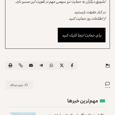
تشویق دیگران به حمایت نیز سهمی مهم در تقویت این مسیر دارد.
در کنار حقیقت بایستید
از اطلاعات روز حمایت کنید
برای حمایت اینجا کلیک کنید
بدون دیدگاه
مهم‌ترین خبرها