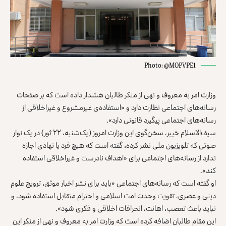
Photo: @MOPVPE1
وزارت امر به معروف و نهی از منکر طالبان هشدار داده است که بر صفحات
رسانه‌های اجتماعی نظارت دارد و «استفاده‌ی غیرمشروع و غیراخلاقی از
رسانه‌های اجتماعی پیگیرد قانونی دارد».
سیف‌الاسلام خیبر، سخن‌گوی این وزارت امروز (یک‌شنبه، ۲۲ ثور) در یک نوار
صوتی که تلویزیون ملی نشر کرده، گفته است که هیچ فرد یا نهادی اجازه
ندارد از رسانه‌های اجتماعی برای «اهداف نادرست و غیراخلاقی استفاده
کند».
او گفته است که رسانه‌های اجتماعی «باید برای نشر اخبار موثق، ترویج علوم
دینی و عصری، تقویت وحدت امت اسلامی و احترام متقابل استفاده شود، و
نباید باعث تعصب، اهانت، انحرافات اخلاقی و فکری شود».
این مقام طالبان اضافه کرده است که وزارت امر به معروف و نهی از منکر این