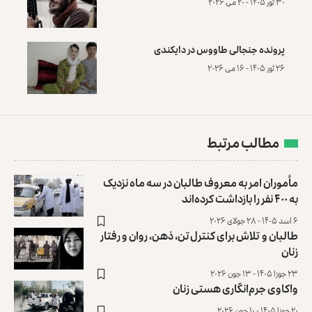
۳۰ ثور ۱۴۰۵ - ۲۰ می ۲۰۲۶
پرونده‌ جنجالی طاووس در دایکندی
۲۶ ثور ۱۴۰۵ - ۱۶ می ۲۰۲۶
مطالب مرتبط
مأموران امر به معروف طالبان در سه ماه نزدیک
به ۴۰۰ نفر را بازداشت کرده‌اند
۶ اسد ۱۴۰۵ - ۲۸ جولای ۲۰۲۶
طالبان و تلاش برای کنترل تن، ذهن، روان و رفتار
زنان
۲۳ جوزا ۱۴۰۵ - ۱۳ جون ۲۰۲۶
واکاوی جرم‌انگاری هستی زنان
۲۰ جوزا ۱۴۰۵ - ۱۰ جون ۲۰۲۶