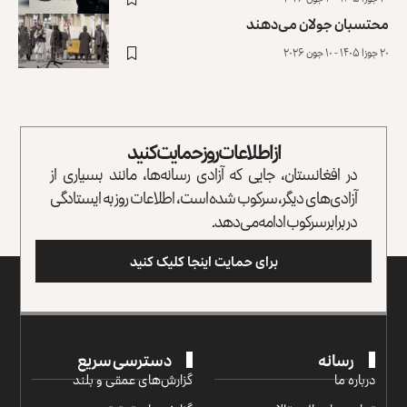
محتسبان جولان می‌دهند
۲۰ جوزا ۱۴۰۵ - ۱۰ جون ۲۰۲۶
از اطلاعات روز حمایت کنید
در افغانستان، جایی که آزادی رسانه‌ها، مانند بسیاری از
آزادی‌های دیگر، سرکوب شده است، اطلاعات روز به ایستادگی
در برابر سرکوب ادامه می‌دهد.
برای حمایت اینجا کلیک کنید
رسانه
دسترسی سریع
درباره ما
گزارش‌‌های عمقی و بلند