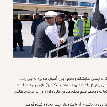
ک در نهمین نمایشگاه و فروم «چین -آسیای جنوبی» به چین رفت.
 امروز (سه‌شنبه، ۲۷ جوزا) عازم چین شده است.
ارت و محمد نعیم وردک، معاون مالی و اداری وزارت خارجه‌ی طالبان
ی و در حاشیه‌ی آن با مقام‌های چینی دیدار و گفت‌وگو کند.