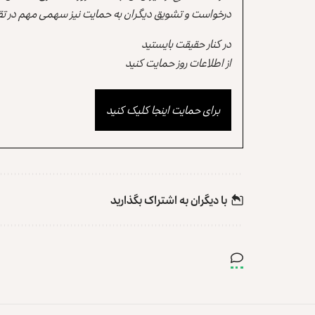
درخواست و تشویق دیگران به حمایت نیز سهمی مهم در تقو
در کنار حقیقت بایستید
از اطلاعات روز حمایت کنید
برای حمایت اینجا کلیک کنید
با دیگران به‌‌ اشتراک بگذارید