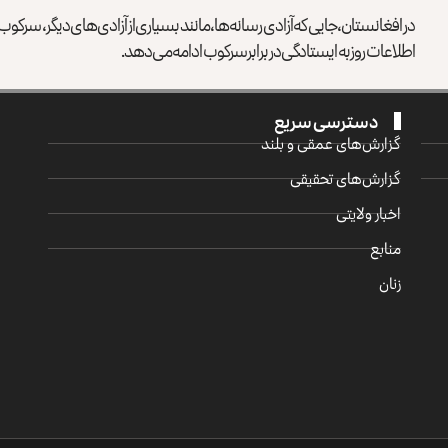
در افغانستان، جایی که آزادی رسانه‌ها، مانند بسیاری از آزادی‌های دیگر، سرک
اطلاعات روز به ایستادگی در برابر سرکوب ادامه می‌دهد.
دسترسی سریع
گزارش‌‌های عمقی و بلند
گزارش‌های تحقیقی
اخبار ولایتی
منابع
زنان