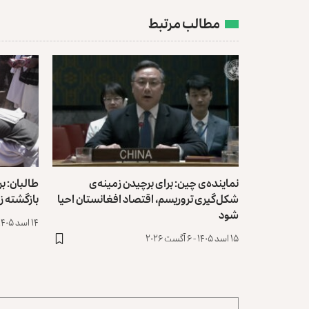
مطالب مرتبط
نماینده‌ی چین: برای برچیدن زمینه‌ی
شکل‌گیری تروریسم، اقتصاد افغانستان احیا
بازگشته ز
شود
۱۴ اسد ۱۴۰۵ - ۵ آگست ۲۰۲۶
۱۵ اسد ۱۴۰۵ - ۶ آگست ۲۰۲۶