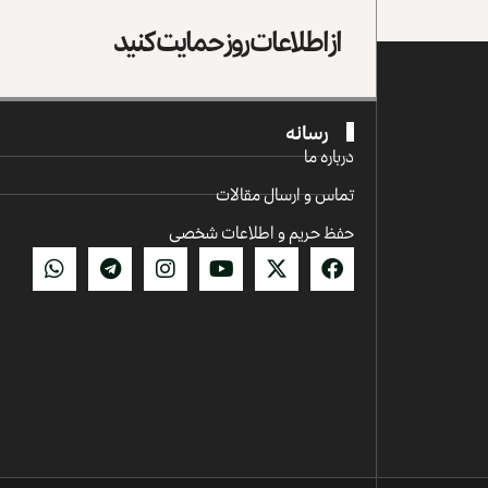
از اطلاعات روز حمایت کنید
رسانه
درباره ما
تماس و ارسال مقالات
حفظ حریم و اطلاعات شخصی