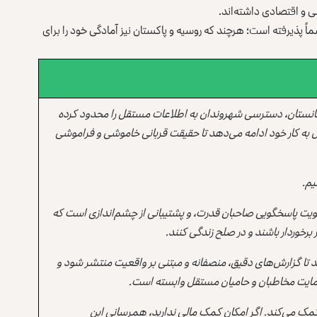
ی و اقتصادی داشته‌اند.
ً پذیرفته است؛ هرچند که روسیه و پاکستان نیز آمادگی خود را برای
انستان، دسترسی شهروندان به اطلاعات مستقل را محدود کرده
 به کار خود ادامه می‌دهد تا حقیقت قربانی خاموشی و فراموشی
یم.
یت پاسخگویی صاحبان قدرت، و پشتیبانی از چشم‌اندازی است که
برخوردار باشند و در صلح زندگی کنند.
ند تا گزارش‌های دقیق، منصفانه و مبتنی بر واقعیت منتشر شود و
ه حمایت مخاطبان و حامیان مستقل وابسته است.
 کمک می‌کند. اگر امکان کمک مالی ندارید، همرسانی این