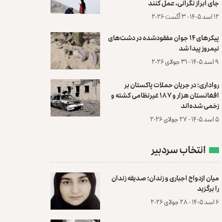
جای ابراز نگرانی، عمل کنند
۱۲ اسد ۱۴۰۵ - ۳ آگست ۲۰۲۶
پیکرهای ۱۴ جوان مفقودشده در دشت‌های
نیمروز پیدا شد
۹ اسد ۱۴۰۵ - ۳۱ جولای ۲۰۲۶
رواداری: در جریان حملات پاکستان بر
افغانستان هزار و ۱۸۷ غیرنظامی کشته و
زخمی شده‌اند
۵ اسد ۱۴۰۵ - ۲۷ جولای ۲۰۲۶
انتخاب سردبیر
میان ازدواج اجباری و زندان؛ صدیقه زندان
را برگزید
۶ اسد ۱۴۰۵ - ۲۸ جولای ۲۰۲۶