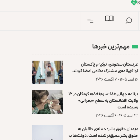
I
n
S
مهم‌ترین خبرها
عربستان سعودی، ترکیه و پاکستان
توافق‌نامه‌ی مشترک دفاعی امضا کردند
۱۶ اسد ۱۴۰۵ - ۷ آگست ۲۰۲۶
برنامه جهانی غذا: سوءتغذیه کودکان در ۱۲
ولایت افغانستان به سطح «بحرانی»
رسیده است
۱۳ اسد ۱۴۰۵ - ۴ آگست ۲۰۲۶
دیدبان حقوق بشر: حمله‌ی طالبان به
حقوق بشر عمیق‌تر شده است، دولت‌ها به