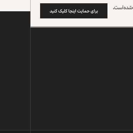
وب شده است،
برای حمایت اینجا کلیک کنید