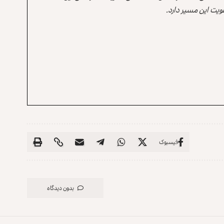
یت این مسیر دارد.
فیسبوک
بدون دیدگاه