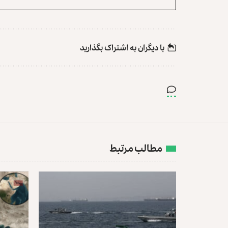
با دیگران به‌‌ اشتراک بگذارید
مطالب مرتبط