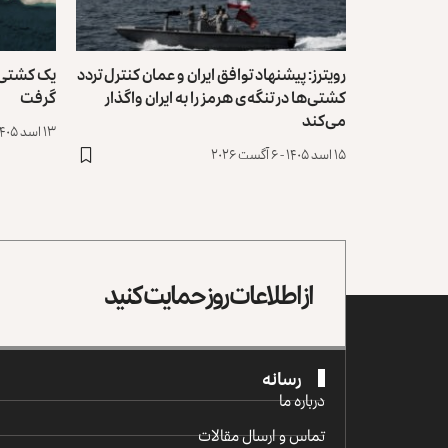
رویترز: پیشنهاد توافق ایران و عمان کنترل تردد
یک کشتی د
کشتی‌ها ‏در تنگه‌ی هرمز را به ایران واگذار
گرفت
می‌کند
۱۳ اسد ۱۴۰۵ - ۴ آگست ۲۰۲۶
۱۵ اسد ۱۴۰۵ - ۶ آگست ۲۰۲۶
از اطلاعات روز حمایت کنید
رسانه
درباره ما
تماس و ارسال مقالات