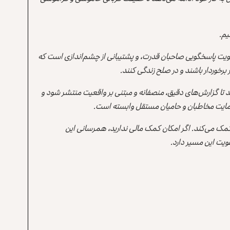
یم.
یت پاسخگویی صاحبان قدرت، و پشتیبانی از چشم‌اندازی است که
برخوردار باشند و در صلح زندگی کنند.
ند تا گزارش‌های دقیق، منصفانه و مبتنی بر واقعیت منتشر شود و
ه حمایت مخاطبان و حامیان مستقل وابسته است.
 کمک می‌کند. اگر امکان کمک مالی ندارید، همرسانی این
یت این مسیر دارد.