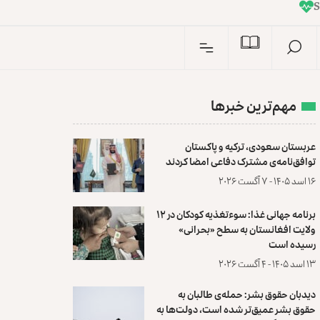
I
n
S
مهم‌ترین خبرها
عربستان سعودی، ترکیه و پاکستان
توافق‌نامه‌ی مشترک دفاعی امضا کردند
۱۶ اسد ۱۴۰۵ - ۷ آگست ۲۰۲۶
برنامه جهانی غذا: سوءتغذیه کودکان در ۱۲
ولایت افغانستان به سطح «بحرانی»
رسیده است
۱۳ اسد ۱۴۰۵ - ۴ آگست ۲۰۲۶
دیدبان حقوق بشر: حمله‌ی طالبان به
حقوق بشر عمیق‌تر شده است، دولت‌ها به