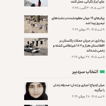
جای ابراز نگرانی، عمل کنند
۱۲ اسد ۱۴۰۵ - ۳ آگست ۲۰۲۶
پیکرهای ۱۴ جوان مفقودشده در دشت‌های
نیمروز پیدا شد
۹ اسد ۱۴۰۵ - ۳۱ جولای ۲۰۲۶
رواداری: در جریان حملات پاکستان بر
افغانستان هزار و ۱۸۷ غیرنظامی کشته و
زخمی شده‌اند
۵ اسد ۱۴۰۵ - ۲۷ جولای ۲۰۲۶
انتخاب سردبیر
میان ازدواج اجباری و زندان؛ صدیقه زندان
را برگزید
۶ اسد ۱۴۰۵ - ۲۸ جولای ۲۰۲۶