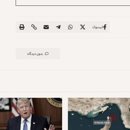
فیسبوک
بدون دیدگاه