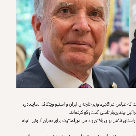
 که عباس عراقچی، وزیر خارجه‌ی ایران و استیو ویتکاف، نماینده‌ی
رائیل چندین‌بار تلفنی گفت‌وگو کرده‌اند.
ن تماس را در راستای تلاش برای یافتن راه حل دیپلماتیک برای بحران کنونی انجام