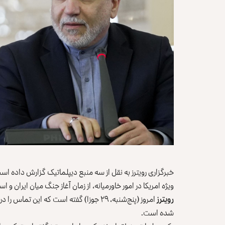
خبرگزاری رویترز به نقل از سه منبع دیپلماتیک گزارش داده است
ویژه امریکا در امور خاورمیانه، از زمان آغاز جنگ میان ایران و اس
رویترز
امروز (پنج‌شنبه، ۲۹ جوزا) گفته است که ای
شده است.