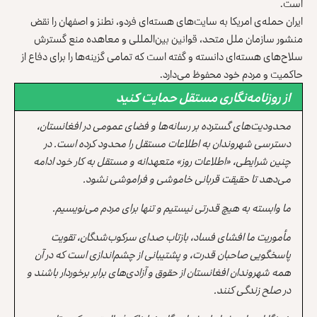
است.
ایران حمله‌ی امریکا به سایت‌های هسته‌ای فردو، نطنز و اصفهان را نقض
منشور سازمان ملل متحد، قوانین بین‌المللی و معاهده منع گسترش
سلاح‌های هسته‌ای دانسته و گفته است که تمامی گزینه‌ها را برای دفاع از
حاکمیت و مردم خود محفوظ می‌دارد.
از روزنامه‌نگاری مستقل حمایت کنید
محدودیت‌های گسترده بر رسانه‌ها و فضای عمومی در افغانستان،
دسترسی شهروندان به اطلاعات مستقل را محدود کرده است. در
چنین شرایطی، «اطلاعات روز» متعهدانه و مستقل به کار خود ادامه
می‌دهد تا حقیقت قربانی خاموشی و فراموشی نشود.
ما وابسته به هیچ قدرتی نیستیم و تنها برای مردم می‌نویسیم.
مأموریت ما افشای فساد، بازتاب صدای سرکوب‌شدگان، تقویت
پاسخگویی صاحبان قدرت، و پشتیبانی از چشم‌اندازی است که در آن
همه شهروندان افغانستان از حقوق و آزادی‌های برابر برخوردار باشند و
در صلح زندگی کنند.