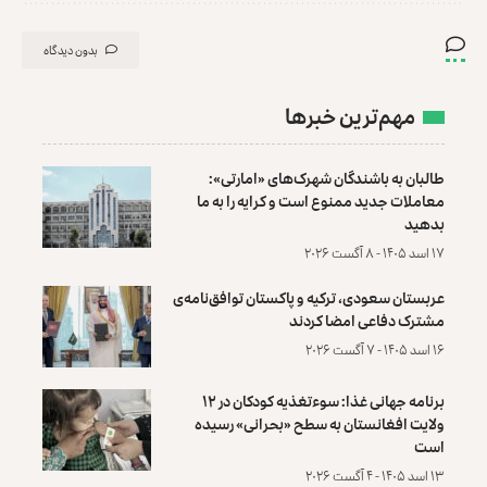
بدون دیدگاه
مهم‌ترین خبرها
طالبان به باشندگان شهرک‌های «امارتی»:
معاملات جدید ممنوع است و کرایه را به ما
بدهید
۱۷ اسد ۱۴۰۵ - ۸ آگست ۲۰۲۶
عربستان سعودی، ترکیه و پاکستان توافق‌نامه‌ی
مشترک دفاعی امضا کردند
۱۶ اسد ۱۴۰۵ - ۷ آگست ۲۰۲۶
برنامه جهانی غذا: سوءتغذیه کودکان در ۱۲
ولایت افغانستان به سطح «بحرانی» رسیده
است
۱۳ اسد ۱۴۰۵ - ۴ آگست ۲۰۲۶