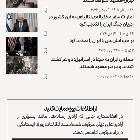
تهران-مشهد متوقف شدند
۱۸ سرطان ۱۴۰۵ - ۹ جولای ۲۰۲۶
امارات سفر مخفیانه‌ی نتانیاهو به این کشور در
جریان جنگ ایران را تکذیب کرد
۲۴ ثور ۱۴۰۵ - ۱۴ می ۲۰۲۶
ترامپ آتش‌بس با ایران را تمدید کرد
۲ ثور ۱۴۰۵ - ۲۲ اپریل ۲۰۲۶
حمله‌ی ایران به حیفا در اسرائیل؛ دو نفر کشته
شدند و دو نفر مفقود هستند
۱۷ حمل ۱۴۰۵ - ۶ اپریل ۲۰۲۶
از اطلاعات روز حمایت کنید
در افغانستان، جایی که آزادی رسانه‌ها، مانند بسیاری از
آزادی‌های دیگر، سرکوب شده است، اطلاعات روز به ایستادگی
در برابر سرکوب ادامه می‌دهد.