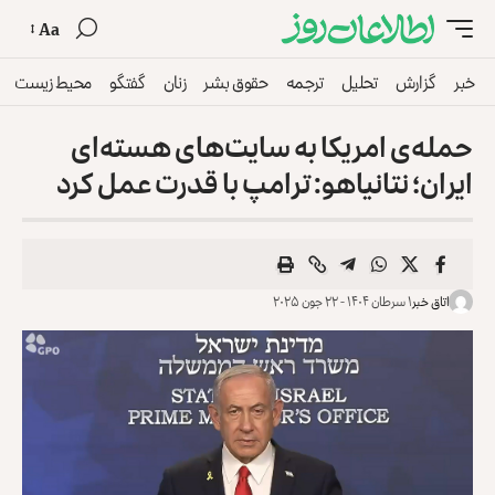
Aa
خبر
گزارش
تحلیل
ترجمه
حقوق بشر
زنان
گفتگو
محیط زیست
حمله‌ی امریکا به سایت‌های هسته‌ای
ایران؛ نتانیاهو: ترامپ با قدرت عمل کرد
اتاق خبر
۱ سرطان ۱۴۰۴ - ۲۲ جون ۲۰۲۵