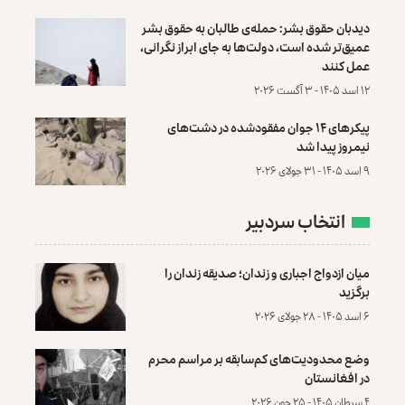
دیدبان حقوق بشر: حمله‌ی طالبان به حقوق بشر
عمیق‌تر شده است، دولت‌ها به جای ابراز نگرانی،
عمل کنند
۱۲ اسد ۱۴۰۵ - ۳ آگست ۲۰۲۶
پیکرهای ۱۴ جوان مفقودشده در دشت‌های
نیمروز پیدا شد
۹ اسد ۱۴۰۵ - ۳۱ جولای ۲۰۲۶
انتخاب سردبیر
میان ازدواج اجباری و زندان؛ صدیقه زندان را
برگزید
۶ اسد ۱۴۰۵ - ۲۸ جولای ۲۰۲۶
وضع محدودیت‌های کم‌سابقه بر مراسم محرم
در افغانستان
۴ سرطان ۱۴۰۵ - ۲۵ جون ۲۰۲۶