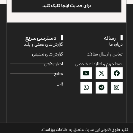
برای حمایت اینجا کلیک کنید
رسانه
دسترسی سریع
درباره ما
گزارش‌‌های عمقی و بلند
تماس و ارسال مقالات
گزارش‌های تحقیقی
حفظ حریم و اطلاعات شخصی
اخبار ولایتی
منابع
زنان
کلیه حقوق قانونی این سایت متعلق به اطلاعات روز است.