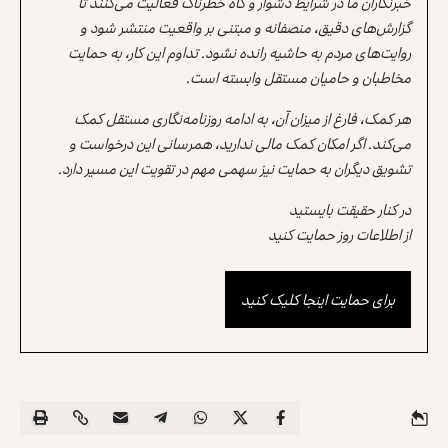
خبرنگاران ما در شرایط دشوار و گاه خطرناک فعالیت می‌کنند تا
گزارش‌های دقیق، منصفانه و مبتنی بر واقعیت منتشر شود و
روایت‌های مردم به حاشیه رانده نشود. تداوم این کار، به حمایت
مخاطبان و حامیان مستقل وابسته است.
هر کمک، فارغ از میزان آن، به ادامه روزنامه‌نگاری مستقل کمک
می‌کند. اگر امکان کمک مالی ندارید، همرسانی این درخواست و
تشویق دیگران به حمایت نیز سهمی مهم در تقویت این مسیر دارد.
در کنار حقیقت بایستید
از اطلاعات روز حمایت کنید
برای حمایت اینجا کلیک کنید