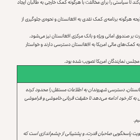
می‌کند تا سیاستی را برای مخالفت با هرگونه کمک خارجی به طالبان ایجاد
حه هرگونه برنامه‌‌ی کمک نقدی به افغانستان و نحوه‌ی جلوگیری از
رت بر صندوق امانی ویژه و بانک مرکزی افغانستان نیز می‌شود.
به کمک‌های مالی امریکا به افغانستان دسترسی دارند و خواستار
ی مجلس نمایندگان امریکا تصویب شده بود.
انستان، دسترسی شهروندان به اطلاعات مستقل را محدود کرده
 به کار خود ادامه می‌دهد تا حقیقت قربانی خاموشی و فراموشی
یم.
یت پاسخگویی صاحبان قدرت، و پشتیبانی از چشم‌اندازی است که