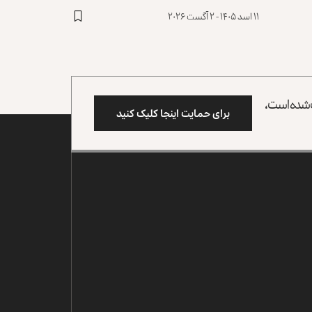
۱۱ اسد ۱۴۰۵ - ۲ آگست ۲۰۲۶
وب شده است،
برای حمایت اینجا کلیک کنید