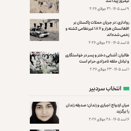
نیمروز پیدا شد
۹ اسد ۱۴۰۵ - ۳۱ جولای ۲۰۲۶
رواداری: در جریان حملات پاکستان بر
افغانستان هزار و ۱۸۷ غیرنظامی کشته و
زخمی شده‌اند
۵ اسد ۱۴۰۵ - ۲۷ جولای ۲۰۲۶
طالبان: آشنایی دختر و پسر در خواستگاری
و تبادل حلقه نامزادی حرام است
۱ اسد ۱۴۰۵ - ۲۳ جولای ۲۰۲۶
انتخاب سردبیر
میان ازدواج اجباری و زندان؛ صدیقه زندان
را برگزید
۶ اسد ۱۴۰۵ - ۲۸ جولای ۲۰۲۶