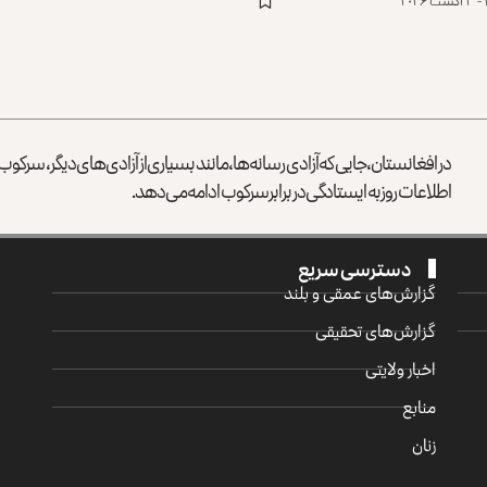
در افغانستان، جایی که آزادی رسانه‌ها، مانند بسیاری از آزادی‌های دیگر، سرک
اطلاعات روز به ایستادگی در برابر سرکوب ادامه می‌دهد.
دسترسی سریع
گزارش‌‌های عمقی و بلند
گزارش‌های تحقیقی
اخبار ولایتی
منابع
زنان