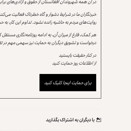
در آن همه شهروندان افغانستان از حقوق و آزادی‌های برابر 
خبرنگاران ما در شرایط دشوار و گاه خطرناک فعالیت می‌کن
روایت‌های مردم به حاشیه رانده نشود. تداوم این کار، ب
هر کمک، فارغ از میزان آن، به ادامه روزنامه‌نگاری مستقل
درخواست و تشویق دیگران به حمایت نیز سهمی مهم در تقو
در کنار حقیقت بایستید
از اطلاعات روز حمایت کنید
برای حمایت اینجا کلیک کنید
با دیگران به‌‌ اشتراک بگذارید