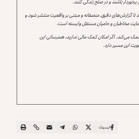
برخوردار باشند و در صلح زندگی کنند.
ند تا گزارش‌های دقیق، منصفانه و مبتنی بر واقعیت منتشر شود و
ه حمایت مخاطبان و حامیان مستقل وابسته است.
 کمک می‌کند. اگر امکان کمک مالی ندارید، همرسانی این
یت این مسیر دارد.
فیسبوک