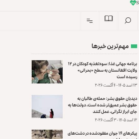
I
n
مهم‌ترین خبرها
برنامه جهانی غذا: سوءتغذیه کودکان در ۱۲
ولایت افغانستان به سطح «بحرانی»
رسیده است
۱۳ اسد ۱۴۰۵ - ۴ آگست ۲۰۲۶
دیدبان حقوق بشر: حمله‌ی طالبان به
حقوق بشر عمیق‌تر شده است، دولت‌ها به
جای ابراز نگرانی، عمل کنند
۱۲ اسد ۱۴۰۵ - ۳ آگست ۲۰۲۶
پیکرهای ۱۴ جوان مفقودشده در دشت‌های