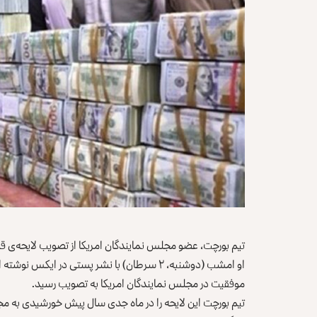
تیم بورچت، عضو مجلس نمایندگان امریکا از تصویب لایحه‌‌ی 
او امشب (دوشنبه، ۲ سرطان) با نشر پستی در ایک
موفقیت در مجلس نمایندگان امریکا به تصویب رسید.
تیم بورچت این لایحه را در ماه جدی سال پیش خورشیدی به مجلس