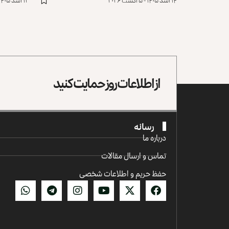
۱۴ اسد ۱۴۰۵ - ۵ آگست ۲۰۲۶
۱۲ اسد ۱۴۰۵ - ۳ آگست ۲۰۲۶
از اطلاعات روز حمایت کنید
رسانه
درباره ما
تماس و ارسال مقالات
حفظ حریم و اطلاعات شخصی