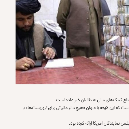
قطع کمک‌های مالی به طالبان خبر داده است.
س نوشته است که این لایحه با عنوان «هیچ دالر مالیاتی برای تروریست‌ها» با
 نمایندگان امریکا ارائه کرده بود.