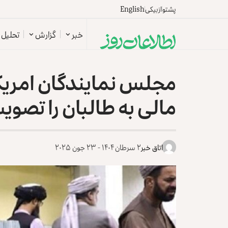
پشتو
ازبیکی
English
خبر
گزارش
تحلیل
مجلس نمایندگان امریکا
مالی به طالبان را تصوی
اتاق خبر
۲ سرطان ۱۴۰۴ - ۲۳ جون ۲۰۲۵