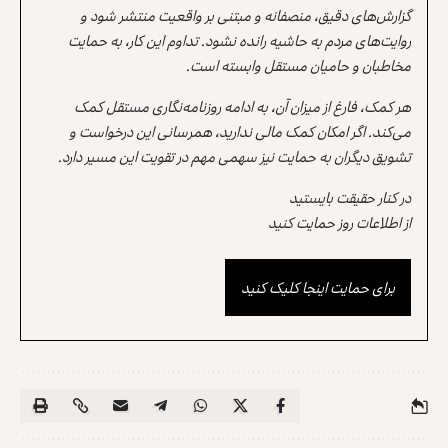
گزارش‌های دقیق، منصفانه و مبتنی بر واقعیت منتشر شود و
روایت‌های مردم به حاشیه رانده نشود. تداوم این کار، به حمایت
مخاطبان و حامیان مستقل وابسته است.
هر کمک، فارغ از میزان آن، به ادامه روزنامه‌نگاری مستقل کمک
می‌کند. اگر امکان کمک مالی ندارید، همرسانی این درخواست و
تشویق دیگران به حمایت نیز سهمی مهم در تقویت این مسیر دارد.
در کنار حقیقت بایستید
از اطلاعات روز حمایت کنید
برای حمایت اینجا کلیک کنید