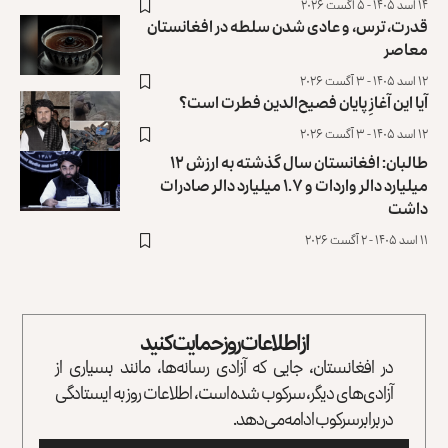
۱۴ اسد ۱۴۰۵ - ۵ آگست ۲۰۲۶
قدرت، ترس، و عادی ‌شدن سلطه در افغانستان
معاصر
۱۲ اسد ۱۴۰۵ - ۳ آگست ۲۰۲۶
آیا این آغازِ پایان فصیح‌الدین فطرت است؟
۱۲ اسد ۱۴۰۵ - ۳ آگست ۲۰۲۶
طالبان: افغانستان سال گذشته به ارزش ۱۲
میلیارد دالر واردات و ۱.۷ میلیارد دالر صادرات
داشت
۱۱ اسد ۱۴۰۵ - ۲ آگست ۲۰۲۶
از اطلاعات روز حمایت کنید
در افغانستان، جایی که آزادی رسانه‌ها، مانند بسیاری از
آزادی‌های دیگر، سرکوب شده است، اطلاعات روز به ایستادگی
در برابر سرکوب ادامه می‌دهد.