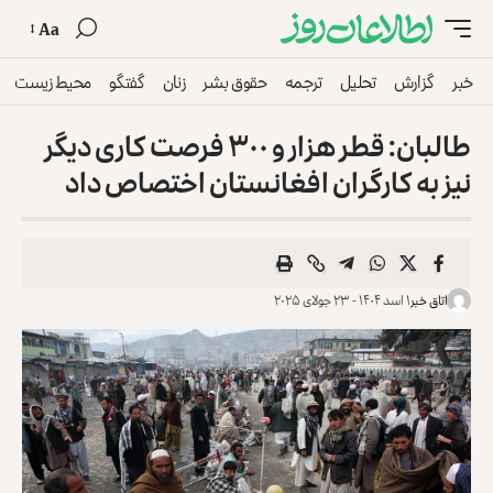
Aa
خبر
گزارش
تحلیل
ترجمه
حقوق بشر
زنان
گفتگو
محیط زیست
طالبان: قطر هزار و ۳۰۰ فرصت کاری دیگر
نیز به کارگران افغانستان اختصاص داد
اتاق خبر
۱ اسد ۱۴۰۴ - ۲۳ جولای ۲۰۲۵