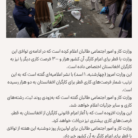
وزارت کار و امور اجتماعی طالبان اعلام کرده است که در ادامه‌ی توافق این
وزارت با قطر برای اعزام کارگر، آن کشور هزار و ۳۰۰ فرصت کاری دیگر را نیز به
کارگران افغانستان اختصاص داده است.
این وزارت امروز (چهارشنبه، ۱ اسد) با نشر اعلامیه‌‌ای گفته است که به این
ترتیب شمار فرصت‌های کاری قطر برای کارگران افغانستان به دو هزار رسیده
است.
وزارت کار و امور اجتماعی طالبان گفته است که به‌زودی روند ثبت، رشته‌های
کاری و سایر جزئیات اعلام خواهد شد.
این وزارت افزوده است که با آغاز اعزام قانونی کارگران از افغانستان به قطر،
فرصت‌های کاری بیشتری نیز دریافت خواهد کرد.
وزارت کار و امور اجتماعی طالبان برای اولین‌بار روز دوشنبه این هفته از توافق
با قطر برای اعزام کارگر به آن کشور خبر داد.