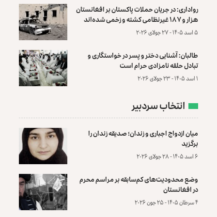
رواداری: در جریان حملات پاکستان بر افغانستان
هزار و ۱۸۷ غیرنظامی کشته و زخمی شده‌اند
۵ اسد ۱۴۰۵ - ۲۷ جولای ۲۰۲۶
طالبان: آشنایی دختر و پسر در خواستگاری و
تبادل حلقه نامزادی حرام است
۱ اسد ۱۴۰۵ - ۲۳ جولای ۲۰۲۶
انتخاب سردبیر
میان ازدواج اجباری و زندان؛ صدیقه زندان را
برگزید
۶ اسد ۱۴۰۵ - ۲۸ جولای ۲۰۲۶
وضع محدودیت‌های کم‌سابقه بر مراسم محرم
در افغانستان
۴ سرطان ۱۴۰۵ - ۲۵ جون ۲۰۲۶