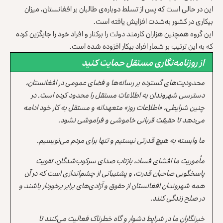
این در حالی است که پس از تسلط دوباره‌ی طالبان بر افغانستان، میزان
بیکاری در کشور به‌شدت افزایش یافته است.
این گروه همچنین هزاران کارمند دولت را برکنار و افراد خود را جایگزین کرده‌
که به این ترتیب بر شمار افراد بیکار افزوده شده است.
از روزنامه‌نگاری مستقل حمایت کنید
محدودیت‌های گسترده بر رسانه‌ها و فضای عمومی در افغانستان،
دسترسی شهروندان به اطلاعات مستقل را محدود کرده است. در
چنین شرایطی، «اطلاعات روز» متعهدانه و مستقل به کار خود ادامه
می‌دهد تا حقیقت قربانی خاموشی و فراموشی نشود.
ما وابسته به هیچ قدرتی نیستیم و تنها برای مردم می‌نویسیم.
مأموریت ما افشای فساد، بازتاب صدای سرکوب‌شدگان، تقویت
پاسخگویی صاحبان قدرت، و پشتیبانی از چشم‌اندازی است که در آن
همه شهروندان افغانستان از حقوق و آزادی‌های برابر برخوردار باشند و
در صلح زندگی کنند.
خبرنگاران ما در شرایط دشوار و گاه خطرناک فعالیت می‌کنند تا