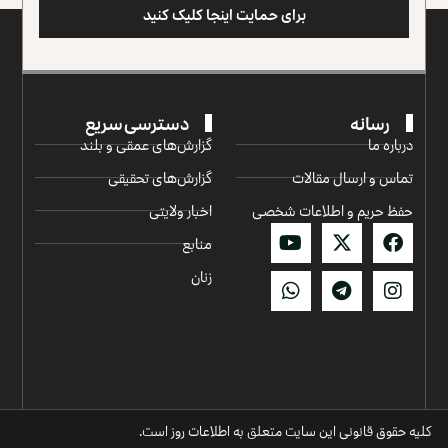
برای حمایت اینجا کلیک کنید
رسانه
دسترسی سریع
درباره ما
گزارش‌‌های عمقی و بلند
تماس و ارسال مقالات
گزارش‌های تحقیقی
حفظ حریم و اطلاعات شخصی
اخبار ولایتی
منابع
زنان
کلیه حقوق قانونی این سایت متعلق به اطلاعات روز است.