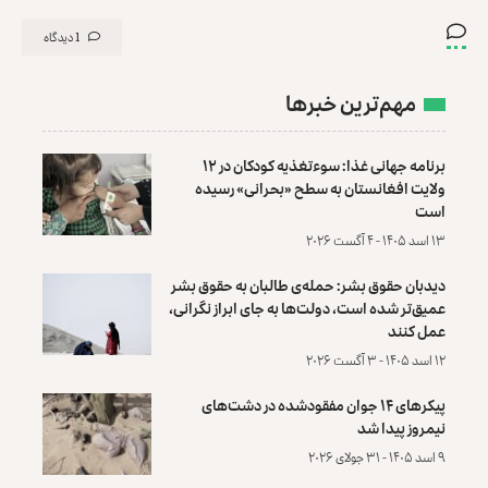
1 دیدگاه
مهم‌ترین خبرها
برنامه جهانی غذا: سوءتغذیه کودکان در ۱۲
ولایت افغانستان به سطح «بحرانی» رسیده
است
۱۳ اسد ۱۴۰۵ - ۴ آگست ۲۰۲۶
دیدبان حقوق بشر: حمله‌ی طالبان به حقوق بشر
عمیق‌تر شده است، دولت‌ها به جای ابراز نگرانی،
عمل کنند
۱۲ اسد ۱۴۰۵ - ۳ آگست ۲۰۲۶
پیکرهای ۱۴ جوان مفقودشده در دشت‌های
نیمروز پیدا شد
۹ اسد ۱۴۰۵ - ۳۱ جولای ۲۰۲۶