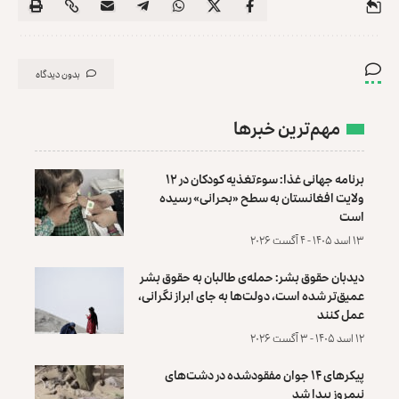
بدون دیدگاه
مهم‌ترین خبرها
برنامه جهانی غذا: سوءتغذیه کودکان در ۱۲
ولایت افغانستان به سطح «بحرانی» رسیده
است
۱۳ اسد ۱۴۰۵ - ۴ آگست ۲۰۲۶
دیدبان حقوق بشر: حمله‌ی طالبان به حقوق بشر
عمیق‌تر شده است، دولت‌ها به جای ابراز نگرانی،
عمل کنند
۱۲ اسد ۱۴۰۵ - ۳ آگست ۲۰۲۶
پیکرهای ۱۴ جوان مفقودشده در دشت‌های
نیمروز پیدا شد