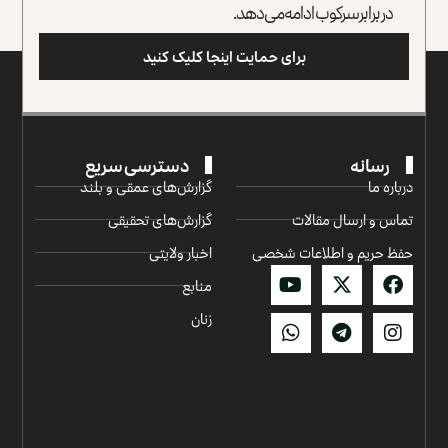
در برابر سرکوب ادامه می‌دهد.
برای حمایت اینجا کلیک کنید
رسانه
دسترسی سریع
درباره ما
گزارش‌‌های عمقی و بلند
تماس و ارسال مقالات
گزارش‌های تحقیقی
حفظ حریم و اطلاعات شخصی
اخبار ولایتی
منابع
زنان