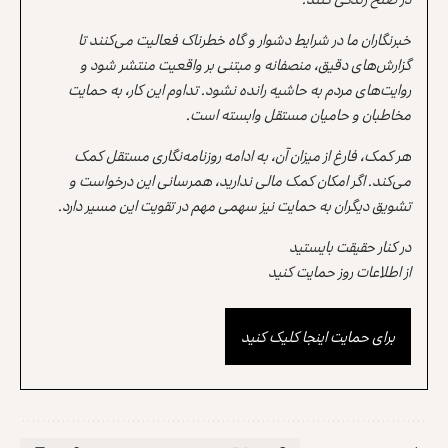
خبرنگاران ما در شرایط دشوار و گاه خطرناک فعالیت می‌کنند تا
گزارش‌های دقیق، منصفانه و مبتنی بر واقعیت منتشر شود و
روایت‌های مردم به حاشیه رانده نشود. تداوم این کار، به حمایت
مخاطبان و حامیان مستقل وابسته است.
هر کمک، فارغ از میزان آن، به ادامه روزنامه‌نگاری مستقل کمک
می‌کند. اگر امکان کمک مالی ندارید، همرسانی این درخواست و
تشویق دیگران به حمایت نیز سهمی مهم در تقویت این مسیر دارد.
در کنار حقیقت بایستید
از اطلاعات روز حمایت کنید
برای حمایت اینجا کلیک کنید