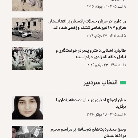
۹ اسد ۱۴۰۵ - ۳۱ جولای ۲۰۲۶
رواداری: در جریان حملات پاکستان بر افغانستان
هزار و ۱۸۷ غیرنظامی کشته و زخمی شده‌اند
۵ اسد ۱۴۰۵ - ۲۷ جولای ۲۰۲۶
طالبان: آشنایی دختر و پسر در خواستگاری و
تبادل حلقه نامزادی حرام است
۱ اسد ۱۴۰۵ - ۲۳ جولای ۲۰۲۶
انتخاب سردبیر
میان ازدواج اجباری و زندان؛ صدیقه زندان را
برگزید
۶ اسد ۱۴۰۵ - ۲۸ جولای ۲۰۲۶
وضع محدودیت‌های کم‌سابقه بر مراسم محرم
در افغانستان