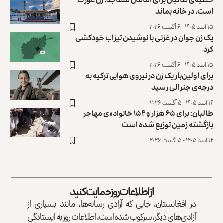
است، در خانه بماند
۱۵ اسد ۱۴۰۵ - ۶ آگست ۲۰۲۶
یک زن جوان در غزنی با نوشیدن تیزاب خودکشی
کرد
۱۵ اسد ۱۴۰۵ - ۶ آگست ۲۰۲۶
برای اولین‌بار یک زن در نیروی هوایی ترکیه به
درجه‌ی جنرالی رسید
۱۴ اسد ۱۴۰۵ - ۵ آگست ۲۰۲۶
طالبان: برای ۶۵ هزار و ۱۵۴ خانواده‌ی مهاجر
بازگشته زمین توزیع ‏شده است
۱۴ اسد ۱۴۰۵ - ۵ آگست ۲۰۲۶
از اطلاعات روز حمایت کنید
در افغانستان، جایی که آزادی رسانه‌ها، مانند بسیاری از
آزادی‌های دیگر، سرکوب شده است، اطلاعات روز به ایستادگی