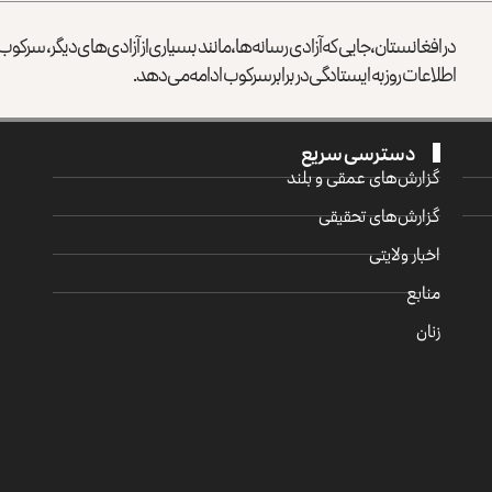
در افغانستان، جایی که آزادی رسانه‌ها، مانند بسیاری از آزادی‌های دیگر، سرک
اطلاعات روز به ایستادگی در برابر سرکوب ادامه می‌دهد.
دسترسی سریع
گزارش‌‌های عمقی و بلند
گزارش‌های تحقیقی
اخبار ولایتی
منابع
زنان