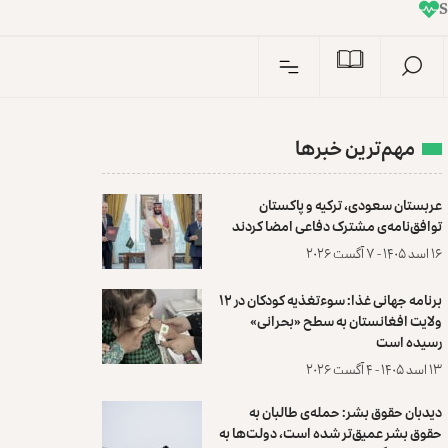
I
n
مهم‌ترین خبرها
عربستان سعودی، ترکیه و پاکستان
توافق‌نامه‌ی مشترک دفاعی امضا کردند
۱۶ اسد ۱۴۰۵ - ۷ آگست ۲۰۲۶
برنامه جهانی غذا: سوءتغذیه کودکان در ۱۲
ولایت افغانستان به سطح «بحرانی»
رسیده است
۱۳ اسد ۱۴۰۵ - ۴ آگست ۲۰۲۶
دیدبان حقوق بشر: حمله‌ی طالبان به
حقوق بشر عمیق‌تر شده است، دولت‌ها به