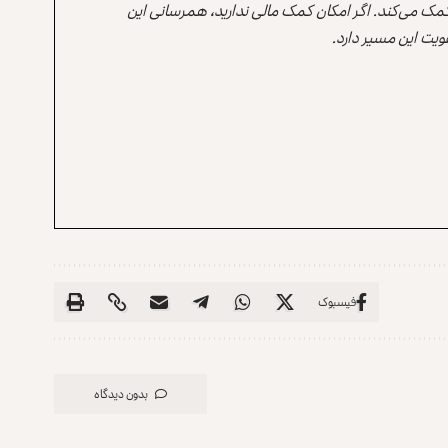
 کمک می‌کند. اگر امکان کمک مالی ندارید، همرسانی این
یت این مسیر دارد.
فیسبوک
بدون دیدگاه