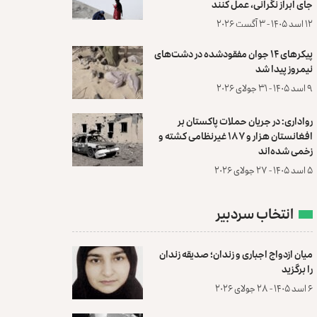
جای ابراز نگرانی، عمل کنند
۱۲ اسد ۱۴۰۵ - ۳ آگست ۲۰۲۶
پیکرهای ۱۴ جوان مفقودشده در دشت‌های
نیمروز پیدا شد
۹ اسد ۱۴۰۵ - ۳۱ جولای ۲۰۲۶
رواداری: در جریان حملات پاکستان بر
افغانستان هزار و ۱۸۷ غیرنظامی کشته و
زخمی شده‌اند
۵ اسد ۱۴۰۵ - ۲۷ جولای ۲۰۲۶
انتخاب سردبیر
میان ازدواج اجباری و زندان؛ صدیقه زندان
را برگزید
۶ اسد ۱۴۰۵ - ۲۸ جولای ۲۰۲۶