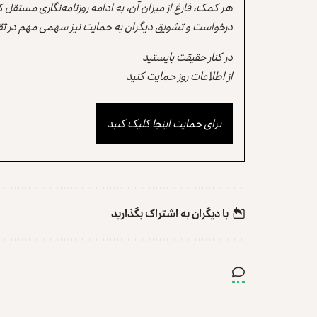
هر کمک، فارغ از میزان آن، به ادامه روزنامه‌نگاری مستقل
درخواست و تشویق دیگران به حمایت نیز سهمی مهم در تقو
در کنار حقیقت بایستید
از اطلاعات روز حمایت کنید
برای حمایت اینجا کلیک کنید
با دیگران به‌‌ اشتراک بگذارید