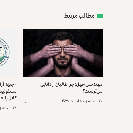
مطالب مرتبط
مهندسی جهل؛ چرا طالبان از دانایی
«جبهه آزا
می‌ترسند؟
مسئولیت 
کابل را به
۱۷ اسد ۱۴۰۵ - ۸ آگست ۲۰۲۶
۱۷ اسد ۱۴۰۵ - ۸ آگست ۲۰۲۶