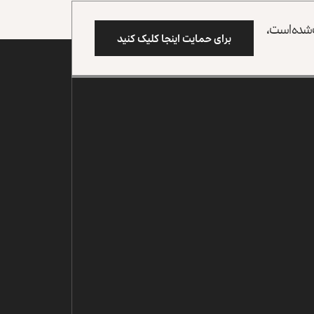
وب شده است،
برای حمایت اینجا کلیک کنید