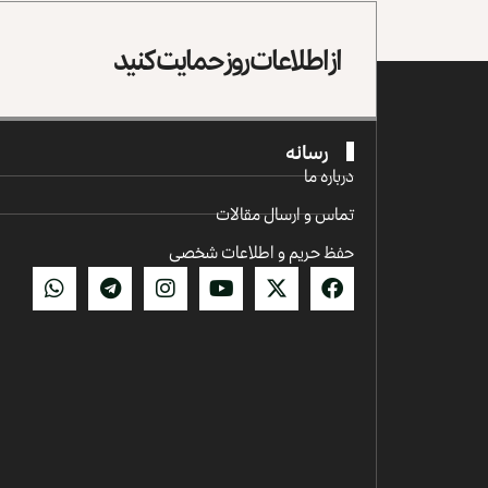
از اطلاعات روز حمایت کنید
رسانه
درباره ما
تماس و ارسال مقالات
حفظ حریم و اطلاعات شخصی