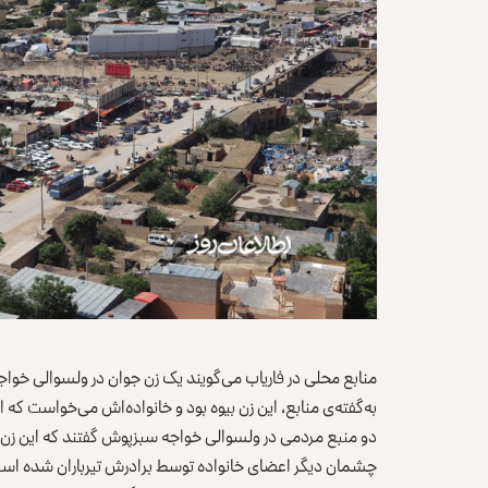
منابع محلی در فاریاب می‌گویند یک زن جوان در ولسوالی ‏خو
به‌گفته‌ی منابع، این زن بیوه بود و خانواده‌اش می‌خواست که ‏او
چشمان دیگر اعضای خانواده توسط برادرش ‏تیرباران شده است