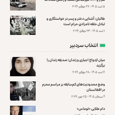
۵ اسد ۱۴۰۵ - ۲۷ جولای ۲۰۲۶
طالبان: آشنایی دختر و پسر در خواستگاری و
تبادل حلقه نامزادی حرام است
۱ اسد ۱۴۰۵ - ۲۳ جولای ۲۰۲۶
انتخاب سردبیر
میان ازدواج اجباری و زندان؛ صدیقه زندان را
برگزید
۶ اسد ۱۴۰۵ - ۲۸ جولای ۲۰۲۶
وضع محدودیت‌های کم‌سابقه بر مراسم محرم
در افغانستان
۴ سرطان ۱۴۰۵ - ۲۵ جون ۲۰۲۶
دام طلایی «توماس»