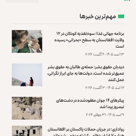
مهم‌ترین خبرها
برنامه جهانی غذا: سوءتغذیه کودکان در ۱۲
ولایت افغانستان به سطح «بحرانی» رسیده
است
۱۳ اسد ۱۴۰۵ - ۴ آگست ۲۰۲۶
دیدبان حقوق بشر: حمله‌ی طالبان به حقوق بشر
عمیق‌تر شده است، دولت‌ها به جای ابراز نگرانی،
عمل کنند
۱۲ اسد ۱۴۰۵ - ۳ آگست ۲۰۲۶
پیکرهای ۱۴ جوان مفقودشده در دشت‌های
نیمروز پیدا شد
۹ اسد ۱۴۰۵ - ۳۱ جولای ۲۰۲۶
رواداری: در جریان حملات پاکستان بر افغانستان
هزار و ۱۸۷ غیرنظامی کشته و زخمی شده‌اند