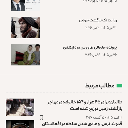
۱۵ جوزا ۱۴۰۵ - ۵ جون ۲۰۲۶
روایت یک بازگشت خونین
۳۰ ثور ۱۴۰۵ - ۲۰ می ۲۰۲۶
پرونده‌ جنجالی طاووس در دایکندی
۲۶ ثور ۱۴۰۵ - ۱۶ می ۲۰۲۶
مطالب مرتبط
طالبان: برای ۶۵ هزار و ۱۵۴ خانواده‌ی مهاجر
بازگشته زمین توزیع ‏شده است
۱۴ اسد ۱۴۰۵ - ۵ آگست ۲۰۲۶
قدرت، ترس، و عادی ‌شدن سلطه در افغانستان