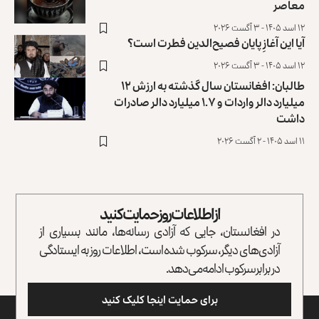
معاصر
۱۲ اسد ۱۴۰۵ - ۳ آگست ۲۰۲۶
آیا این آغازِ پایان فصیح‌الدین فطرت است؟
۱۲ اسد ۱۴۰۵ - ۳ آگست ۲۰۲۶
طالبان: افغانستان سال گذشته به ارزش ۱۲
میلیارد دالر واردات و ۱.۷ میلیارد دالر صادرات
داشت
۱۱ اسد ۱۴۰۵ - ۲ آگست ۲۰۲۶
از اطلاعات روز حمایت کنید
در افغانستان، جایی که آزادی رسانه‌ها، مانند بسیاری از
آزادی‌های دیگر، سرکوب شده است، اطلاعات روز به ایستادگی
در برابر سرکوب ادامه می‌دهد.
برای حمایت اینجا کلیک کنید