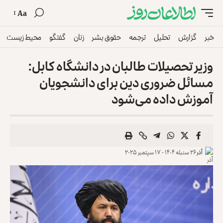
Aa
خبر
گزارش
تحلیل
ترجمه
حقوق بشر
زنان
گفتگو
محیط زیست
وزیر تحصیلات طالبان در دانشگاه کابل:
مسائل ضروری دین ‏برای دانشجویان
آموزش داده می‌شود
آذر
۲۶ سنبله ۱۴۰۴ - ۱۷ سپتمبر ۲۰۲۵