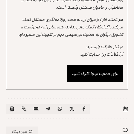
مخاطبان و حامیان مستقل وابسته است.
هر کمک، فارغ از میزان آن، به ادامه روزنامه‌نگاری مستقل کمک
می‌کند. اگر امکان کمک مالی ندارید، همرسانی این درخواست و
تشویق دیگران به حمایت نیز سهمی مهم در تقویت این مسیر دارد.
در کنار حقیقت بایستید
از اطلاعات روز حمایت کنید
برای حمایت اینجا کلیک کنید
بدون دیدگاه