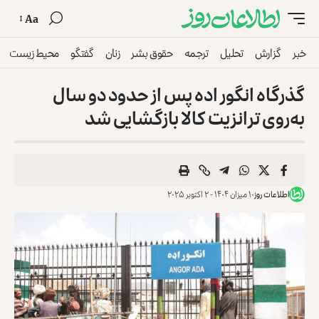
Aa
خبر
گزارش
تحلیل
ترجمه
حقوق بشر
زنان
گفتگو
محیط زیست
گذرگاه انگور اده پس از حدود دو سال
به‌روی ترانزیت کالا بازگشایی شد
اطلاعات روز
۱۰ میزان ۱۴۰۴ - ۲ اکتوبر ۲۰۲۵