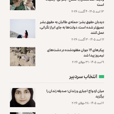
است
۱۳ اسد ۱۴۰۵ - ۴ آگست ۲۰۲۶
دیدبان حقوق بشر: حمله‌ی طالبان به حقوق بشر
عمیق‌تر شده است، دولت‌ها به جای ابراز نگرانی،
عمل کنند
۱۲ اسد ۱۴۰۵ - ۳ آگست ۲۰۲۶
پیکرهای ۱۴ جوان مفقودشده در دشت‌های
نیمروز پیدا شد
۹ اسد ۱۴۰۵ - ۳۱ جولای ۲۰۲۶
انتخاب سردبیر
میان ازدواج اجباری و زندان؛ صدیقه زندان را
برگزید
۶ اسد ۱۴۰۵ - ۲۸ جولای ۲۰۲۶