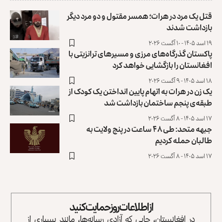
قتل یک مرد در هرات؛ همسر مقتول و دو مرد دیگر
بازداشت شدند
۱۹ اسد ۱۴۰۵ - ۱۰ آگست ۲۰۲۶
پاکستان گذرگاه‌های مرزی و مسیرهای ترانزیتی با
افغانستان را بازگشایی خواهد کرد
۱۸ اسد ۱۴۰۵ - ۹ آگست ۲۰۲۶
یک زن در هرات به اتهام پایین انداختن یک کودک از
طبقه‌ی پنجم ساختمان بازداشت شد
۱۷ اسد ۱۴۰۵ - ۸ آگست ۲۰۲۶
جبهه متحد: طی ۴۸ ساعت در پنج ولایت به
طالبان حمله کردیم
۱۷ اسد ۱۴۰۵ - ۸ آگست ۲۰۲۶
از اطلاعات روز حمایت کنید
در افغانستان، جایی که آزادی رسانه‌ها، مانند بسیاری از