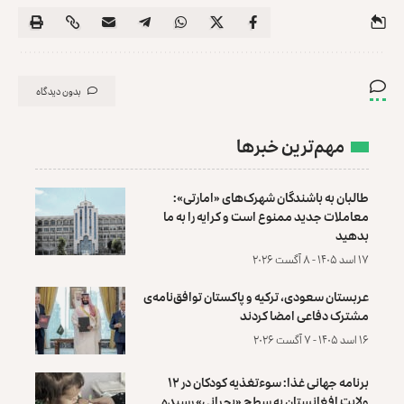
بدون دیدگاه
مهم‌ترین خبرها
طالبان به باشندگان شهرک‌های «امارتی»:
معاملات جدید ممنوع است و کرایه را به ما
بدهید
۱۷ اسد ۱۴۰۵ - ۸ آگست ۲۰۲۶
عربستان سعودی، ترکیه و پاکستان توافق‌نامه‌ی
مشترک دفاعی امضا کردند
۱۶ اسد ۱۴۰۵ - ۷ آگست ۲۰۲۶
برنامه جهانی غذا: سوءتغذیه کودکان در ۱۲
ولایت افغانستان به سطح «بحرانی» رسیده