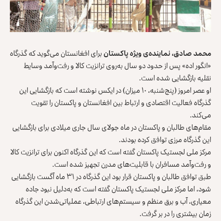
محمد صادق، نماینده‌ی ویژه پاکستان
برای افغانستان می‌گوید که گذرگاه
«انگور اده» پس از حدود دو سال به‌روی ترانزیت کالا و رفت‌و‌آمد وسایط
نقلیه بازگشایی شده است.
او عصر امروز (پنج‌شنبه، ۱۰ میزان) در ایکس نوشته است که بازگشایی این
گذرگاه فعالیت اقتصادی و ارتباط بین افغانستان و پاکستان را تقویت
می‌کند.
مقام‌های طالبان و پاکستان در ماه جولای سال جاری میلادی برای بازگشایی
این گذرگاه مرزی توافق کرده بودند.
مرکز ملی لجستیک پاکستان گفته است که این گذرگاه اکنون برای ترانزیت کالا
و رفت‌و‌آمد مسافران با قابلیت‌های مدرن تجهیز شده است.
طبق توافق طالبان و پاکستان قرار بود این گذرگاه در ۳۱ ماه آگست بازگشایی
شود، اما مرکز ملی لجستیک پاکستان گفته است که به‌دلیل نبود جاده
معیاری، آب و برق منظم و سیستم‌های ارتباطی، عملیاتی‌‌شدن این گذرگاه
زمان‌ بیشتری را در بر گرفت.