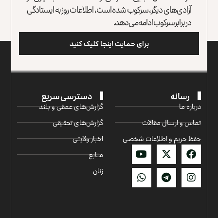
آزادی‌های دیگر، سرکوب شده است، اطلاعات روز به ایستادگی
در برابر سرکوب ادامه می‌دهد.
برای حمایت اینجا کلیک کنید
رسانه
دسترسی سریع
درباره ما
گزارش‌‌های عمقی و بلند
تماس و ارسال مقالات
گزارش‌های تحقیقی
حفظ حریم و اطلاعات شخصی
اخبار ولایتی
منابع
زنان