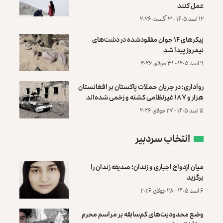
عمل کنند
۱۲ اسد ۱۴۰۵ - ۳ آگست ۲۰۲۶
پیکرهای ۱۴ جوان مفقودشده در دشت‌های
نیمروز پیدا شد
۹ اسد ۱۴۰۵ - ۳۱ جولای ۲۰۲۶
رواداری: در جریان حملات پاکستان بر افغانستان
هزار و ۱۸۷ غیرنظامی کشته و زخمی شده‌اند
۵ اسد ۱۴۰۵ - ۲۷ جولای ۲۰۲۶
انتخاب سردبیر
میان ازدواج اجباری و زندان؛ صدیقه زندان را
برگزید
۶ اسد ۱۴۰۵ - ۲۸ جولای ۲۰۲۶
وضع محدودیت‌های کم‌سابقه بر مراسم محرم