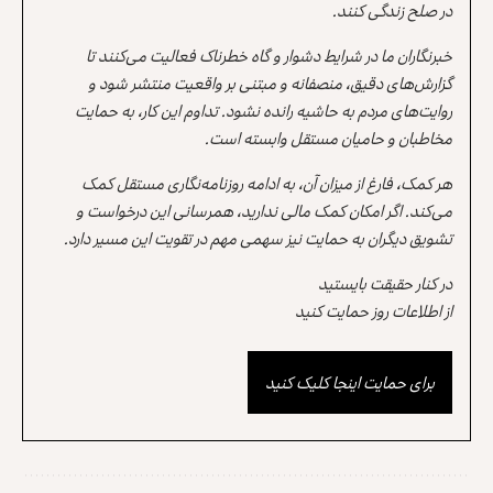
در صلح زندگی کنند.
خبرنگاران ما در شرایط دشوار و گاه خطرناک فعالیت می‌کنند تا
گزارش‌های دقیق، منصفانه و مبتنی بر واقعیت منتشر شود و
روایت‌های مردم به حاشیه رانده نشود. تداوم این کار، به حمایت
مخاطبان و حامیان مستقل وابسته است.
هر کمک، فارغ از میزان آن، به ادامه روزنامه‌نگاری مستقل کمک
می‌کند. اگر امکان کمک مالی ندارید، همرسانی این درخواست و
تشویق دیگران به حمایت نیز سهمی مهم در تقویت این مسیر دارد.
در کنار حقیقت بایستید
از اطلاعات روز حمایت کنید
برای حمایت اینجا کلیک کنید