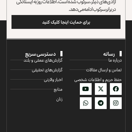
آزادی‌های دیگر، سرکوب شده است، اطلاعات روز به ایستادگی
در برابر سرکوب ادامه می‌دهد.
برای حمایت اینجا کلیک کنید
رسانه
دسترسی سریع
درباره ما
گزارش‌‌های عمقی و بلند
تماس و ارسال مقالات
گزارش‌های تحقیقی
حفظ حریم و اطلاعات شخصی
اخبار ولایتی
منابع
زنان