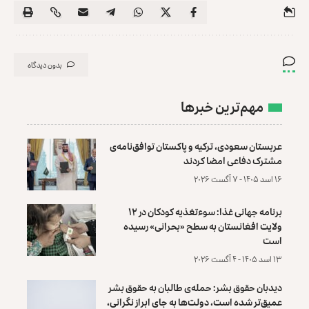
بدون دیدگاه
مهم‌ترین خبرها
عربستان سعودی، ترکیه و پاکستان توافق‌نامه‌ی
مشترک دفاعی امضا کردند
۱۶ اسد ۱۴۰۵ - ۷ آگست ۲۰۲۶
برنامه جهانی غذا: سوءتغذیه کودکان در ۱۲
ولایت افغانستان به سطح «بحرانی» رسیده
است
۱۳ اسد ۱۴۰۵ - ۴ آگست ۲۰۲۶
دیدبان حقوق بشر: حمله‌ی طالبان به حقوق بشر
عمیق‌تر شده است، دولت‌ها به جای ابراز نگرانی،