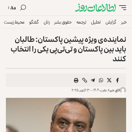
Aa
خبر
گزارش
تحلیل
ترجمه
حقوق بشر
زنان
گفتگو
محیط زیست
نماینده‌ی ویژه‌ پیشین پاکستان: طالبان
باید بین پاکستان و تی‌تی‌پی یکی را انتخاب
کنند
اتاق خبر
۸ عقرب ۱۴۰۴ - ۳۰ اکتوبر ۲۰۲۵