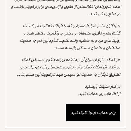
همه شهروندان افغانستان از حقوق و آزادی‌های برابر برخوردار باشند و
در صلح زندگی کنند.
خبرنگاران ما در شرایط دشوار و گاه خطرناک فعالیت می‌کنند تا
گزارش‌های دقیق، منصفانه و مبتنی بر واقعیت منتشر شود و
روایت‌های مردم به حاشیه رانده نشود. تداوم این کار، به حمایت
مخاطبان و حامیان مستقل وابسته است.
هر کمک، فارغ از میزان آن، به ادامه روزنامه‌نگاری مستقل کمک
می‌کند. اگر امکان کمک مالی ندارید، همرسانی این درخواست و
تشویق دیگران به حمایت نیز سهمی مهم در تقویت این مسیر دارد.
در کنار حقیقت بایستید
از اطلاعات روز حمایت کنید
برای حمایت اینجا کلیک کنید