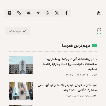
بدون دیدگاه
مهم‌ترین خبرها
طالبان به باشندگان شهرک‌های «امارتی»:
معاملات جدید ممنوع است و کرایه را به ما
بدهید
۱۷ اسد ۱۴۰۵ - ۸ آگست ۲۰۲۶
عربستان سعودی، ترکیه و پاکستان توافق‌نامه‌ی
مشترک دفاعی امضا کردند
۱۶ اسد ۱۴۰۵ - ۷ آگست ۲۰۲۶