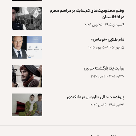
وضع محدودیت‌های کم‌سابقه بر مراسم محرم
در افغانستان
۴ سرطان ۱۴۰۵ - ۲۵ جون ۲۰۲۶
دام طلایی «توماس»
۱۵ جوزا ۱۴۰۵ - ۵ جون ۲۰۲۶
روایت یک بازگشت خونین
۳۰ ثور ۱۴۰۵ - ۲۰ می ۲۰۲۶
پرونده‌ جنجالی طاووس در دایکندی
۲۶ ثور ۱۴۰۵ - ۱۶ می ۲۰۲۶