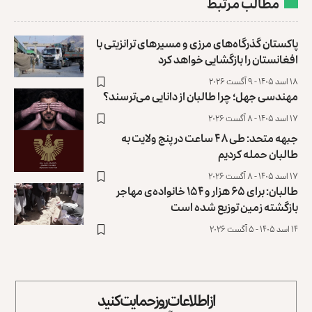
مطالب مرتبط
پاکستان گذرگاه‌های مرزی و مسیرهای ترانزیتی با
افغانستان را بازگشایی خواهد کرد
۱۸ اسد ۱۴۰۵ - ۹ آگست ۲۰۲۶
مهندسی جهل؛ چرا طالبان از دانایی می‌ترسند؟
۱۷ اسد ۱۴۰۵ - ۸ آگست ۲۰۲۶
جبهه متحد: طی ۴۸ ساعت در پنج ولایت به
طالبان حمله کردیم
۱۷ اسد ۱۴۰۵ - ۸ آگست ۲۰۲۶
طالبان: برای ۶۵ هزار و ۱۵۴ خانواده‌ی مهاجر
بازگشته زمین توزیع ‏شده است
۱۴ اسد ۱۴۰۵ - ۵ آگست ۲۰۲۶
از اطلاعات روز حمایت کنید