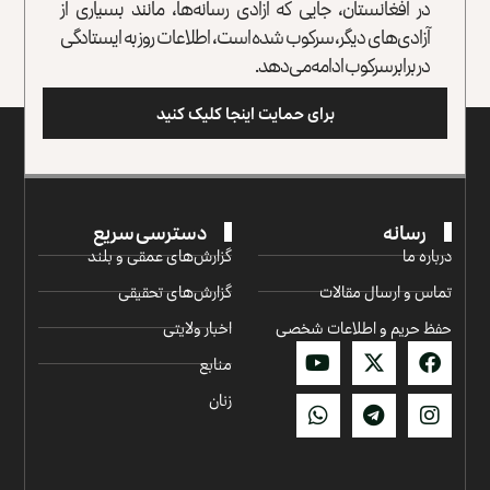
در افغانستان، جایی که آزادی رسانه‌ها، مانند بسیاری از
آزادی‌های دیگر، سرکوب شده است، اطلاعات روز به ایستادگی
در برابر سرکوب ادامه می‌دهد.
برای حمایت اینجا کلیک کنید
رسانه
دسترسی سریع
درباره ما
گزارش‌‌های عمقی و بلند
تماس و ارسال مقالات
گزارش‌های تحقیقی
حفظ حریم و اطلاعات شخصی
اخبار ولایتی
منابع
زنان