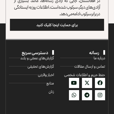
در افغانستان، جایی که آزادی رسانه‌ها، مانند بسیاری از
آزادی‌های دیگر، سرکوب شده است، اطلاعات روز به ایستادگی
در برابر سرکوب ادامه می‌دهد.
برای حمایت اینجا کلیک کنید
رسانه
دسترسی سریع
درباره ما
گزارش‌‌های عمقی و بلند
تماس و ارسال مقالات
گزارش‌های تحقیقی
حفظ حریم و اطلاعات شخصی
اخبار ولایتی
منابع
زنان