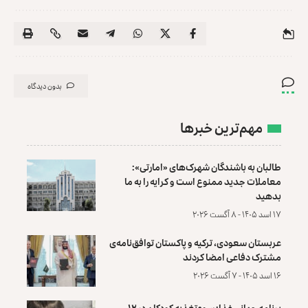
بدون دیدگاه
مهم‌ترین خبرها
طالبان به باشندگان شهرک‌های «امارتی»:
معاملات جدید ممنوع است و کرایه را به ما
بدهید
۱۷ اسد ۱۴۰۵ - ۸ آگست ۲۰۲۶
عربستان سعودی، ترکیه و پاکستان توافق‌نامه‌ی
مشترک دفاعی امضا کردند
۱۶ اسد ۱۴۰۵ - ۷ آگست ۲۰۲۶
برنامه جهانی غذا: سوءتغذیه کودکان در ۱۲