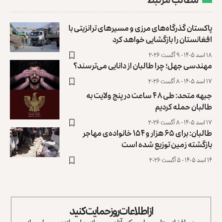
پاکستان گذرگاه‌های مرزی و مسیرهای ترانزیتی با
افغانستان را بازگشایی خواهد کرد
۱۸ اسد ۱۴۰۵ - ۹ آگست ۲۰۲۶
مهندسی جهل؛ چرا طالبان از دانایی می‌ترسند؟
۱۷ اسد ۱۴۰۵ - ۸ آگست ۲۰۲۶
جبهه متحد: طی ۴۸ ساعت در پنج ولایت به
طالبان حمله کردیم
۱۷ اسد ۱۴۰۵ - ۸ آگست ۲۰۲۶
طالبان: برای ۶۵ هزار و ۱۵۴ خانواده‌ی مهاجر
بازگشته زمین توزیع ‏شده است
۱۴ اسد ۱۴۰۵ - ۵ آگست ۲۰۲۶
از اطلاعات روز حمایت کنید