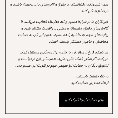
همه شهروندان افغانستان از حقوق و آزادی‌های برابر برخوردار باشند و
در صلح زندگی کنند.
خبرنگاران ما در شرایط دشوار و گاه خطرناک فعالیت می‌کنند تا
گزارش‌های دقیق، منصفانه و مبتنی بر واقعیت منتشر شود و
روایت‌های مردم به حاشیه رانده نشود. تداوم این کار، به حمایت
مخاطبان و حامیان مستقل وابسته است.
هر کمک، فارغ از میزان آن، به ادامه روزنامه‌نگاری مستقل کمک
می‌کند. اگر امکان کمک مالی ندارید، همرسانی این درخواست و
تشویق دیگران به حمایت نیز سهمی مهم در تقویت این مسیر دارد.
در کنار حقیقت بایستید
از اطلاعات روز حمایت کنید
برای حمایت اینجا کلیک کنید