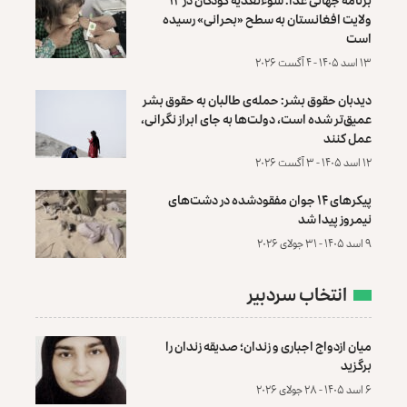
ولایت افغانستان به سطح «بحرانی» رسیده
است
۱۳ اسد ۱۴۰۵ - ۴ آگست ۲۰۲۶
دیدبان حقوق بشر: حمله‌ی طالبان به حقوق بشر
عمیق‌تر شده است، دولت‌ها به جای ابراز نگرانی،
عمل کنند
۱۲ اسد ۱۴۰۵ - ۳ آگست ۲۰۲۶
پیکرهای ۱۴ جوان مفقودشده در دشت‌های
نیمروز پیدا شد
۹ اسد ۱۴۰۵ - ۳۱ جولای ۲۰۲۶
انتخاب سردبیر
میان ازدواج اجباری و زندان؛ صدیقه زندان را
برگزید
۶ اسد ۱۴۰۵ - ۲۸ جولای ۲۰۲۶